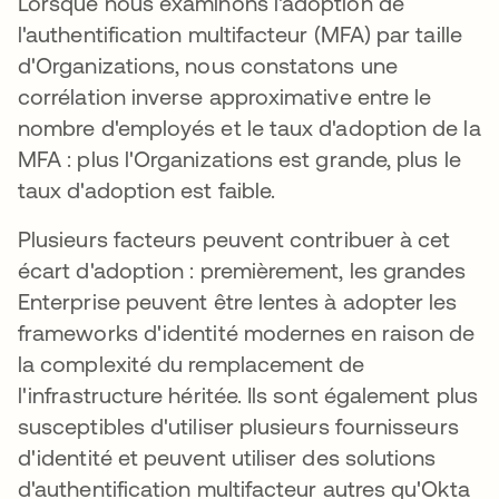
Lorsque nous examinons l'adoption de
l'authentification multifacteur (MFA) par taille
d'Organizations, nous constatons une
corrélation inverse approximative entre le
nombre d'employés et le taux d'adoption de la
MFA : plus l'Organizations est grande, plus le
taux d'adoption est faible.
Plusieurs facteurs peuvent contribuer à cet
écart d'adoption : premièrement, les grandes
Enterprise peuvent être lentes à adopter les
frameworks d'identité modernes en raison de
la complexité du remplacement de
l'infrastructure héritée. Ils sont également plus
susceptibles d'utiliser plusieurs fournisseurs
d'identité et peuvent utiliser des solutions
d'authentification multifacteur autres qu'Okta