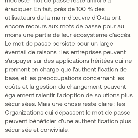
modeste mot de passe reste difficile à
éradiquer. En fait, près de 100 % des
utilisateurs de la main-d'œuvre d'Okta ont
encore recours aux mots de passe pour au
moins une partie de leur écosystème d'accès.
Le mot de passe persiste pour un large
éventail de raisons : les entreprises peuvent
s'appuyer sur des applications héritées qui ne
prennent en charge que l'authentification de
base, et les préoccupations concernant les
coûts et la gestion du changement peuvent
également ralentir l'adoption de solutions plus
sécurisées. Mais une chose reste claire : les
Organizations qui dépassent le mot de passe
peuvent bénéficier d'une authentification plus
sécurisée et conviviale.