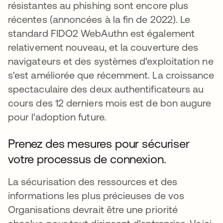
résistantes au phishing sont encore plus
récentes (annoncées à la fin de 2022). Le
standard FIDO2 WebAuthn est également
relativement nouveau, et la couverture des
navigateurs et des systèmes d'exploitation ne
s'est améliorée que récemment. La croissance
spectaculaire des deux authentificateurs au
cours des 12 derniers mois est de bon augure
pour l'adoption future.
Prenez des mesures pour sécuriser
votre processus de connexion.
La sécurisation des ressources et des
informations les plus précieuses de vos
Organisations devrait être une priorité