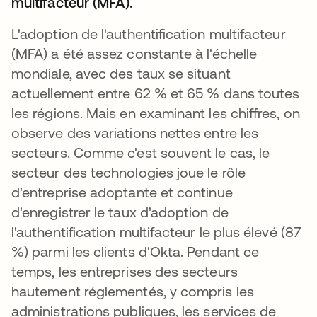
multifacteur (MFA).
L'adoption de l'authentification multifacteur
(MFA) a été assez constante à l'échelle
mondiale, avec des taux se situant
actuellement entre 62 % et 65 % dans toutes
les régions. Mais en examinant les chiffres, on
observe des variations nettes entre les
secteurs. Comme c'est souvent le cas, le
secteur des technologies joue le rôle
d'entreprise adoptante et continue
d'enregistrer le taux d'adoption de
l'authentification multifacteur le plus élevé (87
%) parmi les clients d'Okta. Pendant ce
temps, les entreprises des secteurs
hautement réglementés, y compris les
administrations publiques, les services de