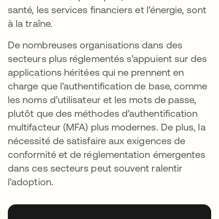
santé, les services financiers et l'énergie, sont
à la traîne.
De nombreuses organisations dans des
secteurs plus réglementés s’appuient sur des
applications héritées qui ne prennent en
charge que l’authentification de base, comme
les noms d’utilisateur et les mots de passe,
plutôt que des méthodes d’authentification
multifacteur (MFA) plus modernes. De plus, la
nécessité de satisfaire aux exigences de
conformité et de réglementation émergentes
dans ces secteurs peut souvent ralentir
l’adoption.