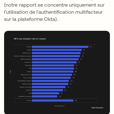
(notre rapport se concentre uniquement sur
l'utilisation de l'authentification multifacteur
sur la plateforme Okta).