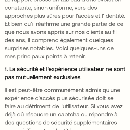
constante, sinon uniforme, vers des
approches plus sûres pour l'accès et l'identité.
Et bien qu'il réaffirme une grande partie de ce
que nous avons appris sur nos clients au fil
des ans, il comprend également quelques
surprises notables. Voici quelques-uns de
mes principaux points à retenir.
1. La sécurité et l'expérience utilisateur ne sont
pas mutuellement exclusives
Il est peut-être communément admis qu'une
expérience d'accès plus sécurisée doit se
faire au détriment de l'utilisateur. Si vous avez
déjà dû résoudre un captcha ou répondre à
des questions de sécurité supplémentaires