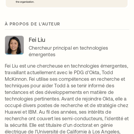
À PROPOS DE L’AUTEUR
Fei Liu
Chercheur principal en technologies
émergentes
Fei Liu est une chercheuse en technologies émergentes,
travaillant actuellement avec le PDG d'Okta, Todd
McKinnon. Fei utilise ses compétences en recherche et
techniques pour aider Todd à se tenir informé des
tendances et des développements en matière de
technologies pertinentes. Avant de rejoindre Okta, elle a
occupé divers postes de recherche et de stratégie chez
Huawei et IBM. Au fil des années, ses intérêts de
recherche ont couvert les semi-conducteurs, l'identité et
la sécurité. Elle est titulaire d'un doctorat en génie
électrique de l'Université de Californie à Los Angeles,