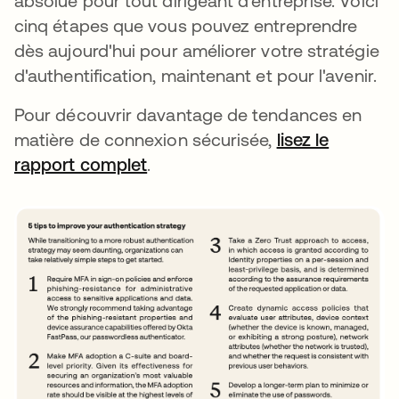
absolue pour tout dirigeant d'entreprise. Voici
cinq étapes que vous pouvez entreprendre
dès aujourd'hui pour améliorer votre stratégie
d'authentification, maintenant et pour l'avenir.
Pour découvrir davantage de tendances en
matière de connexion sécurisée,
lisez le
rapport complet
.