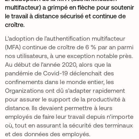
multifacteur) a grimpé en flèche pour soutenir
le travail à distance sécurisé et continue de
croître.
L'adoption de l'authentification multifacteur
(MFA) continue de croître de 6 % par an parmi
nos utilisateurs, à une exception notable près.
Au début de l'année 2020, alors que la
pandémie de Covid-19 déclenchait des
confinements dans le monde entier, les
Organizations ont dû s'adapter rapidement
pour assurer le support de la productivité à
distance. Ils devaient permettre à leurs
employés de faire leur travail depuis n'importe
où, tout en assurant la sécurité des terminaux
et des données des employés.