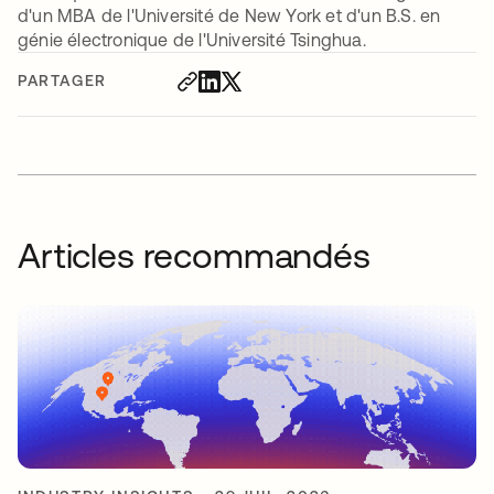
d'un MBA de l'Université de New York et d'un B.S. en
génie électronique de l'Université Tsinghua.
PARTAGER
Articles recommandés