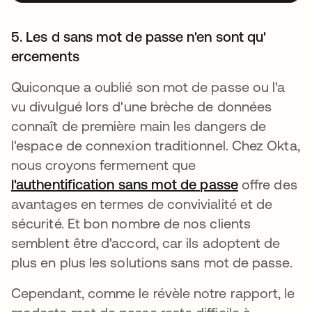
5. Les d sans mot de passe n'en sont qu'
ercements
Quiconque a oublié son mot de passe ou l'a
vu divulgué lors d'une brèche de données
connaît de première main les dangers de
l'espace de connexion traditionnel. Chez Okta,
nous croyons fermement que
l'authentification sans mot de passe
offre des
avantages en termes de convivialité et de
sécurité. Et bon nombre de nos clients
semblent être d'accord, car ils adoptent de
plus en plus les solutions sans mot de passe.
Cependant, comme le révèle notre rapport, le