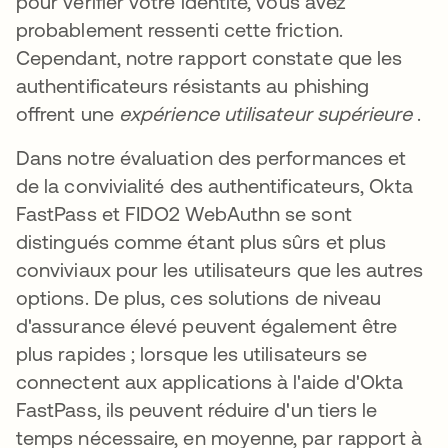
pour vérifier votre identité, vous avez
probablement ressenti cette friction.
Cependant, notre rapport constate que les
authentificateurs résistants au phishing
offrent une
expérience utilisateur supérieure
.
Dans notre évaluation des performances et
de la convivialité des authentificateurs, Okta
FastPass et FIDO2 WebAuthn se sont
distingués comme étant plus sûrs et plus
conviviaux pour les utilisateurs que les autres
options. De plus, ces solutions de niveau
d'assurance élevé peuvent également être
plus rapides ; lorsque les utilisateurs se
connectent aux applications à l'aide d'Okta
FastPass, ils peuvent réduire d'un tiers le
temps nécessaire, en moyenne, par rapport à