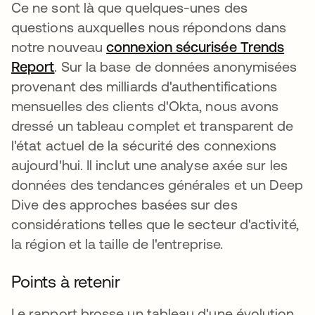
Ce ne sont là que quelques-unes des
questions auxquelles nous répondons dans
notre nouveau
connexion sécurisée Trends
Report
. Sur la base de données anonymisées
provenant des milliards d'authentifications
mensuelles des clients d'Okta, nous avons
dressé un tableau complet et transparent de
l'état actuel de la sécurité des connexions
aujourd'hui. Il inclut une analyse axée sur les
données des tendances générales et un Deep
Dive des approches basées sur des
considérations telles que le secteur d'activité,
la région et la taille de l'entreprise.
Points à retenir
Le rapport brosse un tableau d'une évolution