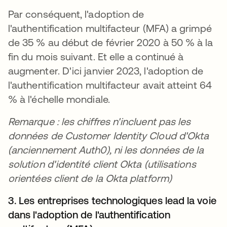
Par conséquent, l'adoption de
l'authentification multifacteur (MFA) a grimpé
de 35 % au début de février 2020 à 50 % à la
fin du mois suivant. Et elle a continué à
augmenter. D'ici janvier 2023, l'adoption de
l'authentification multifacteur avait atteint 64
% à l'échelle mondiale.
Remarque : les chiffres n'incluent pas les
données de Customer Identity Cloud d'Okta
(anciennement Auth0), ni les données de la
solution d'identité client Okta (utilisations
orientées client de la Okta platform)
3. Les entreprises technologiques lead la voie
dans l'adoption de l'authentification