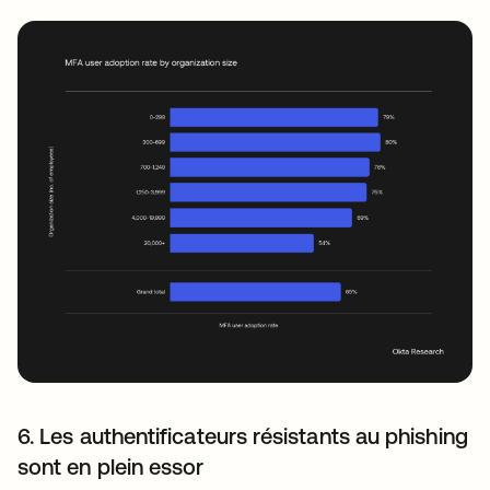
6. Les authentificateurs résistants au phishing
sont en plein essor