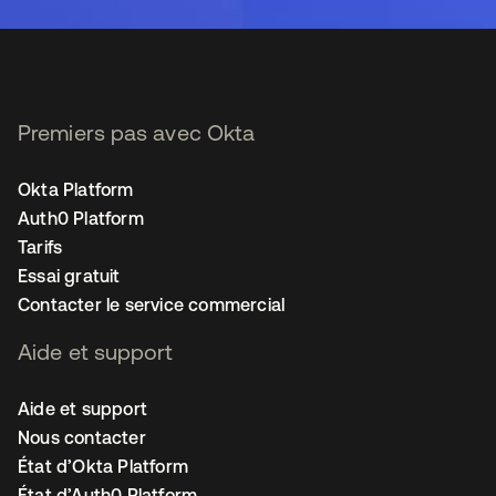
Premiers pas avec Okta
Okta Platform
Auth0 Platform
Tarifs
Essai gratuit
Contacter le service commercial
Aide et support
Aide et support
Nous contacter
État d’Okta Platform
État d’Auth0 Platform