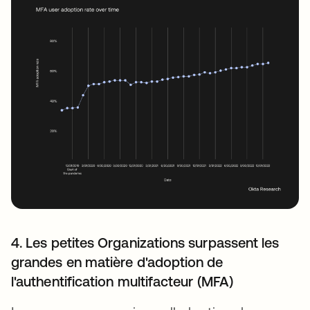
4. Les petites Organizations surpassent les
grandes en matière d'adoption de
l'authentification multifacteur (MFA)