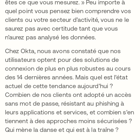
êtes ce que vous mesurez. » Peu importe à
quel point vous pensez bien comprendre vos
clients ou votre secteur d’activité, vous ne le
saurez pas avec certitude tant que vous
n’aurez pas analysé les données.
Chez Okta, nous avons constaté que nos
utilisateurs optent pour des solutions de
connexion de plus en plus robustes au cours
des 14 dernières années. Mais quel est l'état
actuel de cette tendance aujourd'hui ?
Combien de nos clients ont adopté un accès
sans mot de passe, résistant au phishing à
leurs applications et services, et combien s'en
tiennent à des approches moins sécurisées ?
Qui mène la danse et qui est à la traîne ?