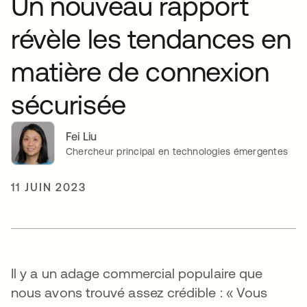
Un nouveau rapport
révèle les tendances en
matière de connexion
sécurisée
Fei Liu
Chercheur principal en technologies émergentes
11 JUIN 2023
Il y a un adage commercial populaire que
nous avons trouvé assez crédible : « Vous