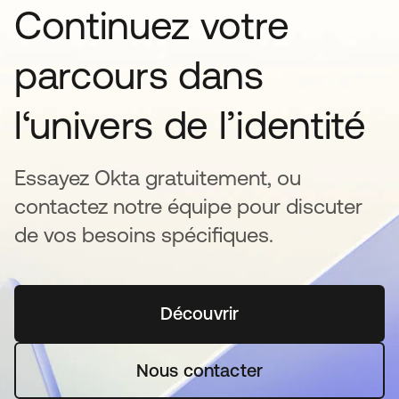
Continuez votre
parcours dans
l‘univers de l’identité
Essayez Okta gratuitement, ou
contactez notre équipe pour discuter
de vos besoins spécifiques.
Découvrir
s’ouvre dans un nouvel o
Nous contacter