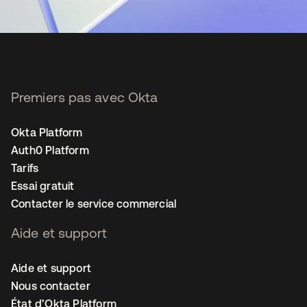
Premiers pas avec Okta
Okta Platform
Auth0 Platform
Tarifs
Essai gratuit
Contacter le service commercial
Aide et support
Aide et support
Nous contacter
État d’Okta Platform