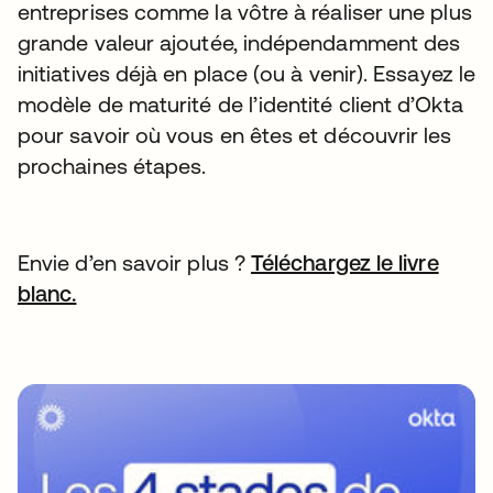
entreprises comme la vôtre à réaliser une plus
grande valeur ajoutée, indépendamment des
initiatives déjà en place (ou à venir). Essayez le
modèle de maturité de l’identité client d’Okta
pour savoir où vous en êtes et découvrir les
prochaines étapes.
Envie d’en savoir plus ?
Téléchargez le livre
blanc.