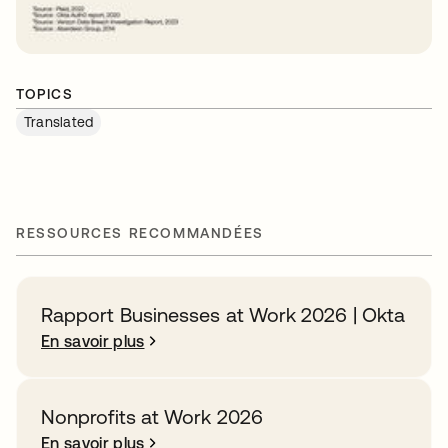
TOPICS
Translated
RESSOURCES RECOMMANDÉES
Rapport Businesses at Work 2026 | Okta
En savoir plus
Nonprofits at Work 2026
En savoir plus