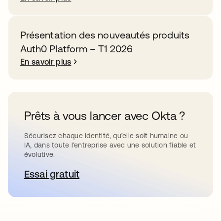
Présentation des nouveautés produits
Auth0 Platform – T1 2026
En savoir plus
Prêts à vous lancer avec Okta ?
Sécurisez chaque identité, qu’elle soit humaine ou
IA, dans toute l’entreprise avec une solution fiable et
évolutive.
Essai gratuit
s’ouvre dans un nouvel onglet