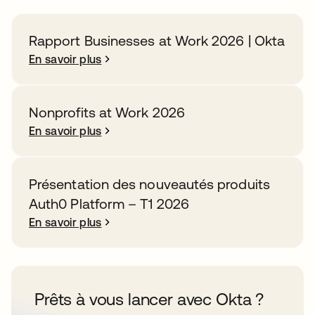
Rapport Businesses at Work 2026 | Okta
En savoir plus
Nonprofits at Work 2026
En savoir plus
Présentation des nouveautés produits
Auth0 Platform – T1 2026
En savoir plus
Prêts à vous lancer avec Okta ?