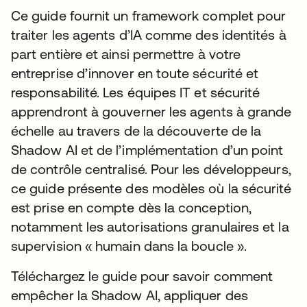
Ce guide fournit un framework complet pour
traiter les agents d’IA comme des identités à
part entière et ainsi permettre à votre
entreprise d’innover en toute sécurité et
responsabilité. Les équipes IT et sécurité
apprendront à gouverner les agents à grande
échelle au travers de la découverte de la
Shadow AI et de l’implémentation d’un point
de contrôle centralisé. Pour les développeurs,
ce guide présente des modèles où la sécurité
est prise en compte dès la conception,
notamment les autorisations granulaires et la
supervision « humain dans la boucle ».
Téléchargez le guide pour savoir comment
empêcher la Shadow AI, appliquer des