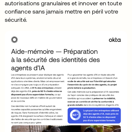
autorisations granulaires et innover en toute
confiance sans jamais mettre en péril votre
sécurité.