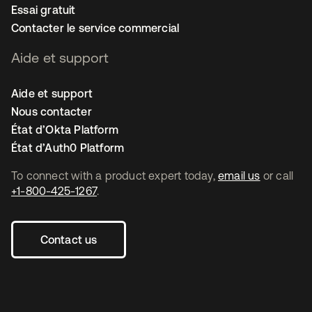
Essai gratuit
Contacter le service commercial
Aide et support
Aide et support
Nous contacter
État d’Okta Platform
État d’Auth0 Platform
To connect with a product expert today,
email us
or call
+1-800-425-1267
.
Contact us