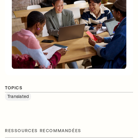
TOPICS
Translated
RESSOURCES RECOMMANDÉES