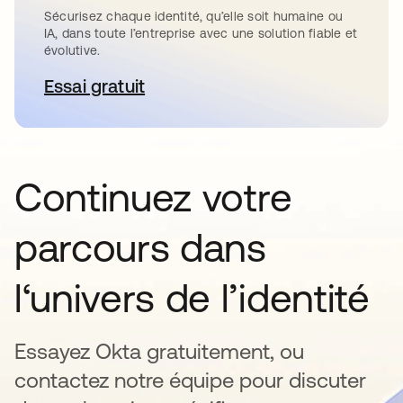
Sécurisez chaque identité, qu’elle soit humaine ou
IA, dans toute l’entreprise avec une solution fiable et
évolutive.
Essai gratuit
s’ouvre dans un nouvel onglet
Continuez votre
parcours dans
l‘univers de l’identité
Essayez Okta gratuitement, ou
contactez notre équipe pour discuter