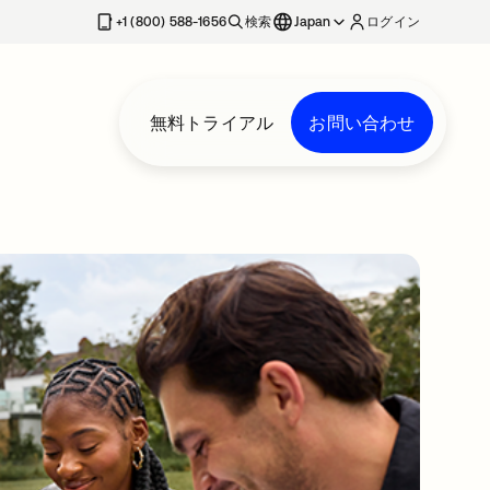
+1 (800) 588-1656
検索
Japan
ログイン
無料トライアル
お問い合わせ