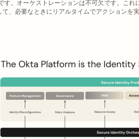
つです。オーケストレーションは不可欠です。これ
して、必要なときにリアルタイムでアクションを