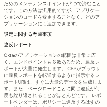
ためのメンテナンスポイントが1つで済むこと
です。この方法は汎用的ですが、アプリケー
ションのコードを変更することなく、どのア
プリケーションにも追加できます。
設定に関する考慮事項
違反レポート
Oktaのアプリケーションの範囲は非常に広
く、エンドポイントも多数あるため、違反レ
ポートが大量に発生します。 CSPがブラウザ
に違反レポートを転送するように指示するレ
ポートURIは、すぐに大量のデータを生成しま
す。また、ページロードごとに同じ違反が何
度も繰り返されることがほとんどです。 レポ
ートベンダーは、ポリシーに違反するはずの