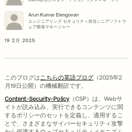
Arun Kumar Elengovan
エンジニアリング セキュリティ担当シニアソフトウ
ェア開発マネージャー
19 2月 2025
このブログは
こちらの英語ブログ
（2025年2
月19日公開）の機械翻訳です。
Content-Security-Policy
（CSP）は、Webサ
イトが読み込み、実行できるコンテンツに関
するポリシーのセットを定義し、適用するこ
とで、さまざまなサイバーセキュリティ攻撃
から保護するウェブセキュリティメカニズム