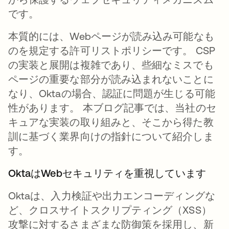
です。
本質的には、Webページが読み込み可能なも
のを規定する許可リストポリシーです。 CSP
の実装と展開は複雑であり、些細なミスでも
ページの重要な部分が読み込まれないことに
なり、Oktaの場合、認証に問題が生じる可能
性があります。 本ブログ記事では、当社のセ
キュアな実装の取り組みと、そこから得た教
訓に基づく業界向けの指針について紹介しま
す。
OktaはWebセキュリティを重視しています
Oktaは、入力検証や出力エンコーディングな
ど、クロスサイトスクリプティング（XSS）
攻撃に対するさまざまな防御策を採用し、新