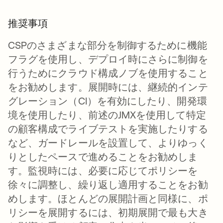
推奨事項
CSPのさまざまな部分を制御するために機能
フラグを使用し、デプロイ時にさらに制御を
行うためにクラウド構成ノブを使用すること
をお勧めします。展開時には、継続的インテ
グレーション（CI）を有効にしたり、開発環
境を使用したり、前述のJMXを使用して特定
の顧客構成でライブテストを実施したりする
など、ガードレールを設置して、よりゆっく
りとしたペースで進めることをお勧めしま
す。監視時には、必要に応じてポリシーを
徐々に調整し、繰り返し適用することをお勧
めします。ほとんどの展開計画と同様に、ポ
リシーを展開するには、初期展開で最も大き