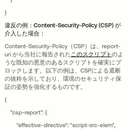
}
違反の例：Content-Security-Policy (CSP) が
介入した場合：
Content-Security-Policy（CSP）は、report-
uri から当社に報告された
このスクリプト
のよ
うな既知の悪意のあるスクリプトを確実にブ
ロックします。以下の例は、CSPによる遮断
の抜粋を示しており、環境のセキュリティ保
証の姿勢を強化するものです。
{
"csp-report": {
"effective-directive": "script-src-elem",