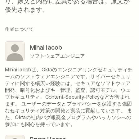
り、原文と内容に差異がある場合は、原文が
優先されます。
作者について
Mihai Iacob
ソフトウェアエンジニア
Mihai Iacobは、Oktaのエンジニアリングセキュリティチ
ームのソフトウェアエンジニアです。サイバーセキュリ
ティに関する幅広い経験には、セキュアなソフトウェア
開発、暗号化およびキー管理、監査、認可モデル、ウェ
ブセキュリティ、Content-Security-Policyなどが含まれ
ます。 ユーザーのデータとプライバシーを保護する強固
なセキュリティ対策の開発と実装に貢献しています。 ま
た、Oktaの社内バグ報奨金プログラムやハッカソンへの
参加にも関心を持っています。