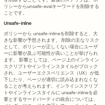
リシーからunsafe-evalキーワードを削除する
ことです。
Unsafe-inline
ポリシーから unsafe-inlineを削除すると、大
きな影響が予想されます。 削除の主なリスク
として、ポリシーが正しくない場合にユーザ
ーに影響が及ぶ可能性が高いことが挙げられ
ます。 影響としては、ページ上のインライン
スクリプトやインラインスタイルがブロック
され、ユーザーエクスペリエンス（UX）が低
下したり、ページが適切に読み込まれなくな
ることが考えられます。インラインスクリプ
トやインラインスタイルに unsafe-inlineを必
要とするサードパーティの統合については、