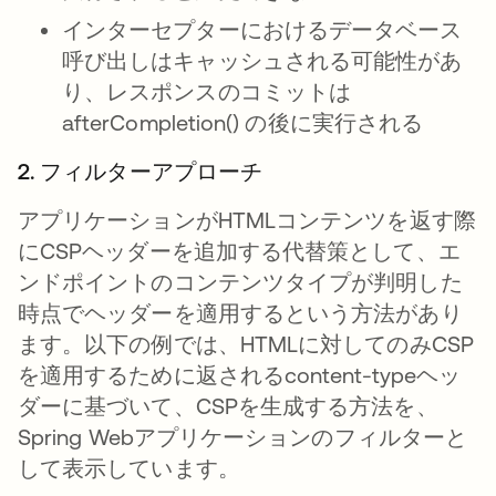
インターセプターにおけるデータベース
呼び出しはキャッシュされる可能性があ
り、レスポンスのコミットは
afterCompletion() の後に実行される
2. フィルターアプローチ
アプリケーションがHTMLコンテンツを返す際
にCSPヘッダーを追加する代替策として、エ
ンドポイントのコンテンツタイプが判明した
時点でヘッダーを適用するという方法があり
ます。以下の例では、HTMLに対してのみCSP
を適用するために返されるcontent-typeヘッ
ダーに基づいて、CSPを生成する方法を、
Spring Webアプリケーションのフィルターと
して表示しています。