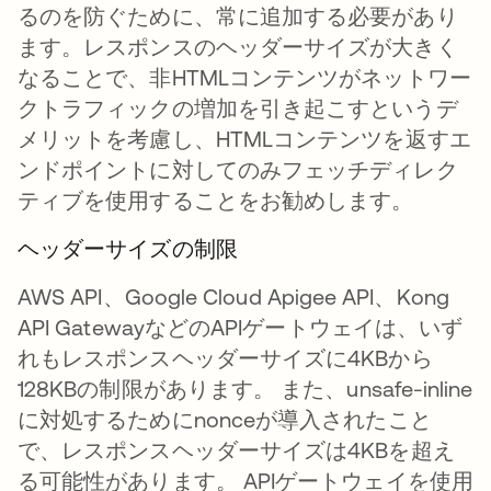
るのを防ぐために、常に追加する必要があり
ます。レスポンスのヘッダーサイズが大きく
なることで、非HTMLコンテンツがネットワー
クトラフィックの増加を引き起こすというデ
メリットを考慮し、HTMLコンテンツを返すエ
ンドポイントに対してのみフェッチディレク
ティブを使用することをお勧めします。
ヘッダーサイズの制限
AWS API、Google Cloud Apigee API、Kong
API GatewayなどのAPIゲートウェイは、いず
れもレスポンスヘッダーサイズに4KBから
128KBの制限があります。 また、unsafe-inline
に対処するためにnonceが導入されたこと
で、レスポンスヘッダーサイズは4KBを超え
る可能性があります。 APIゲートウェイを使用