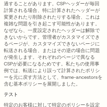
過することがあります。CSPヘッダーが毎回
計算される場合、特に計算されたヘッダーが
変更されたり削除されたりする場合、これは
複雑な問題を引き起こす可能性があります。
なぜなら、一度設定されたヘッダーは解除で
きないからです。管理者がカスタマイズでき
るページが、カスタマイズできないページに
転送される場合、またはその逆の場合に問題
が発生します。それぞれのページで異なる
CSPが必要になるためです。私たちの使用事
例では、転送により誤って計算されたポリシ
ーを元に戻す方法として、frame-ancestorsを
含む基本ポリシーを展開しました。
テスト
特定のお客様に対して特定のポリシーを設定