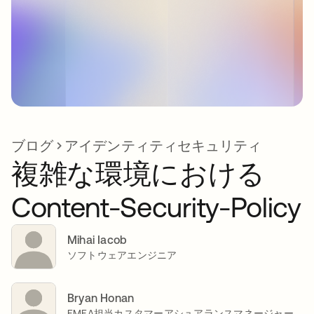
ブログ
アイデンティティセキュリティ
複雑な環境における
Content-Security-Policy
Mihai Iacob
ソフトウェアエンジニア
Bryan Honan
EMEA担当カスタマーアシュアランスマネージャー