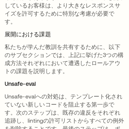
しているお客様は、より大きなレスポンスサ
イズを許可するために特別な考慮が必要で
す。
展開における課題
私たちが学んだ教訓を共有するために、以下
のサブセクションでは、上記に挙げた3つの構
成方法それぞれにおいて遭遇したロールアウ
トの課題を説明します。
Unsafe-eval
Unsafe-evalへの対処は、テンプレート化され
ていない新しいコードを阻止する第一歩で
す。次のステップは、既存の違反をそれぞれ
追跡し、lintingの許可リストからすべての例外
を削除することです。最後のステップは、ポ