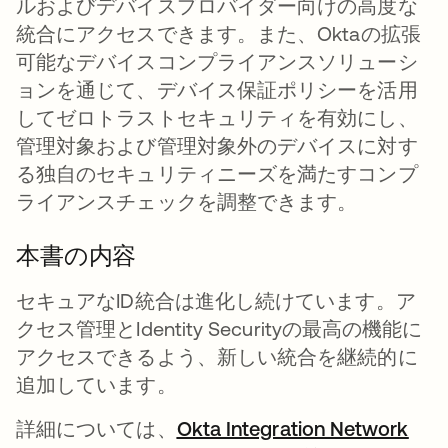
ルおよびデバイスプロバイダー向けの高度な
統合にアクセスできます。また、Oktaの拡張
可能なデバイスコンプライアンスソリューシ
ョンを通じて、デバイス保証ポリシーを活用
してゼロトラストセキュリティを有効にし、
管理対象および管理対象外のデバイスに対す
る独自のセキュリティニーズを満たすコンプ
ライアンスチェックを調整できます。
本書の内容
セキュアなID統合は進化し続けています。ア
クセス管理とIdentity Securityの最高の機能に
アクセスできるよう、新しい統合を継続的に
追加しています。
詳細については、
Okta Integration Network