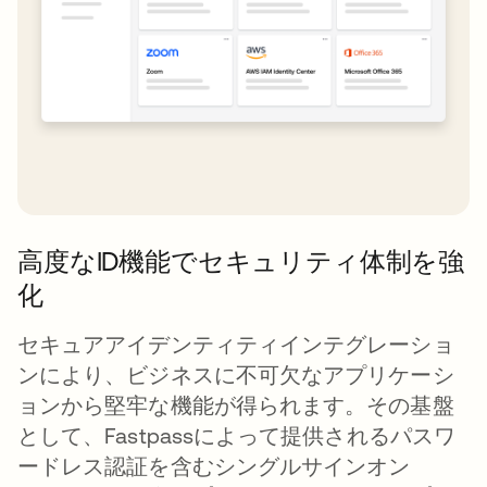
高度なID機能でセキュリティ体制を強
化
セキュアアイデンティティインテグレーショ
ンにより、ビジネスに不可欠なアプリケーシ
ョンから堅牢な機能が得られます。その基盤
として、Fastpassによって提供されるパスワ
ードレス認証を含むシングルサインオン