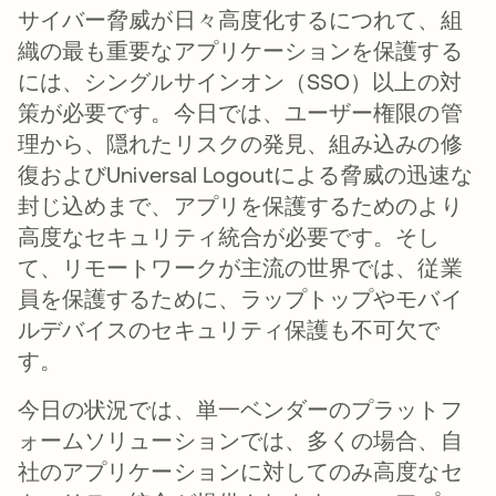
サイバー脅威が日々高度化するにつれて、組
織の最も重要なアプリケーションを保護する
には、シングルサインオン（SSO）以上の対
策が必要です。今日では、ユーザー権限の管
理から、隠れたリスクの発見、組み込みの修
復およびUniversal Logoutによる脅威の迅速な
封じ込めまで、アプリを保護するためのより
高度なセキュリティ統合が必要です。そし
て、リモートワークが主流の世界では、従業
員を保護するために、ラップトップやモバイ
ルデバイスのセキュリティ保護も不可欠で
す。
今日の状況では、単一ベンダーのプラットフ
ォームソリューションでは、多くの場合、自
社のアプリケーションに対してのみ高度なセ