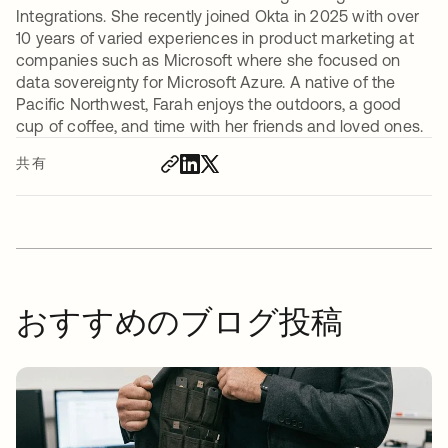
Integrations. She recently joined Okta in 2025 with over
10 years of varied experiences in product marketing at
companies such as Microsoft where she focused on
data sovereignty for Microsoft Azure. A native of the
Pacific Northwest, Farah enjoys the outdoors, a good
cup of coffee, and time with her friends and loved ones.
共有
おすすめのブログ投稿