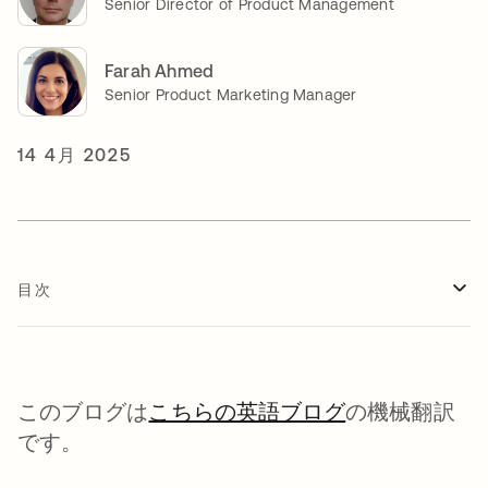
Senior Director of Product Management
Farah Ahmed
Senior Product Marketing Manager
14 4月 2025
目次
このブログは
こちらの英語ブログ
の機械翻訳
です。