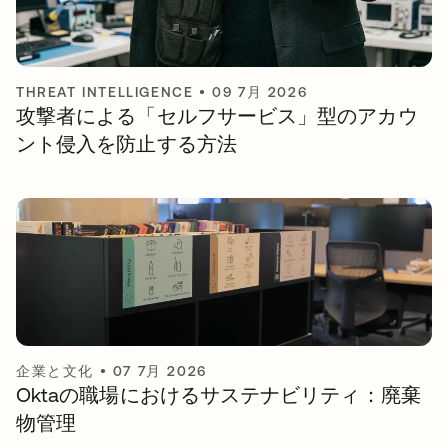
THREAT INTELLIGENCE
•
09 7月 2026
攻撃者による「セルフサービス」型のアカウ
ント侵入を防止する方法
企業と文化
•
07 7月 2026
Oktaの職場におけるサステナビリティ：廃棄
物管理