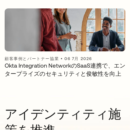
顧客事例とパートナー協業
•
06 7月 2026
Okta Integration NetworkのSaaS連携で、エン
タープライズのセキュリティと俊敏性を向上
アイデンティティ施