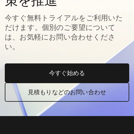
策を推進
今すぐ無料トライアルをご利用いた
だけます。個別のご要望について
は、お気軽にお問い合わせくださ
い。
今すぐ始める
新しいタブで開く
見積もりなどのお問い合わせ