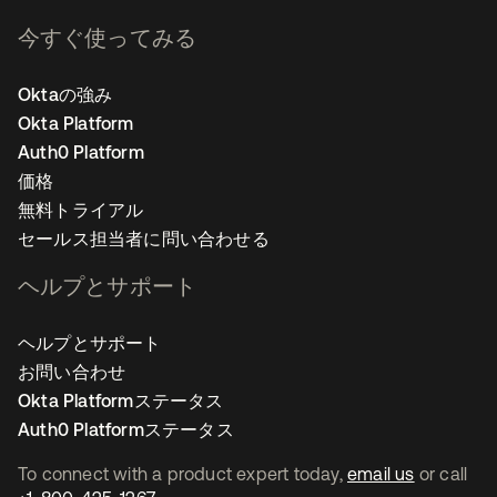
今すぐ使ってみる
Oktaの強み
Okta Platform
Auth0 Platform
価格
無料トライアル
セールス担当者に問い合わせる
ヘルプとサポート
ヘルプとサポート
お問い合わせ
Okta Platformステータス
Auth0 Platformステータス
To connect with a product expert today,
email us
or call