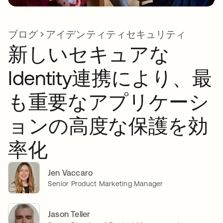
ブログ
アイデンティティセキュリティ
新しいセキュアな
Identity連携により、最
も重要なアプリケーシ
ョンの高度な保護を効
率化
Jen Vaccaro
Senior Product Marketing Manager
Jason Teller