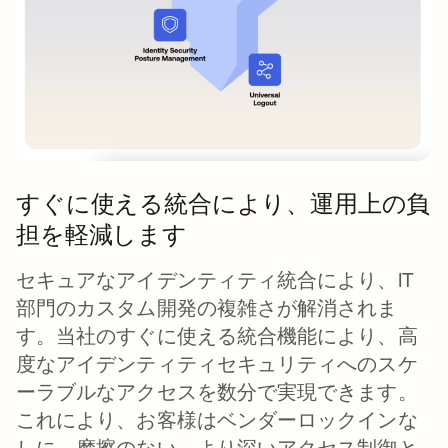
すぐに使える統合により、運用上の負
担を軽減します
セキュアなアイデンティティ統合により、IT
部門のカスタム開発の複雑さが解消されま
す。当社の
すぐに使える統合機能
により、高
度なアイデンティティセキュリティへのスケ
ーラブルなアクセスを数分で実現できます。
これにより、お客様はベンダーロックインな
しに、摩擦のない、より深いアクセス制御と