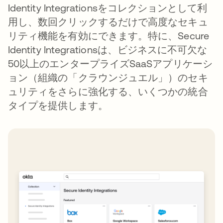
Identity Integrationsをコレクションとして利
用し、数回クリックするだけで高度なセキュ
リティ機能を有効にできます。特に、Secure
Identity Integrationsは、ビジネスに不可欠な
50以上のエンタープライズSaaSアプリケーシ
ョン（組織の「クラウンジュエル」）のセキ
ュリティをさらに強化する、いくつかの統合
タイプを提供します。