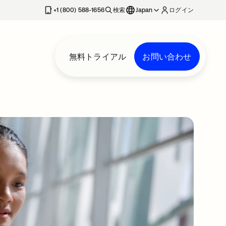
+1 (800) 588-1656
検索
Japan
ログイン
無料トライアル
お問い合わせ