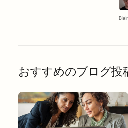
Blai
おすすめのブログ投