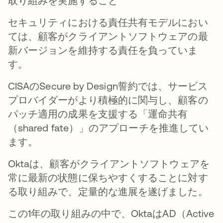
取り組みを実施すること
セキュリティにおける責任共有モデルにおい
ては、顧客がクライアントソフトウェアの最
新バージョンを維持する責任を負っていま
す。
CISAのSecure by Design誓約では、サービス
プロバイダーがより積極的に関与し、顧客の
パッチ適用の成果を支援する「運命共有
（shared fate）」のアプローチを推進してい
ます。
Oktaは、顧客がクライアントソフトウェアを
常に最新の状態に保ちやすくすることに対す
る取り組みで、定量的な進展を遂げました。
この1年の取り組みの中で、OktaはAD（Active