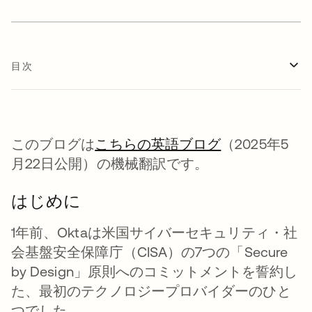
目次
このブログは
こちらの英語ブログ
（2025年5
月22日公開）の機械翻訳です。
はじめに
1年前、Oktaは米国サイバーセキュリティ・社
会基盤安全保障庁（CISA）の7つの「Secure
by Design」原則へのコミットメントを誓約し
た、最初のテクノロジープロバイダーのひと
つでした。