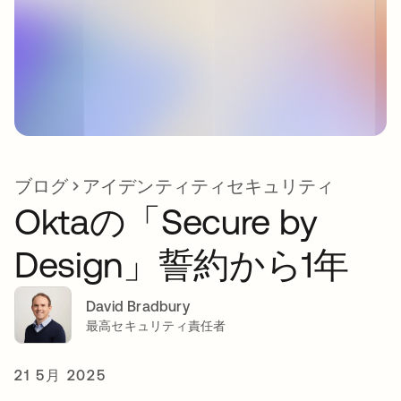
ブログ
アイデンティティセキュリティ
Oktaの「Secure by
Design」誓約から1年
David Bradbury
最高セキュリティ責任者
21 5月 2025