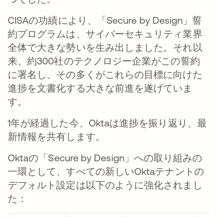
CISAの功績により、「Secure by Design」誓
約プログラムは、サイバーセキュリティ業界
全体で大きな勢いを生み出しました。それ以
来、約300社のテクノロジー企業がこの誓約
に署名し、その多くがこれらの目標に向けた
進捗を文書化する大きな前進を遂げていま
す。
1年が経過した今、Oktaは進捗を振り返り、最
新情報を共有します。
Oktaの「Secure by Design」への取り組みの
一環として、すべての新しいOktaテナントの
デフォルト設定は以下のように強化されまし
た：