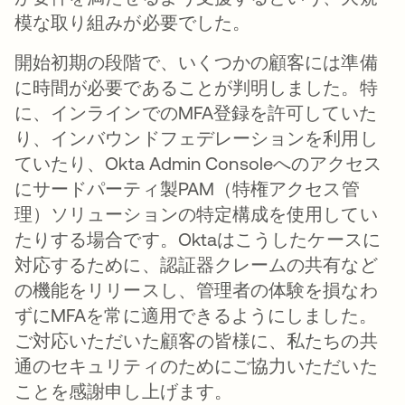
模な取り組みが必要でした。
開始初期の段階で、いくつかの顧客には準備
に時間が必要であることが判明しました。特
に、インラインでのMFA登録を許可していた
り、インバウンドフェデレーションを利用し
ていたり、Okta Admin Consoleへのアクセス
にサードパーティ製PAM（特権アクセス管
理）ソリューションの特定構成を使用してい
たりする場合です。Oktaはこうしたケースに
対応するために、認証器クレームの共有など
の機能をリリースし、管理者の体験を損なわ
ずにMFAを常に適用できるようにしました。
ご対応いただいた顧客の皆様に、私たちの共
通のセキュリティのためにご協力いただいた
ことを感謝申し上げます。