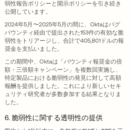
弱性報告ポリシーと開示ポリシーを引き続き
公開しています。
2024年5月〜2025年5月の間に、Oktaはバグ
バウンティ経由で提出された153件の有効な脆
弱性をトリアージし、合計で405,801ドルの報
奨金を支払いました。
この期間中、Oktaは「バウンティ報奨金の倍
額・三倍額キャンペーン」を複数回実施し、
特定製品における脆弱性の発見に対して高額
報酬を提供しました。これにより新しいセキ
ュリティ研究者が多数参加する結果となりま
した。
6. 脆弱性に関する透明性の提供