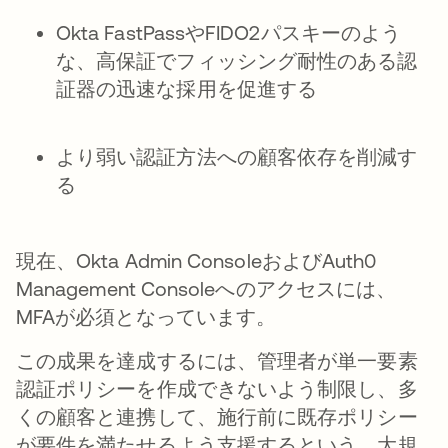
Okta FastPassやFIDO2パスキーのよう
な、高保証でフィッシング耐性のある認
証器の迅速な採用を促進する
より弱い認証方法への顧客依存を削減す
る
現在、Okta Admin ConsoleおよびAuth0
Management Consoleへのアクセスには、
MFAが必須となっています。
この成果を達成するには、管理者が単一要素
認証ポリシーを作成できないよう制限し、多
くの顧客と連携して、施行前に既存ポリシー
が要件を満たせるよう支援するという、大規