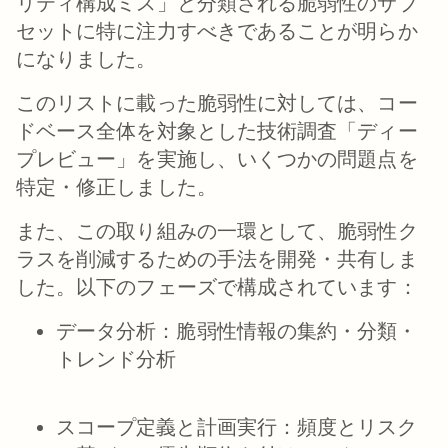
リティ構成ミス」と分類される脆弱性のサブ
セットに特に注力すべきであることが明らか
になりました。
このリストに載った脆弱性に対しては、コー
ドベース全体を対象とした技術調査「ディー
プレビュー」を実施し、いくつかの問題点を
特定・修正しました。
また、この取り組みの一環として、脆弱性ク
ラスを削減するための手法を開発・共有しま
した。以下のフェーズで構成されています：
データ分析：脆弱性情報の集約・分類・
トレンド分析
スコープ定義と計画実行：頻度とリスク