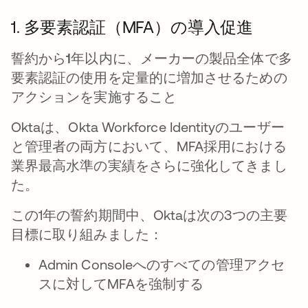
1. 多要素認証（MFA）の導入促進
誓約から1年以内に、メーカーの製品全体で多
要素認証の使用を定量的に増加させるための
アクションを実施すること
Oktaは、Okta Workforce Identityのユーザー
と管理者の両方において、MFA採用における
業界最高水準の実績をさらに強化してきまし
た。
この1年の誓約期間中、Oktaは次の3つの主要
目標に取り組みました：
Admin Consoleへのすべての管理アクセ
スに対してMFAを強制する