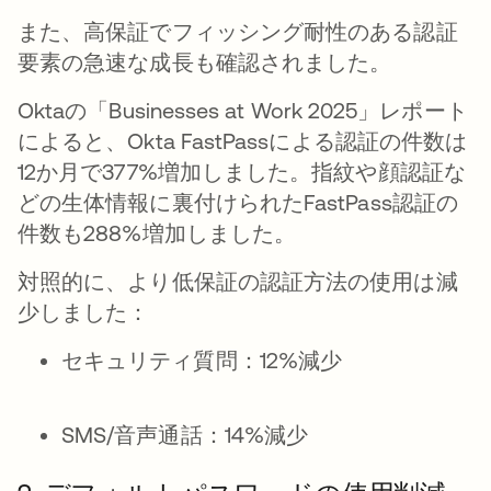
また、高保証でフィッシング耐性のある認証
要素の急速な成長も確認されました。
Oktaの「Businesses at Work 2025」レポート
によると、Okta FastPassによる認証の件数は
12か月で377%増加しました。指紋や顔認証な
どの生体情報に裏付けられたFastPass認証の
件数も288%増加しました。
対照的に、より低保証の認証方法の使用は減
少しました：
セキュリティ質問：12%減少
SMS/音声通話：14%減少