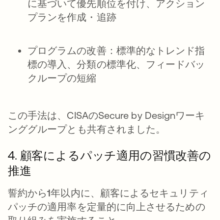
に基づいて優先順位を付け、アクション
プランを作成・追跡
プログラムの改善：標準的なトレンド指
標の導入、分類の標準化、フィードバッ
クループの短縮
この手法は、CISAのSecure by Designワーキ
ンググループとも共有されました。
4. 顧客によるパッチ適用の習慣改善の
推進
誓約から1年以内に、顧客によるセキュリティ
パッチの適用率を定量的に向上させるための