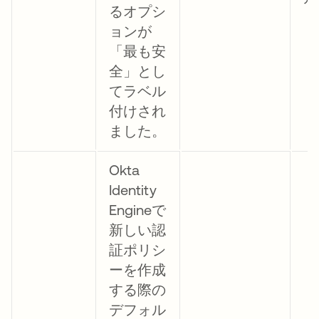
るオプシ
ョンが
「最も安
全」とし
てラベル
付けされ
ました。
Okta
Identity
Engineで
新しい認
証ポリシ
ーを作成
する際の
デフォル