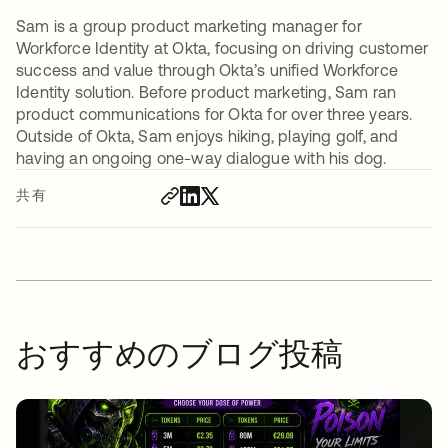
Sam is a group product marketing manager for
Workforce Identity at Okta, focusing on driving customer
success and value through Okta’s unified Workforce
Identity solution. Before product marketing, Sam ran
product communications for Okta for over three years.
Outside of Okta, Sam enjoys hiking, playing golf, and
having an ongoing one-way dialogue with his dog.
共有
おすすめのブログ投稿