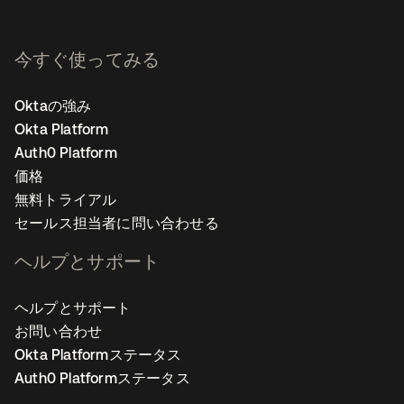
今すぐ使ってみる
Oktaの強み
Okta Platform
Auth0 Platform
価格
無料トライアル
セールス担当者に問い合わせる
ヘルプとサポート
ヘルプとサポート
お問い合わせ
Okta Platformステータス
Auth0 Platformステータス