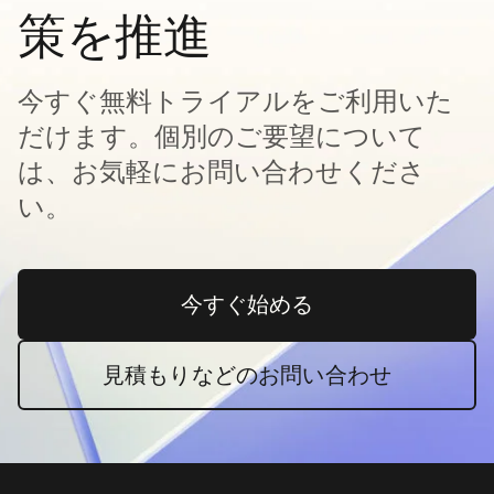
策を推進
今すぐ無料トライアルをご利用いた
だけます。個別のご要望について
は、お気軽にお問い合わせくださ
い。
今すぐ始める
新しいタブで開く
見積もりなどのお問い合わせ