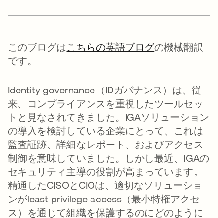
このブログは
こちらの英語ブログ
の機械翻訳
です。
Identity governance（IDガバナンス）は、従
来、コンプライアンスを重視したツールセッ
トと見なされてきました。IGAソリューション
の導入を検討している企業にとって、これは
監査証跡、詳細なレポート、およびアクセス
制御を意味していました。しかし最近、IGAの
セキュリティ主導の役割が高まっています。
精通したCISOとCIOは、適切なソリューショ
ンがleast privilege access（最小特権アクセ
ス）を通じて組織を保護するのにどのように