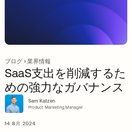
ブログ
業界情報
SaaS支出を削減するた
めの強力なガバナンス
Sam Katzen
Product Marketing Manager
14 8月 2024