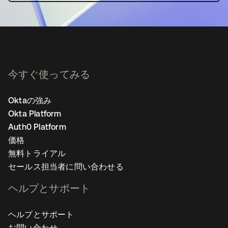
今すぐ使ってみる
Oktaの強み
Okta Platform
Auth0 Platform
価格
無料トライアル
セールス担当者に問い合わせる
ヘルプとサポート
ヘルプとサポート
お問い合わせ