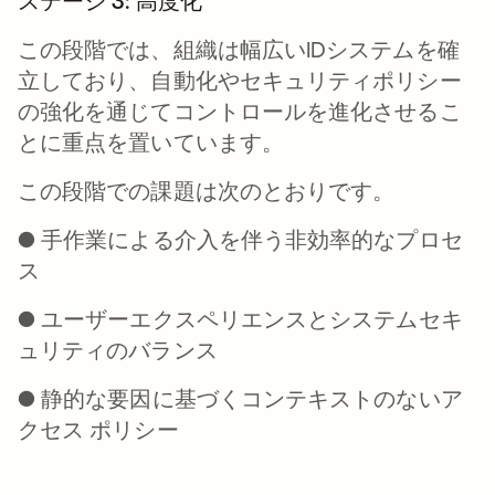
ステージ 3: 高度化
この段階では、組織は幅広いIDシステムを確
立しており、自動化やセキュリティポリシー
の強化を通じてコントロールを
進化
させるこ
とに重点を置いています。
この段階での課題は次のとおりです。
● 手作業による介入を伴う非効率的なプロセ
ス
● ユーザーエクスペリエンスとシステムセキ
ュリティのバランス
● 静的な要因に基づくコンテキストのないア
クセス ポリシー