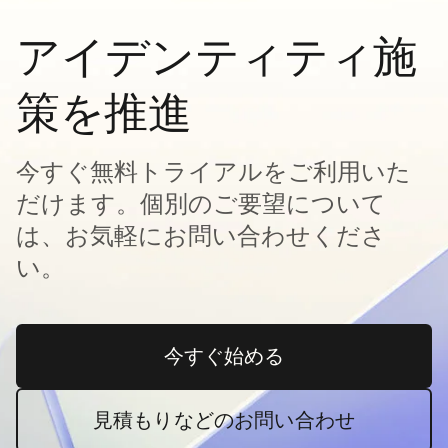
アイデンティティ施
策を推進
今すぐ無料トライアルをご利用いた
だけます。個別のご要望について
は、お気軽にお問い合わせくださ
い。
今すぐ始める
新しいタブで開く
見積もりなどのお問い合わせ