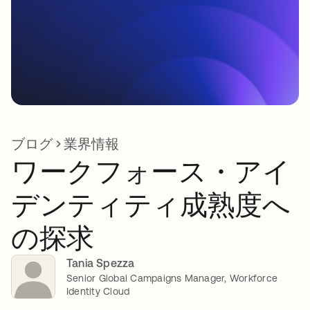
ブログ
業界情報
ワークフォース・アイ
デンティティ成熟度へ
の探求
Tania Spezza
Senior Global Campaigns Manager, Workforce
Identity Cloud