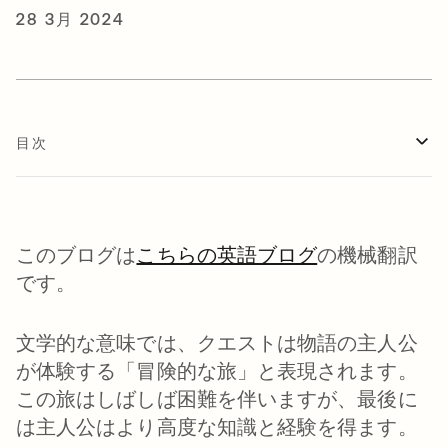
28 3月 2024
目次
このブログは
こちらの英語ブログ
の機械翻訳
です。
文学的な意味では、クエストは物語の主人公
が体験する「冒険的な旅」と表現されます。
この旅はしばしば困難を伴いますが、最後に
は主人公はより高度な知識と経験を得ます。