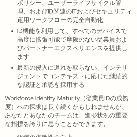
ポリシー、ユーザーライフサイクル管
理、およびID関連のITおよびセキュリティ
運用ワークフローの完全自動化
ID機能を利用して、すべてのデバイスで
高度に拡張可能で摩擦のない従業員およ
びパートナーエクスペリエンスを提供し
ます
最新の侵入に遅れを取らない、インテリ
ジェントでコンテキストに応じた継続的
な認証と承認を採用する
Workforce Identity Maturity（従業員IDの成熟
度）への探求は長く続くかもしれませんが、
あなたとあなたのチームは、進捗状況の重要
な指標を誇りに思うことができます。