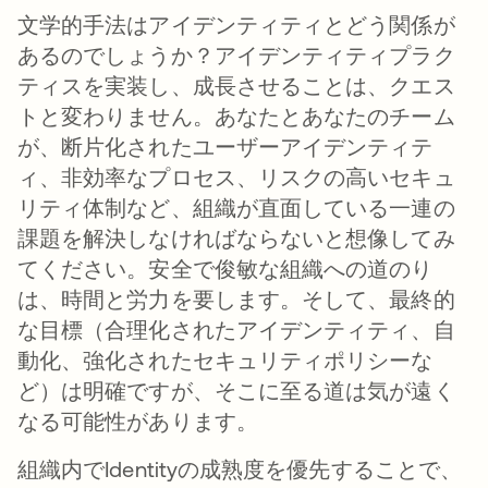
文学的手法はアイデンティティとどう関係が
あるのでしょうか？アイデンティティプラク
ティスを実装し、成長させることは、クエス
トと変わりません。あなたとあなたのチーム
が、断片化されたユーザーアイデンティテ
ィ、非効率なプロセス、リスクの高いセキュ
リティ体制など、組織が直面している一連の
課題を解決しなければならないと想像してみ
てください。安全で俊敏な組織への道のり
は、時間と労力を要します。そして、最終的
な目標（合理化されたアイデンティティ、自
動化、強化されたセキュリティポリシーな
ど）は明確ですが、そこに至る道は気が遠く
なる可能性があります。
組織内でIdentityの成熟度を優先することで、