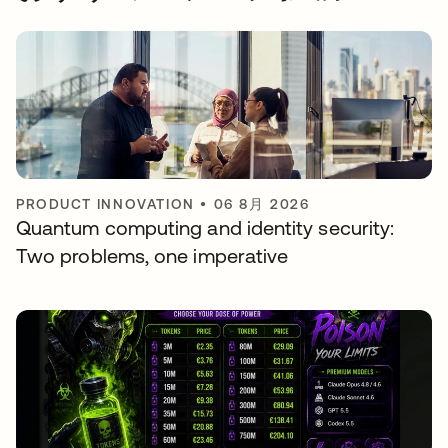
PRODUCT INNOVATION
•
06 8月 2026
Quantum computing and identity security:
Two problems, one imperative