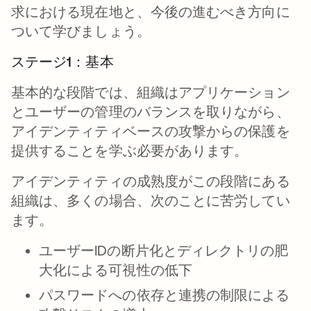
求における現在地と、今後の進むべき方向に
ついて学びましょう。
ステージ1：基本
基本的な段階では、組織はアプリケーション
とユーザーの管理のバランスを取りながら、
アイデンティティベースの攻撃からの保護を
提供することを学ぶ必要があります。
アイデンティティの成熟度がこの段階にある
組織は、多くの場合、次のことに苦労してい
ます。
ユーザーIDの断片化とディレクトリの肥
大化による可視性の低下
パスワードへの依存と連携の制限による