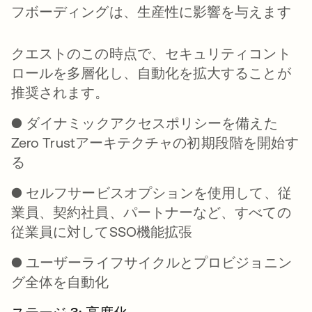
フボーディングは、生産性に影響を与えます
クエストのこの時点で、
セキュリティコント
ロールを多層化し
、自動化を拡大することが
推奨されます。
● ダイナミックアクセスポリシーを備えた
Zero Trustアーキテクチャの初期段階を開始す
る
● セルフサービスオプションを使用して、従
業員、契約社員、パートナーなど、すべての
従業員に対してSSO機能拡張
● ユーザーライフサイクルとプロビジョニン
グ全体を自動化