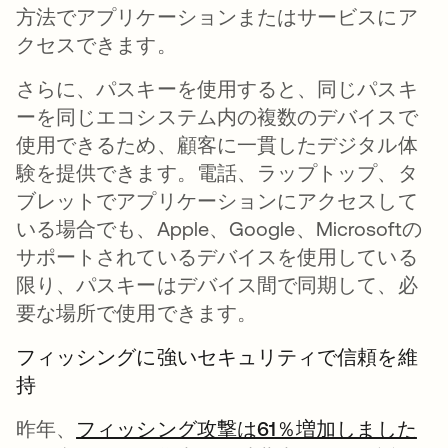
方法でアプリケーションまたはサービスにア
クセスできます。
さらに、パスキーを使用すると、同じパスキ
ーを同じエコシステム内の複数のデバイスで
使用できるため、顧客に一貫したデジタル体
験を提供できます。電話、ラップトップ、タ
ブレットでアプリケーションにアクセスして
いる場合でも、Apple、Google、Microsoftの
サポートされているデバイスを使用している
限り、パスキーはデバイス間で同期して、必
要な場所で使用できます。
フィッシングに強いセキュリティで信頼を維
持
昨年、
フィッシング攻撃は61％増加しました