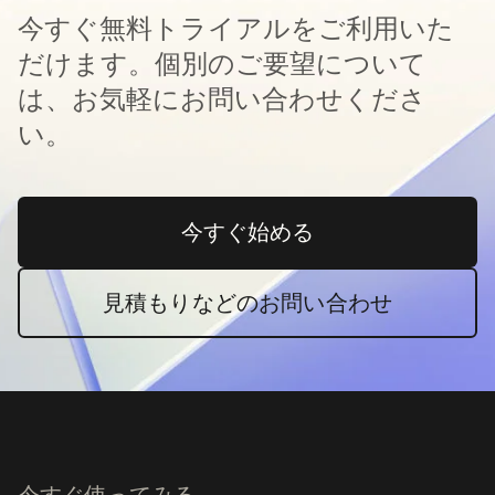
今すぐ無料トライアルをご利用いた
だけます。個別のご要望について
は、お気軽にお問い合わせくださ
い。
今すぐ始める
新しいタブで開く
見積もりなどのお問い合わせ
今すぐ使ってみる