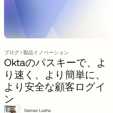
ブログ
製品イノベーション
Oktaのパスキーで、よ
り速く、より簡単に、
より安全な顧客ログイ
ン
Salman Ladha