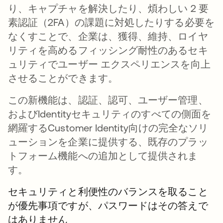
り、キャプチャを解決したり、煩わしい 2 要
素認証（2FA）の課題に対処したりする必要を
なくすことで、企業は、獲得、維持、ロイヤ
リティを高めるフィッシング耐性のあるセキ
ュリティでユーザー エクスペリエンスを向上
させることができます。
この新機能は、認証、認可、ユーザー管理、
およびIdentityセキュリティのすべての側面を
網羅するCustomer Identity向けの完全なソリ
ューションを企業に提供する、既存のプラッ
トフォーム機能への追加として提供されま
す。
セキュリティと利便性のバランスを取ること
が優先事項ですが、パスワードはその答えで
はありません