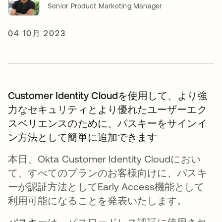
Senior Product Marketing Manager
04 10月 2023
Customer Identity Cloudを使用して、より強
力なセキュリティとより優れたユーザーエク
スペリエンスのために、パスキーをサインイ
ン方法として簡単に追加できます
本日、Okta Customer Identity Cloudにおい
て、すべてのプランのお客様向けに、パスキ
ーが認証方法としてEarly Access機能として
利用可能になることを発表いたします。