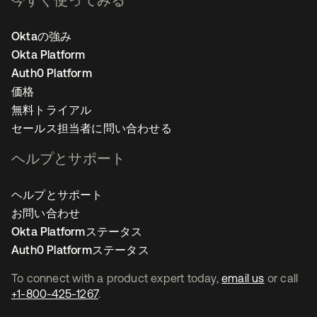
Oktaの強み
Okta Platform
Auth0 Platform
価格
無料トライアル
セールス担当者に問い合わせる
ヘルプとサポート
ヘルプとサポート
お問い合わせ
Okta Platformステータス
Auth0 Platformステータス
To connect with a product expert today,
email us
or call
+1-800-425-1267
.