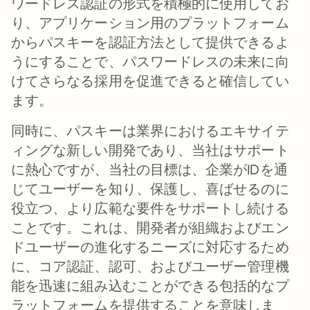
ワードレス認証の形式を積極的に使用してお
り、アプリケーション用のプラットフォーム
からパスキーを認証方法として提供できるよ
うにすることで、パスワードレスの未来に向
けてさらなる採用を促進できると確信してい
ます。
同時に、パスキーは業界におけるエキサイテ
ィングな新しい開発であり、当社はサポート
に熱心ですが、当社の目標は、企業がIDを通
じてユーザーを知り、保護し、喜ばせるのに
役立つ、より広範な要件をサポートし続ける
ことです。これは、開発者が組織およびエン
ドユーザーの進化するニーズに対応するため
に、コア認証、認可、およびユーザー管理機
能を迅速に組み込むことができる包括的なプ
ラットフォームを提供することを意味しま