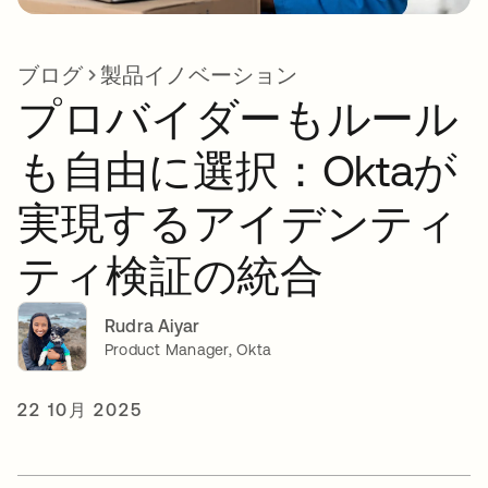
ブログ
製品イノベーション
プロバイダーもルール
も自由に選択：Oktaが
実現するアイデンティ
ティ検証の統合
Rudra Aiyar
Product Manager, Okta
22 10月 2025