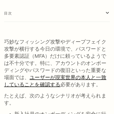
目次
巧妙なフィッシング攻撃やディープフェイク
攻撃が横行する今日の環境で、パスワードと
多要素認証（MFA）だけに頼っているようで
は不十分です。特に、アカウントのオンボー
ディングやパスワードの復旧といった重要な
場面では、
ユーザーが現実世界の本人と一致
していることを確認する
必要があります。
たとえば、次のようなシナリオが考えられま
す。
新入社員のオンボーディングを安全に行