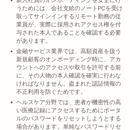
うためには
、会社支給のノートPCを受け
取ってサインインするリモート勤務の従
業員が、実際に採用されアクセス権を付
与された本人であることを確認する必要
があります。
金融サービス業界では
、高額資産を扱う
新規顧客のオンボーディング時に、アカ
ウントへのアクセスや取引を許可する前
に、その人物の本人確認を確実に行わな
ければなりません。盗まれた認証情報の
不正利用を防ぐためです。
ヘルスケア分野では
、患者が機密性の高
い医療記録にアクセスするためにポータ
ルのパスワードをリセットしようとする
場合があります。単純なパスワードリセ