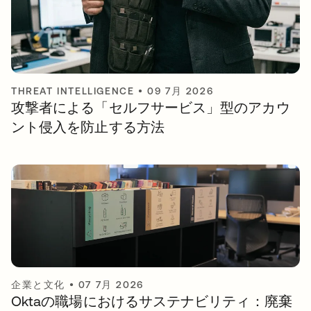
THREAT INTELLIGENCE
•
09 7月 2026
攻撃者による「セルフサービス」型のアカウ
ント侵入を防止する方法
企業と文化
•
07 7月 2026
Oktaの職場におけるサステナビリティ：廃棄