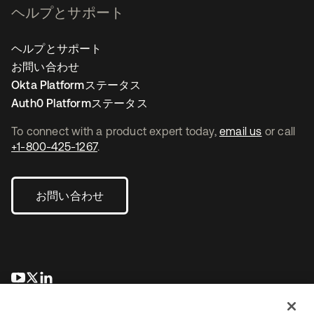
ヘルプとサポート
ヘルプとサポート
お問い合わせ
Okta Platformステータス
Auth0 Platformステータス
To connect with a product expert today,
email us
or call
+1-800-425-1267
.
お問い合わせ
新しいタブで開く
新しいタブで開く
新しいタブで開く