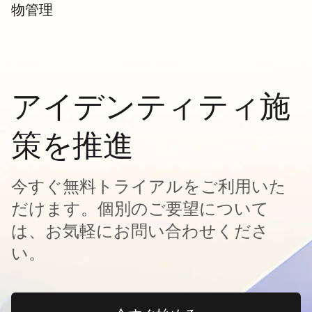
物管理
アイデンティティ施
策を推進
今すぐ無料トライアルをご利用いた
だけます。個別のご要望について
は、お気軽にお問い合わせくださ
い。