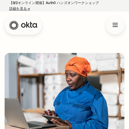
【9/2オンライン開催】Auth0 ハンズオンワークショップ
詳細を見る
→
新しいタブで開く