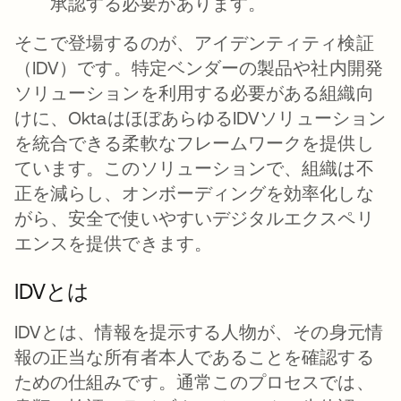
承認する必要があります。
そこで登場するのが、アイデンティティ検証
（IDV）です。特定ベンダーの製品や社内開発
ソリューションを利用する必要がある組織向
けに、OktaはほぼあらゆるIDVソリューション
を統合できる柔軟なフレームワークを提供し
ています。このソリューションで、組織は不
正を減らし、オンボーディングを効率化しな
がら、安全で使いやすいデジタルエクスペリ
エンスを提供できます。
IDVとは
IDVとは、情報を提示する人物が、その身元情
報の正当な所有者本人であることを確認する
ための仕組みです。通常このプロセスでは、