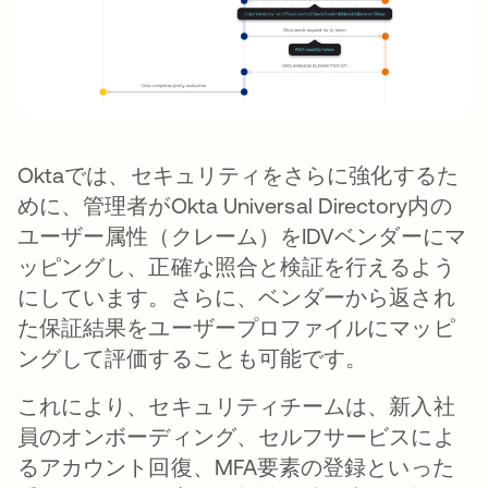
Oktaでは、セキュリティをさらに強化するた
めに、管理者がOkta Universal Directory内の
ユーザー属性（クレーム）をIDVベンダーにマ
ッピングし、正確な照合と検証を行えるよう
にしています。さらに、ベンダーから返され
た保証結果をユーザープロファイルにマッピ
ングして評価することも可能です。
これにより、セキュリティチームは、新入社
員のオンボーディング、セルフサービスによ
るアカウント回復、MFA要素の登録といった