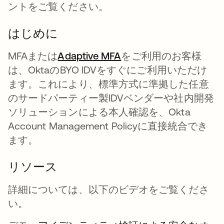
ントをご覧ください。
はじめに
MFAまたは
Adaptive MFA
をご利用のお客様
は、OktaのBYO IDVをすぐにご利用いただけ
ます。これにより、標準方式に準拠した任意
のサードパーティー製IDVベンダーや社内開発
ソリューションによる本人確認を、Okta
Account Management Policyに直接統合でき
ます。
リソース
詳細については、以下のビデオをご覧くださ
い。