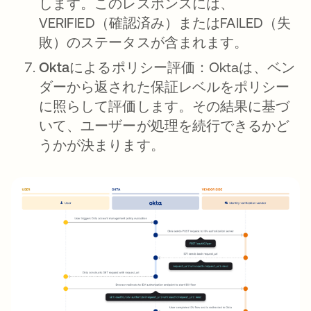
します。このレスポンスには、
VERIFIED（確認済み）またはFAILED（失
敗）のステータスが含まれます。
Oktaによるポリシー評価：
Oktaは、ベン
ダーから返された保証レベルをポリシー
に照らして評価します。その結果に基づ
いて、ユーザーが処理を続行できるかど
うかが決まります。