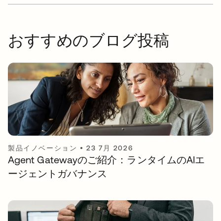
おすすめのブログ投稿
製品イノベーション
•
23 7月 2026
Agent Gatewayのご紹介：ランタイムのAIエ
ージェントガバナンス