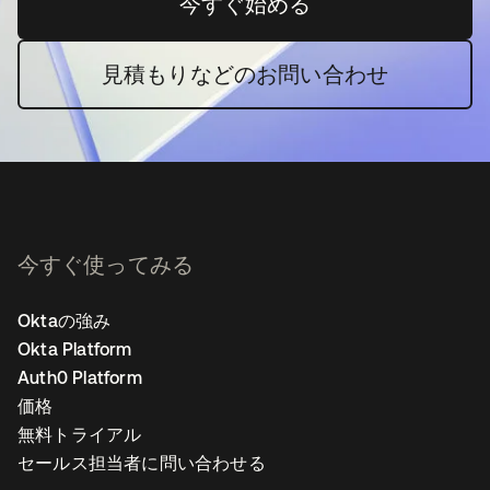
今すぐ始める
新しいタブで開く
見積もりなどのお問い合わせ
今すぐ使ってみる
Oktaの強み
Okta Platform
Auth0 Platform
価格
無料トライアル
セールス担当者に問い合わせる