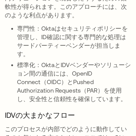
軟性が得られます。このアプローチには、次
のような利点があります。
専門性：
Oktaはセキュリティポリシーを
管理し、ID確認に関する専門的な処理は
サードパーティーベンダーが担当しま
す。
標準化：
OktaとIDVベンダーやソリューシ
ョン間の通信には、OpenID
Connect（OIDC）とPushed
Authorization Requests（PAR）を使用
し、安全性と信頼性を確保しています。
IDVの大まかなフロー
このプロセスが内部でどのように動作してい