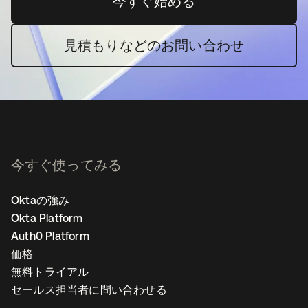
今すぐ始める
新しいタブで開く
見積もりなどのお問い合わせ
今すぐ使ってみる
Oktaの強み
Okta Platform
Auth0 Platform
価格
無料トライアル
セールス担当者に問い合わせる