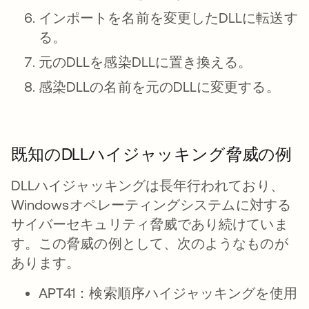
インポートを名前を変更したDLLに転送す
る。
元のDLLを感染DLLに置き換える。
感染DLLの名前を元のDLLに変更する。
既知のDLLハイジャッキング脅威の例
DLLハイジャッキングは長年行われており、
Windowsオペレーティングシステムに対する
サイバーセキュリティ脅威であり続けていま
す。この脅威の例として、次のようなものが
あります。
APT41：検索順序ハイジャッキングを使用