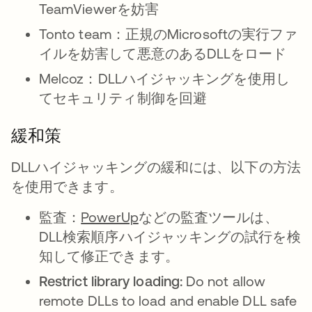
TeamViewerを妨害
Tonto team：正規のMicrosoftの実行ファ
イルを妨害して悪意のあるDLLをロード
Melcoz：DLLハイジャッキングを使用し
てセキュリティ制御を回避
緩和策
DLLハイジャッキングの緩和には、以下の方法
を使用できます。
監査：
PowerUp
などの監査ツールは、
DLL検索順序ハイジャッキングの試行を検
知して修正できます。
Restrict library loading:
Do not allow
remote DLLs to load and enable DLL safe