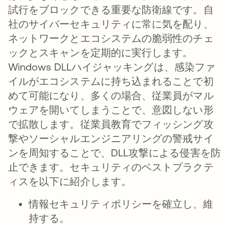
試行をブロックできる重要な防衛線です。自
社のサイバーセキュリティに常に気を配り、
ネットワークとエコシステムの脆弱性のチェ
ックとスキャンを定期的に実行します。
Windows DLLハイジャッキングは、感染ファ
イルがエコシステムに持ち込まれることで初
めて可能になり、多くの場合、従業員がマル
ウェアを開いてしまうことで、意図しない形
で拡散します。従業員教育でフィッシング攻
撃やソーシャルエンジニアリングの警戒サイ
ンを周知することで、DLL攻撃による侵害を防
止できます。セキュリティのベストプラクテ
ィスを以下に紹介します。
情報セキュリティポリシーを確立し、維
持する。