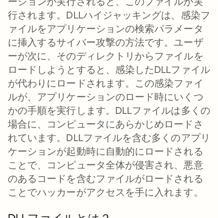
ーションが実行されると、このファイルが実
行されます。DLLハイジャッキングは、感染フ
ァイルをアプリケーションの検索パラメータ
に挿入するサイバー攻撃の方法です。ユーザ
ーが次に、そのディレクトリからファイルを
ロードしようとすると、感染したDLLファイル
が代わりにロードされます。この感染ファイ
ルが、アプリケーションのロード時にいくつ
かの手順を実行します。DLLファイルは多くの
場合に、コンピュータにあらかじめロードさ
れています。DLLファイルを含む多くのアプリ
ケーションが起動時に自動的にロードされる
ことで、コンピュータ全体が侵害され、悪意
のあるコードを含むファイルがロードされる
ことでハッカーがアクセスを手に入れます。