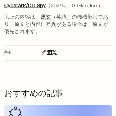
Cyberark/DLLSpy
新しいタブで開く
（2021年、GitHub, Inc.）
以上の内容は、
原文
（英語）の機械翻訳であ
り、原文と内容に差異がある場合は、原文が
優先されます。
共有
おすすめの記事