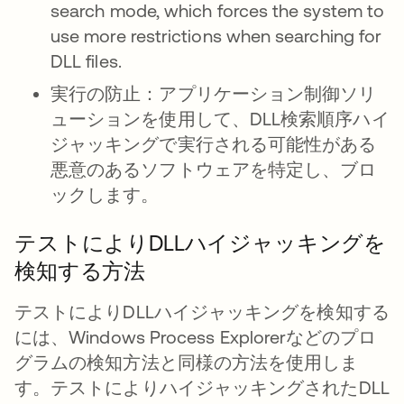
search mode, which forces the system to
use more restrictions when searching for
DLL files.
実行の防止：
アプリケーション制御ソリ
ューションを使用して、DLL検索順序ハイ
ジャッキングで実行される可能性がある
悪意のあるソフトウェアを特定し、ブロ
ックします。
テストによりDLLハイジャッキングを
検知する方法
テストによりDLLハイジャッキングを検知する
には、Windows Process Explorerなどのプロ
グラムの検知方法と同様の方法を使用しま
す。テストによりハイジャッキングされたDLL