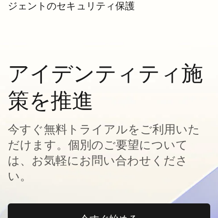
ジェントのセキュリティ保護
アイデンティティ施
策を推進
今すぐ無料トライアルをご利用いた
だけます。個別のご要望について
は、お気軽にお問い合わせくださ
い。