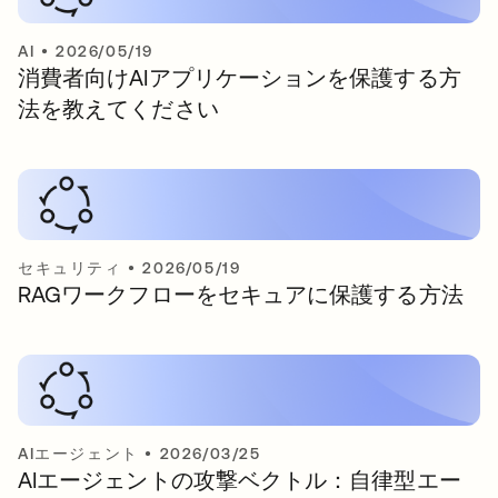
AI
•
2026/05/19
消費者向けAIアプリケーションを保護する方
法を教えてください
セキュリティ
•
2026/05/19
RAGワークフローをセキュアに保護する方法
AIエージェント
•
2026/03/25
AIエージェントの攻撃ベクトル：自律型エー