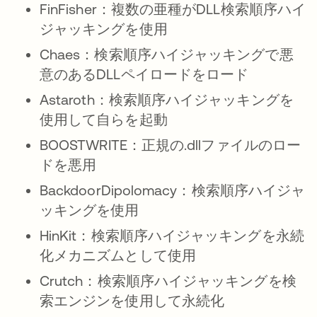
FinFisher：複数の亜種がDLL検索順序ハイ
ジャッキングを使用
Chaes：検索順序ハイジャッキングで悪
意のあるDLLペイロードをロード
Astaroth：検索順序ハイジャッキングを
使用して自らを起動
BOOSTWRITE：正規の.dllファイルのロー
ドを悪用
BackdoorDipolomacy：検索順序ハイジャ
ッキングを使用
HinKit：検索順序ハイジャッキングを永続
化メカニズムとして使用
Crutch：検索順序ハイジャッキングを検
索エンジンを使用して永続化