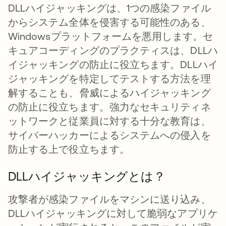
DLLハイジャッキングは、1つの感染ファイル
からシステム全体を侵害する可能性のある、
Windowsプラットフォームを悪用します。セ
キュアコーディングのプラクティスは、DLLハ
イジャッキングの防止に役立ちます。DLLハイ
ジャッキングを特定してテストする方法を理
解することも、脅威によるハイジャッキング
の防止に役立ちます。強力なセキュリティネ
ットワークと従業員に対する十分な教育は、
サイバーハッカーによるシステムへの侵入を
防止する上で役立ちます。
DLLハイジャッキングとは？
攻撃者が感染ファイルをマシンに送り込み、
DLLハイジャッキングに対して脆弱なアプリケ