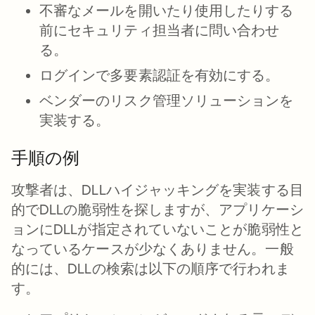
不審なメールを開いたり使用したりする
前にセキュリティ担当者に問い合わせ
る。
ログインで多要素認証を有効にする。
ベンダーのリスク管理ソリューションを
実装する。
手順の例
攻撃者は、DLLハイジャッキングを実装する目
的でDLLの脆弱性を探しますが、アプリケーシ
ョンにDLLが指定されていないことが脆弱性と
なっているケースが少なくありません。一般
的には、DLLの検索は以下の順序で行われま
す。