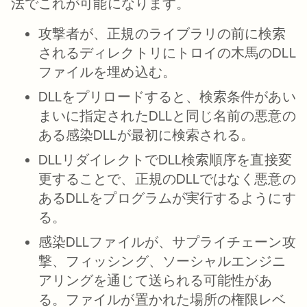
法でこれが可能になります。
攻撃者が、正規のライブラリの前に検索
されるディレクトリにトロイの木馬のDLL
ファイルを埋め込む。
DLLをプリロードすると、検索条件があい
まいに指定されたDLLと同じ名前の悪意の
ある感染DLLが最初に検索される。
DLLリダイレクトでDLL検索順序を直接変
更することで、正規のDLLではなく悪意の
あるDLLをプログラムが実行するようにす
る。
感染DLLファイルが、サプライチェーン攻
撃、フィッシング、ソーシャルエンジニ
アリングを通じて送られる可能性があ
る。ファイルが置かれた場所の権限レベ