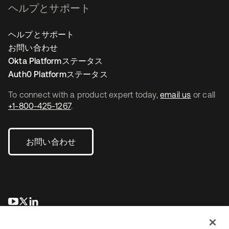
ヘルプとサポート
ヘルプとサポート
お問い合わせ
Okta Platformステータス
Auth0 Platformステータス
To connect with a product expert today,
email us
or call
+1-800-425-1267
.
お問い合わせ
新しいタブで開く
新しいタブで開く
新しいタブで開く