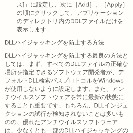
ス]」に設定し、次に［Add］、［Apply］
の順にクリックして、アプリケーション
のディレクトリ内のDDLファイルだけを
表示します。
DLLハイジャッキングを防止する方法
DLLハイジャッキングを防止する最良の方法と
しては、まず、すべてのDLLファイルの正確な
場所を指定できるソフトウェア開発者が、デ
フォルトDLL検索パスプロトコルをWindows
が使用しないように設定します。また、アン
チウイルスソフトウェアを常に最新の状態に
することも重要です。もちろん、DLLインジェ
クションの試行が検知されないことは多いも
のの、優れたアンチウイルスソフトウェア
は、少なくとも一部のDLLハイジャッキングの