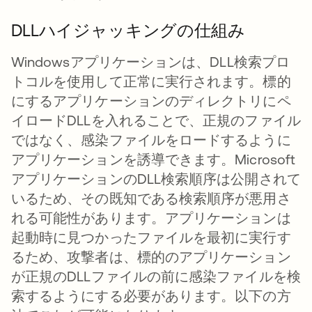
DLLハイジャッキングの仕組み
Windowsアプリケーションは、DLL検索プロ
トコルを使用して正常に実行されます。標的
にするアプリケーションのディレクトリにペ
イロードDLLを入れることで、正規のファイル
ではなく、感染ファイルをロードするように
アプリケーションを誘導できます。Microsoft
アプリケーションのDLL検索順序は公開されて
いるため、その既知である検索順序が悪用さ
れる可能性があります。アプリケーションは
起動時に見つかったファイルを最初に実行す
るため、攻撃者は、標的のアプリケーション
が正規のDLLファイルの前に感染ファイルを検
索するようにする必要があります。以下の方