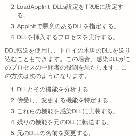
LoadAppInit_DLLs設定をTRUEに設定す
る。
AppInitで悪意のあるDLLを指定する。
DLLを挿入するプロセスを実行する。
DDL転送を使用し、トロイの木馬のDLLを送り
込むこともできます。この場合、感染DLLがこ
のプロセスの中間者の役割を果たします。こ
の方法は次のようになります。
DLLとその機能を分析する。
傍受し、変更する機能を特定する。
これらの機能を感染DLLに実装する。
残りの機能を元のDLLに転送する。
元のDLLの名前を変更する。