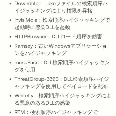
Downdelph：.exeファイルの検索順序ハ
イジャッキングにより権限を昇格
InvisiMole：検索順序ハイジャッキングで
起動時に感染DLLを起動
HTTPBrowser：DLLロード順序を妨害
Ramsey：古いWindowsアプリケーショ
ンをハイジャッキング
menuPass：DLL検索順序ハイジャッキン
グを使用
ThreatGroup-3390：DLL検索順序ハイジ
ャッキングを使用してペイロードを配布
Whitefly：検索順序ハイジャッキングによ
る悪意のあるDLLの感染
RTM：検索順序ハイジャッキングで