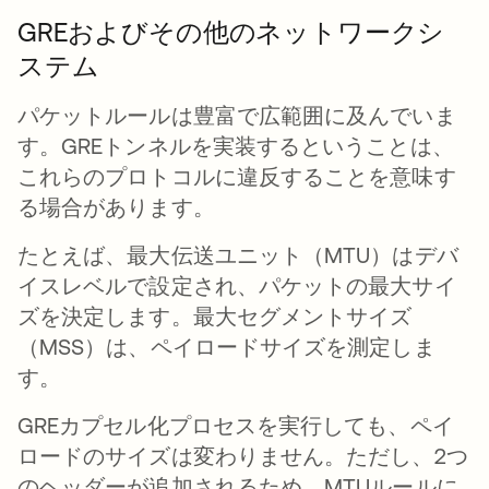
GREおよびその他のネットワークシ
ステム
パケットルールは豊富で広範囲に及んでいま
す。GREトンネルを実装するということは、
これらのプロトコルに違反することを意味す
る場合があります。
たとえば、最大伝送ユニット（MTU）はデバ
イスレベルで設定され、パケットの最大サイ
ズを決定します。最大セグメントサイズ
（MSS）は、ペイロードサイズを測定しま
す。
GREカプセル化プロセスを実行しても、ペイ
ロードのサイズは変わりません。ただし、2つ
のヘッダーが追加されるため、MTUルールに