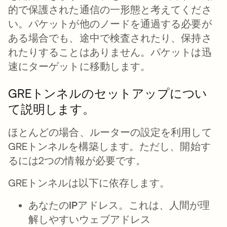
的で保護された通信の一形態と考えてくださ
い。パケットが他のノードを通過する必要が
ある場合でも、途中で検査されたり、保持さ
れたりすることはありません。パケットは迅
速にターゲットに移動します。
GREトンネルのセットアップについ
て説明します。
ほとんどの場合、ルーターの設定を利用して
GREトンネルを構築します。ただし、開始す
るには2つの情報が必要です。
GREトンネルは以下に依存します。
あなたのIPアドレス。
これは、人間が理
解しやすいウェブアドレス