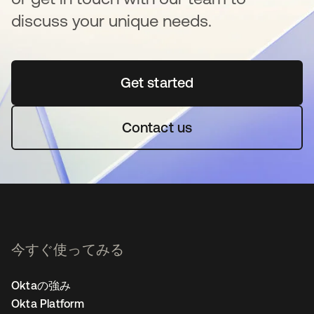
discuss your unique needs.
Get started
新しいタブで開く
Contact us
今すぐ使ってみる
Oktaの強み
Okta Platform