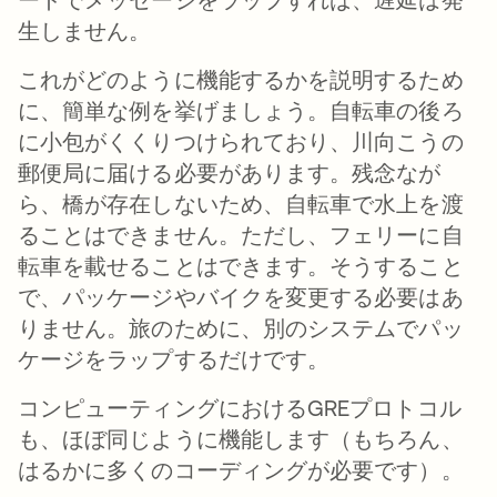
生しません。
これがどのように機能するかを説明するため
に、簡単な例を挙げましょう。自転車の後ろ
に小包がくくりつけられており、川向こうの
郵便局に届ける必要があります。残念なが
ら、橋が存在しないため、自転車で水上を渡
ることはできません。ただし、フェリーに自
転車を載せることはできます。そうすること
で、パッケージやバイクを変更する必要はあ
りません。旅のために、別のシステムでパッ
ケージをラップするだけです。
コンピューティングにおけるGREプロトコル
も、ほぼ同じように機能します（もちろん、
はるかに多くのコーディングが必要です）。