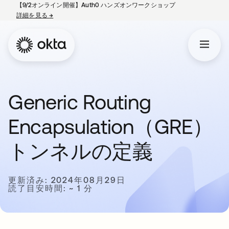
【9/2オンライン開催】Auth0 ハンズオンワークショップ
詳細を見る
→
新しいタブで開く
Generic Routing
Encapsulation（GRE）
トンネルの定義
更新済み: 2024年08月29日
読了目安時間: ~ 1 分