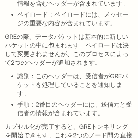
情報を含むヘッダーが含まれています。
ペイロード：
ペイロードには、メッセー
ジの重要な内容が含まれています。
GREの際、データパケットは基本的に新しい
パケットの中に包まれます。ペイロードは決
して変更されませんが、このプロセスによっ
て2つのヘッダーが追加されます。
識別：
このヘッダーは、受信者がGREパ
ケットを処理していることを通知しま
す。
手順：
2番目のヘッダーには、送信元と受
信者の情報が含まれています。
カプセル化が完了すると、GREトンネリング
を開始できます。これを2つのノード間の直接