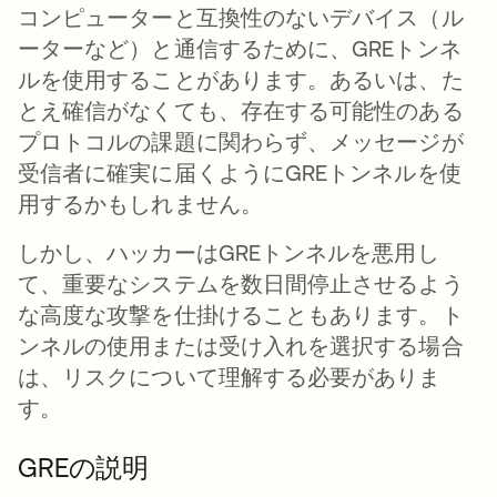
コンピューターと互換性のないデバイス（ル
ーターなど）と通信するために、GREトンネ
ルを使用することがあります。あるいは、た
とえ確信がなくても、存在する可能性のある
プロトコルの課題に関わらず、メッセージが
受信者に確実に届くようにGREトンネルを使
用するかもしれません。
しかし、ハッカーはGREトンネルを悪用し
て、重要なシステムを数日間停止させるよう
な高度な攻撃を仕掛けることもあります。ト
ンネルの使用または受け入れを選択する場合
は、リスクについて理解する必要がありま
す。
GREの説明