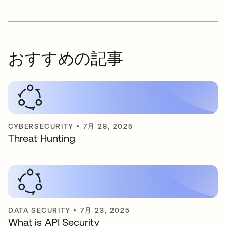
おすすめの記事
CYBERSECURITY
•
7月 28, 2025
Threat Hunting
DATA SECURITY
•
7月 23, 2025
What is API Security