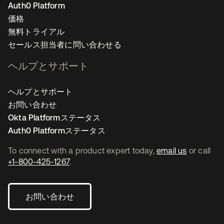
Auth0 Platform
価格
無料トライアル
セールス担当者に問い合わせる
ヘルプとサポート
ヘルプとサポート
お問い合わせ
Okta Platformステータス
Auth0 Platformステータス
To connect with a product expert today,
email us
or call
+1-800-425-1267
.
お問い合わせ