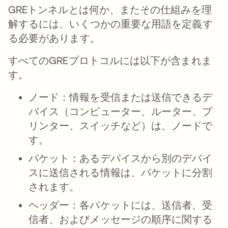
GREトンネルとは何か、またその仕組みを理
解するには、いくつかの重要な用語を定義す
る必要があります。
すべてのGREプロトコルには以下が含まれま
す。
ノード：
情報を受信または送信できるデ
バイス（コンピューター、ルーター、プ
リンター、スイッチなど）は、ノードで
す。
パケット：
あるデバイスから別のデバイ
スに送信される情報は、パケットに分割
されます。
ヘッダー：
各パケットには、送信者、受
信者、およびメッセージの順序に関する