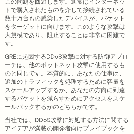
この問題を回避します。通常はインターネッ
トで購入されたものを介して接続されている
数十万台もの感染したデバイスが、パケット
をターゲットに向けます。このような攻撃は
大規模であり、阻止することは非常に困難で
す。
GREに起因するDDoS攻撃に対する防御アプロ
ーチは、他のボットネット攻撃に使用するも
のと同じです。本質的に、あなたの仕事は、
追加のトラフィックを処理するために容量を
スケールアップするか、あなたの方向に到達
するパケットを減らすためにアクセスをスケ
ールバックするかのどちらかです。
当社では、DDoS攻撃に対処する方法に関する
アイデアが満載の開発者向けプレイブックを