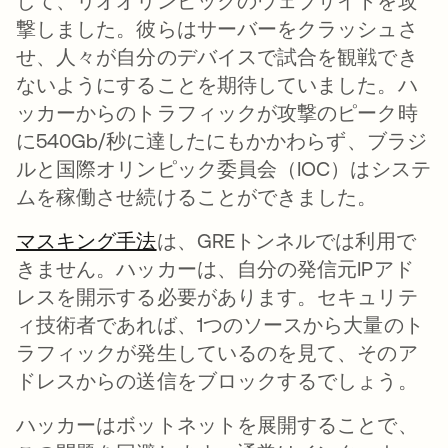
して、リオオリンピックのウェブサイトを攻
撃しました。彼らはサーバーをクラッシュさ
せ、人々が自分のデバイスで試合を観戦でき
ないようにすることを期待していました。ハ
ッカーからのトラフィックが攻撃のピーク時
に540Gb/秒に達したにもかかわらず、ブラジ
ルと国際オリンピック委員会（IOC）はシステ
ムを稼働させ続けることができました。
マスキング手法
は、GREトンネルでは利用で
きません。ハッカーは、自分の発信元IPアド
レスを開示する必要があります。セキュリテ
ィ技術者であれば、1つのソースから大量のト
ラフィックが発生しているのを見て、そのア
ドレスからの送信をブロックするでしょう。
ハッカーはボットネットを展開することで、