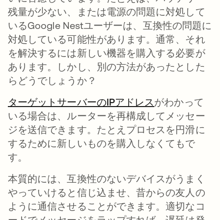
残量が少ない、または電源の問題に対処して
いるGoogle Nestユーザーは、互換性の問題に
対処している可能性があります。通常、それ
を解決するには新しい機器を購入する必要が
あります。しかし、別の方法があったとした
らどうでしょうか？
ターゲットサーバーのIPアドレス
がわかって
いる場合は、ルーターを再構成してメッセー
ジを送信できます。たとえプロセスを円滑に
するために新しいものを購入しなくてもで
す。
本質的には、互換性のないデバイスがうまく
やっていけると信じ込ませ、昔からの友人の
ように通信させることができます。適切なコ
ードでメッセージをラップすれば、遅延は発