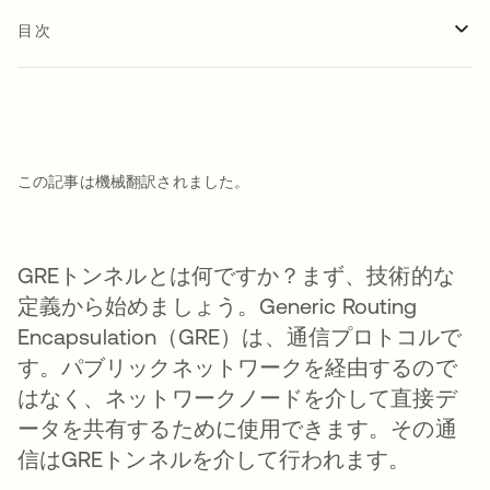
目次
この記事は機械翻訳されました。
GREトンネルとは何ですか？まず、技術的な
定義から始めましょう。Generic Routing
Encapsulation（GRE）は、通信プロトコルで
す。パブリックネットワークを経由するので
はなく、ネットワークノードを介して直接デ
ータを共有するために使用できます。その通
信はGREトンネルを介して行われます。