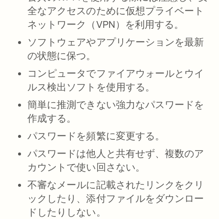
全なアクセスのために仮想プライベート
ネットワーク（VPN）を利用する。
ソフトウェアやアプリケーションを最新
の状態に保つ。
コンピュータでファイアウォールとウイ
ルス検出ソフトを使用する。
簡単に推測できない強力なパスワードを
作成する。
パスワードを頻繁に変更する。
パスワードは他人と共有せず、複数のア
カウントで使い回さない。
不審なメールに記載されたリンクをクリ
ックしたり、添付ファイルをダウンロー
ドしたりしない。