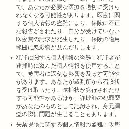
で、あなたが必要な医療を適切に受けら
れなくなる可能性があります。医療に関
する個人情報の盗難により、保険に不正
な報告がされたり、自分が受けていない
医療費の請求が発生したり、保険の適用
範囲に悪影響が及んだりします。
犯罪に関する個人情報の盗難：
犯罪者が
逮捕時に盗んだ個人情報を使用すること
で、被害者に深刻な影響を及ぼす可能性
があります。あなたが裁判所から召喚状
を受け取ったり、逮捕状が発行されたり
する可能性があるほか、詐欺師の犯罪歴
があなたのものとして記録され、身元調
査の際に問題が生じることもあります。
失業保険に関する個人情報の盗難：
攻撃