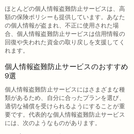
ほとんどの個人情報盗難防止サービスは、高
額の保険ポリシーも提供しています。あなた
の個人情報が盗まれ、不正に使用された場
合、個人情報盗難防止サービスは信用情報の
回復や失われた資金の取り戻しを支援してく
れます。
個人情報盗難防止サービスのおすすめ
9選
個人情報盗難防止サービスにはさまざまな種
類があるため、自分に合ったプランを選び、
適切な補償を受けられるようにすることが重
要です。代表的な個人情報盗難防止サービス
には、次のようなものがあります。