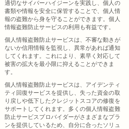
適切なサイバーハイジーンを実践し、個人の
書類や情報を安全に保管することで、個人情
報の盗難から身を守ることができます。個人
情報盗難防止サービスの利用も有益です。
個人情報盗難防止サービスは、不審な動きが
ないか信用情報を監視し、異常があれば通知
してくれます。これにより、素早く対応して
被害の拡大を最小限に抑えることができま
す。
個人情報盗難防止サービスは、アイデンティ
ティ回復サービスを提供し、失った資金の取
り戻しや低下したクレジットスコアの修復を
サポートしてくれます。多くの個人情報盗難
防止サービスプロバイダーがさまざまなプラ
ンを提供しているため、自分に合ったソリュ