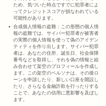
ため、気づいた時点ですでに犯罪者によ
ってクレジットスコアが損なわれている
可能性があります。
合成個人情報の盗難：
この形態の個人情
報の盗難では、サイバー犯罪者が被害者
の実際の個人情報を使って偽のアイデン
ティティを作り出します。サイバー犯罪
者は、あなたの住所、誕生日、社会保障
番号などを取得し、それを偽の情報と組
み合わせて架空のプロフィールを作成し
ます。この架空のペルソナは、その後ロ
ーンを申請したり、新しい口座を開設し
たり、さらなる金融詐欺を行ったりする
ことで、あなたの信用に悪影響を及ぼし
ます。