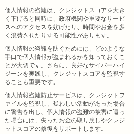
個人情報の盗難は、クレジットスコアを大き
く下げると同時に、政府機関や重要なサービ
スへのアクセスを妨げたり、時間やお金を多
く浪費させたりする可能性があります。
個人情報の盗難を防ぐためには、どのような
手口で個人情報が盗まれるかを知っておくこ
とが大切です。さらに、良好なサイバーハイ
ジーンを実践し、クレジットスコアを監視す
ることも重要です。
個人情報盗難防止サービスは、クレジットフ
ァイルを監視し、疑わしい活動があった場合
に警告を出し、個人情報の盗難の被害に遭っ
た場合には、失ったお金の取り戻しやクレジ
ットスコアの修復をサポートします。