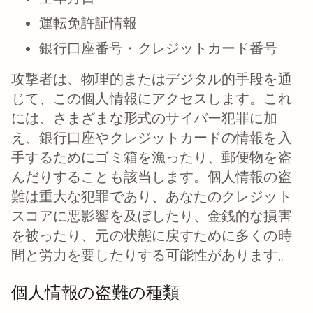
運転免許証情報
銀行口座番号・クレジットカード番号
攻撃者は、物理的またはデジタル的手段を通
じて、この個人情報にアクセスします。これ
には、さまざまな形式のサイバー犯罪に加
え、銀行口座やクレジットカードの情報を入
手するためにゴミ箱を漁ったり、郵便物を盗
んだりすることも該当します。個人情報の盗
難は重大な犯罪であり、あなたのクレジット
スコアに悪影響を及ぼしたり、金銭的な損害
を被ったり、元の状態に戻すために多くの時
間と労力を要したりする可能性があります。
個人情報の盗難の種類