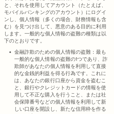
と、それを使用してアカウント（たとえば、
モバイルバンキングのアカウント）にログイ
ンし、個人情報（多くの場合、財務情報も含
む）を見つけ出して、悪意のある目的に利用
します。一般的な個人情報の盗難の種類は以
下のとおりです。
金融詐欺のための個人情報の盗難：
最も
一般的な個人情報の盗難の1つであり、詐
欺師があなたの個人情報を利用して直接
的な金銭的利益を得る行為です。これに
は、あなたの銀行口座から資金を盗むこ
と、銀行やクレジットカードの情報を使
用して不正な購入を行うこと、または社
会保障番号などの個人情報を利用して新
しい口座を開設し、新たな信用枠を作る