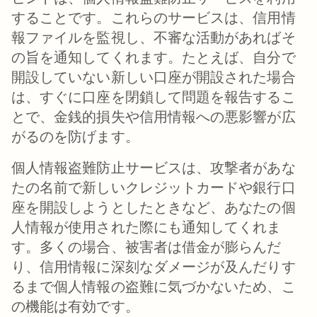
することです。これらのサービスは、信用情
報ファイルを監視し、不審な活動があればそ
の旨を通知してくれます。たとえば、自分で
開設していない新しい口座が開設された場合
は、すぐに口座を閉鎖して問題を報告するこ
とで、金銭的損失や信用情報への悪影響が広
がるのを防げます。
個人情報盗難防止サービスは、攻撃者があな
たの名前で新しいクレジットカードや銀行口
座を開設しようとしたときなど、あなたの個
人情報が使用された際にも通知してくれま
す。多くの場合、被害者は借金が膨らんだ
り、信用情報に深刻なダメージが及んだりす
るまで個人情報の盗難に気づかないため、こ
の機能は有効です。