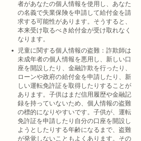
者があなたの個人情報を使用し、あなた
の名義で失業保険を申請して給付金を請
求する可能性があります。そうすると、
本来受け取るべき給付金が受け取れなく
なります。
児童に関する個人情報の盗難：
詐欺師は
未成年者の個人情報を悪用し、新しい口
座を開設したり、金融詐欺を行ったり、
ローンや政府の給付金を申請したり、新
しい運転免許証を取得したりすることが
あります。子供はまだ信用履歴や金融記
録を持っていないため、個人情報の盗難
の標的になりやすいです。子供が、運転
免許証を申請したり自分の口座を開設し
ようとしたりする年齢になるまで、盗難
が発覚しないこともよくあります。その