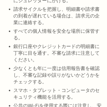
にシュレッダーにかける。
請求サイクルを把握し、明細書や請求書
の到着が遅れている場合は、請求元の企
業に連絡する。
すべての個人情報を安全な場所に保管す
る。
銀行口座やクレジットカードの明細書に
丁寧に目を通す。不審な請求に注意して
ください。
少なくとも年に一度は信用報告書を確認
し、不審な記録や誤りがないかどうかを
チェックする。
スマホ・タブレット・コンピュータのセ
キュリティ機能を活用する。
公共のWi-Fiを使用する際には注意し、安