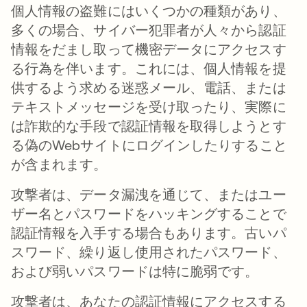
個人情報の盗難にはいくつかの種類があり、
多くの場合、サイバー犯罪者が人々から認証
情報をだまし取って機密データにアクセスす
る行為を伴います。これには、個人情報を提
供するよう求める迷惑メール、電話、または
テキストメッセージを受け取ったり、実際に
は詐欺的な手段で認証情報を取得しようとす
る偽のWebサイトにログインしたりすること
が含まれます。
攻撃者は、データ漏洩を通じて、またはユー
ザー名とパスワードをハッキングすることで
認証情報を入手する場合もあります。古いパ
スワード、繰り返し使用されたパスワード、
および弱いパスワードは特に脆弱です。
攻撃者は、あなたの認証情報にアクセスする