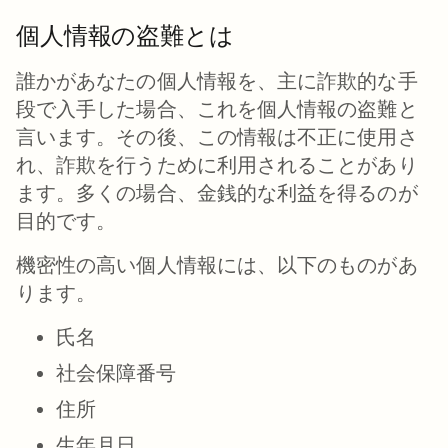
個人情報の盗難とは
誰かがあなたの個人情報を、主に詐欺的な手
段で入手した場合、これを個人情報の盗難と
言います。その後、この情報は不正に使用さ
れ、詐欺を行うために利用されることがあり
ます。多くの場合、金銭的な利益を得るのが
目的です。
機密性の高い個人情報には、以下のものがあ
ります。
氏名
社会保障番号
住所
生年月日