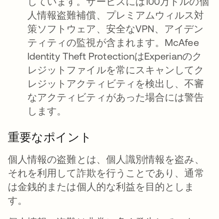
しています。サービスには100万ドルの個
人情報盗難補償、プレミアムウィルス対
策ソフトウェア、安全なVPN、アイデン
ティティの監視が含まれます。McAfee
Identity Theft ProtectionはExperianのク
レジットファイルを常にスキャンしてク
レジットアクティビティを検出し、不審
なアクティビティがあった場合には警告
します。
重要なポイント
個人情報の盗難とは、個人識別情報を盗み、
それを利用して詐欺を行うことであり、通常
は金銭的または個人的な利益を目的としま
す。