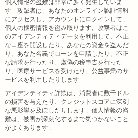
個人情報の盗難は非常に多く発生していま
す。攻撃者は、あなたのオンライン認証情報
にアクセスし、アカウントにログインして、
個人の機密情報を盗み取ります。攻撃者はこ
のアイデンティティデータを利用して、不正
な口座を開設したり、あなたの資金を盗んだ
り、あなた名義でローンを申請したり、不正
な請求を行ったり、虚偽の税申告を行った
り、医療サービスを受けたり、公益事業のサ
ービスを利用したりします。
アイデンティティ詐欺は、消費者に数千ドル
の損害を与えたり、クレジットスコアに深刻
な悪影響を及ぼしたりします。個人情報の盗
難は、被害が深刻化するまで気づかないこと
がよくあります。