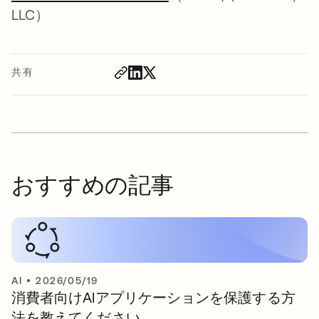
LLC）
共有
おすすめの記事
AI
•
2026/05/19
消費者向けAIアプリケーションを保護する方
法を教えてください