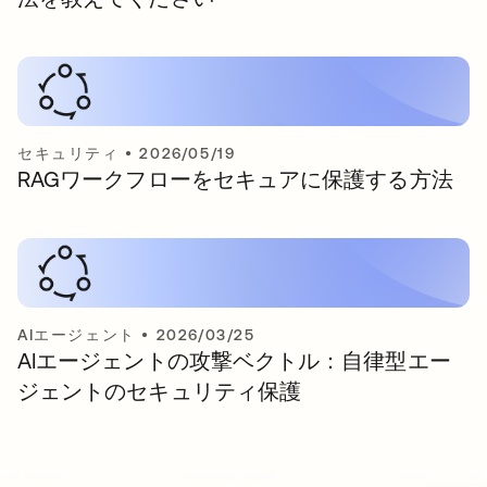
セキュリティ
•
2026/05/19
RAGワークフローをセキュアに保護する方法
AIエージェント
•
2026/03/25
AIエージェントの攻撃ベクトル：自律型エー
ジェントのセキュリティ保護