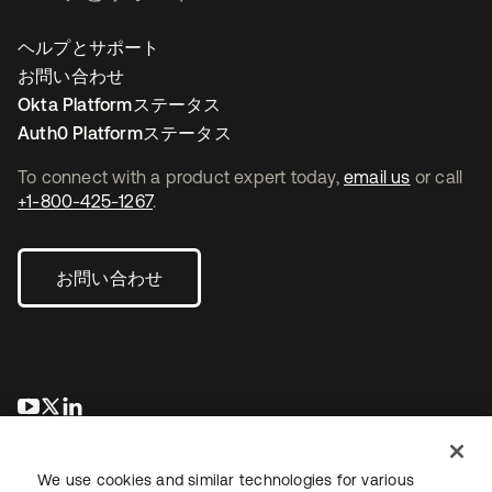
ヘルプとサポート
お問い合わせ
Okta Platformステータス
Auth0 Platformステータス
To connect with a product expert today,
email us
or call
+1-800-425-1267
.
お問い合わせ
新しいタブで開く
新しいタブで開く
新しいタブで開く
We use cookies and similar technologies for various