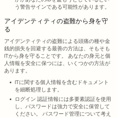
う警告サインである可能性があります。
アイデンティティの盗難から身を守
る
アイデンティティの盗難による頭痛の種や金
銭的損失を回避する最善の方法は、そもそも
ITから身を守ることです。 あなたの身元と個
人情報を安全に保つには、いくつかの方法が
あります。
ITに関する個人情報を含むドキュメント
を細断処理します。
ログイン 認証情報には多要素認証を使用
し、パスワードは強力で安全に保管して
ください。 パスワード管理について考え