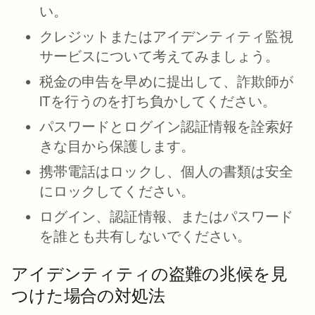
い。
クレジットまたはアイデンティティ監視
サービスについて考えてみましょう。
税金の申告を早めに提出して、詐欺師が
ITを行うのを打ち負かしてください。
パスワードとログイン認証情報を詮索好
きな目から保護します。
携帯電話はロックし、個人の書類は安全
にロックしてください。
ログイン、認証情報、またはパスワード
を誰とも共有しないでください。
アイデンティティの盗難の兆候を見
つけた場合の対処法