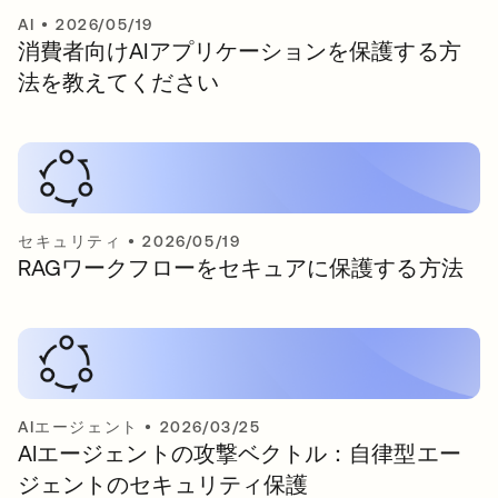
AI
•
2026/05/19
消費者向けAIアプリケーションを保護する方
法を教えてください
セキュリティ
•
2026/05/19
RAGワークフローをセキュアに保護する方法
AIエージェント
•
2026/03/25
AIエージェントの攻撃ベクトル：自律型エー
ジェントのセキュリティ保護