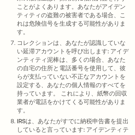
ことがよくあります。あなたがアイデン
ティティの盗難の被害者である場合、こ
れは危険信号を生成する可能性がありま
す。
コレクションは、あなたが認識していな
い延滞アカウントを呼び出します:
アイデ
ンティティ泥棒は、多くの場合、あなた
の自宅の住所と電話番号を使用して、彼
らが支払っていない不正なアカウントを
設定する、あなたの個人情報のすべてを
持っています。 これにより、紙幣の回収
業者が電話をかけてくる可能性がありま
す。
IRSは、あなたがすでに納税申告書を提出
していると言っています:
アイデンティテ