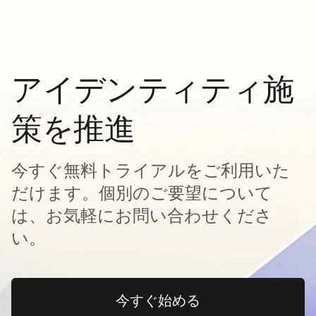
アイデンティティ施
策を推進
今すぐ無料トライアルをご利用いた
だけます。個別のご要望について
は、お気軽にお問い合わせくださ
い。
今すぐ始める
新しいタブで開く