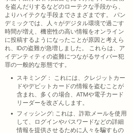
を盗んだりするなどのローテクな手段から、
よりハイテクな手段までさまざまです。 パン
デミックでは、人々がデジタル環境で過ごす
時間が増え、機密性の高い情報をオンライン
に投稿するようになったことが原因と考えら
れ、IDの盗難が急増しました。 これらは、ア
イデンティティの盗難につながるサイバー犯
罪の一般的な形態です。
スキミング：
これには、クレジットカー
ドやデビットカードの情報を盗むことが
含まれ、多くの場合、ATMや電子カード
リーダーを改ざんします。
フィッシング:
これは、詐欺メールを使用
して、ログインやパスワードなどの詳細
情報を提供させるために人々を騙すもの