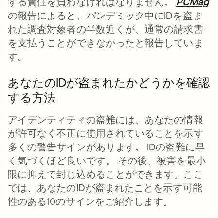
する責任を負わなければなりません。
PCMag
の報告によると、パンデミック中にIDを盗ま
れた調査対象者の半数近くが、通常の請求書
を支払うことができなかったと報告していま
す。
あなたのIDが盗まれたかどうかを確認
する方法
アイデンティティの盗難には、あなたの情報
が許可なく不正に使用されていることを示す
多くの警告サインがあります。 IDの盗難に早
く気づくほど良いです。 その後、被害を最小
限に抑えて封じ込めることができます。ここ
では、あなたのIDが盗まれたことを示す可能
性のある10のサインをご紹介します。