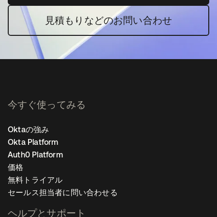
見積もりなどのお問い合わせ
今すぐ使ってみる
Oktaの強み
Okta Platform
Auth0 Platform
価格
無料トライアル
セールス担当者に問い合わせる
ヘルプとサポート