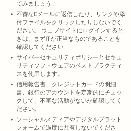
てみましょう。
不審なEメールに返信したり、リンクや添
付ファイルをクリックしたりしないでく
ださい。 ウェブサイトにログインすると
きは、まずITが正当なものであることを
確認してください
サイバーセキュリティポリシーとセキュ
リティソフトウェアのベストプラクティ
スを使用します。
信用報告書、クレジットカードの明細
書、銀行のアカウントを定期的にチェッ
クして、不審な活動がないか確認してく
ださい。
ソーシャルメディアやデジタルプラット
フォームで過度に共有しないでくださ