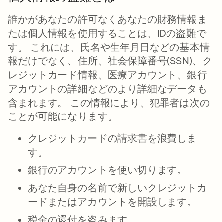
誰かがあなたの許可なくあなたの財務情報ま
たは個人情報を使用することは、IDの盗難で
す。 これには、氏名や生年月日などの基本情
報だけでなく、住所、社会保障番号(SSN)、ク
レジットカード情報、医療アカウント、銀行
アカウントの詳細などのより詳細なデータも
含まれます。 この情報により、犯罪者は次の
ことが可能になります。
クレジットカードの請求書を浪費しま
す。
銀行のアカウントを使い切ります。
あなた自身の名前で新しいクレジットカ
ードまたはアカウントを開設します。
税金の還付を盗みます。