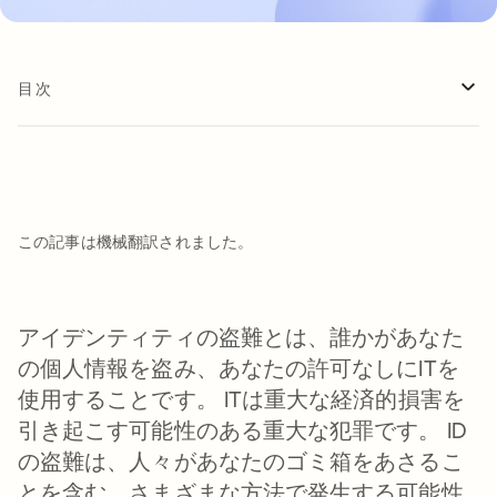
目次
この記事は機械翻訳されました。
アイデンティティの盗難とは、誰かがあなた
の個人情報を盗み、あなたの許可なしにITを
使用することです。 ITは重大な経済的損害を
引き起こす可能性のある重大な犯罪です。 ID
の盗難は、人々があなたのゴミ箱をあさるこ
とを含む、さまざまな方法で発生する可能性