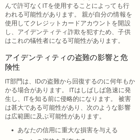
んで許可なくITを使用することによっても行
われる可能性があります。 親が自分の情報を
使用してクレジットカードアカウントを開設
し、アイデンティティ詐欺を犯すため、子供
はこれの犠牲者になる可能性があります。
アイデンティティの盗難の影響と危
険性
IT部門は、IDの盗難から回復するのに何年もか
かる場合があります。 ITはしばしば急速に発
生し、ITを知る前に侵略的になります。 被害
は甚大である可能性があり、次のような影響
は広範囲に及ぶ可能性があります。
あなたの信用に重大な損害を与える