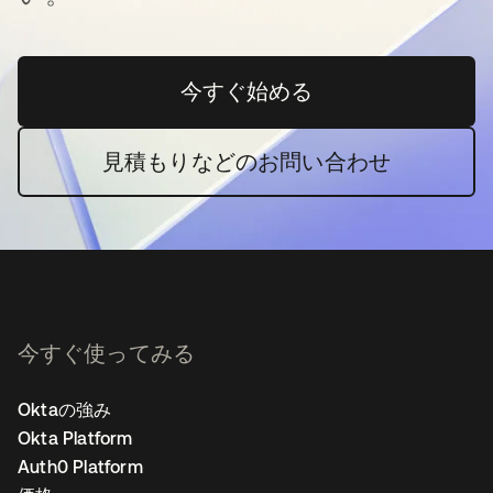
今すぐ始める
新しいタブで開く
見積もりなどのお問い合わせ
今すぐ使ってみる
Oktaの強み
Okta Platform
Auth0 Platform