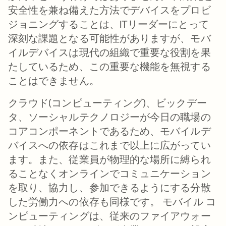
安全性を兼ね備えた方法でデバイスをプロビ
ジョニングすることは、ITリーダーにとって
深刻な課題となる可能性がありますが、モバ
イルデバイスは現代の組織で重要な役割を果
たしているため、この重要な機能を無視する
ことはできません。
クラウド(コンピューティング)、ビックデー
タ、ソーシャルテクノロジーが今日の職場の
コアコンポーネントであるため、モバイルデ
バイスへの依存はこれまで以上に広がってい
ます。また、従業員が物理的な場所に縛られ
ることなくオンラインでコミュニケーション
を取り、協力し、参加できるようにする分散
した労働力への依存も同様です。 モバイル コ
ンピューティングは、従来のファイアウォー