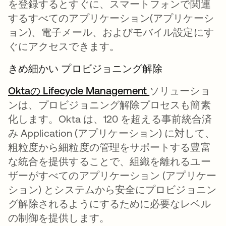
を登録するとすぐに、スマートフォンで関連
するすべてのアプリケーション(アプリケーシ
ョン)、電子メール、およびモバイル設定にす
ぐにアクセスできます。
きめ細かい プロビジョニング解除
Oktaの Lifecycle Management
ソリューショ
ンは、プロビジョニング解除プロセスも簡素
化します。Okta は、120 を超える事前統合済
み Application (アプリケーション) に対して、
粗粒度から細粒度の管理をサポートする豊富
な統合を提供することで、組織を離れるユー
ザーがすべてのアプリケーション (アプリケー
ション) とシステムから安全にプロビジョニン
グ解除されるようにするために必要なレベル
の制御を提供します。