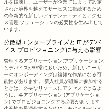
ルを破壊し、ユーザーが企業 ITによって設定
された境界を越えてサービスに接続するため
の革新的な新しいアイデンティティとアクセ
ス管理 ソリューションの必要性を生み出して
います。
分散型エンタープライズと IT がデバ
イス プロビジョニングに与える影響
管理するアプリケーション(アプリケーション)
とデバイスが非常に多いため、新しいユーザ
ーのオンボーディングは複雑な作業になる可
能性があります。 新入社員が組織に参加する
ときは、必要なリソースにアクセスできるよ
うに、各アプリケーション (アプリケーショ
ン) でプロビジョニングする必要があります。
生産性を最適化するために、モバイルデバイ