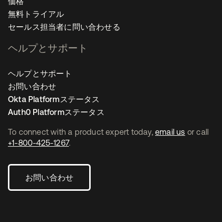
価格
無料トライアル
セールス担当者に問い合わせる
ヘルプとサポート
ヘルプとサポート
お問い合わせ
Okta Platformステータス
Auth0 Platformステータス
To connect with a product expert today,
email us
or call
+1-800-425-1267
.
お問い合わせ