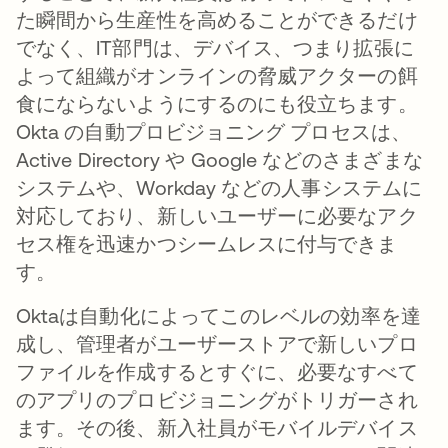
た瞬間から生産性を高めることができるだけ
でなく、IT部門は、デバイス、つまり拡張に
よって組織がオンラインの脅威アクターの餌
食にならないようにするのにも役立ちます。
Okta の自動プロビジョニング プロセスは、
Active Directory や Google などのさまざまな
システムや、Workday などの人事システムに
対応しており、新しいユーザーに必要なアク
セス権を迅速かつシームレスに付与できま
す。
Oktaは自動化によってこのレベルの効率を達
成し、管理者がユーザーストアで新しいプロ
ファイルを作成するとすぐに、必要なすべて
のアプリのプロビジョニングがトリガーされ
ます。その後、新入社員がモバイルデバイス