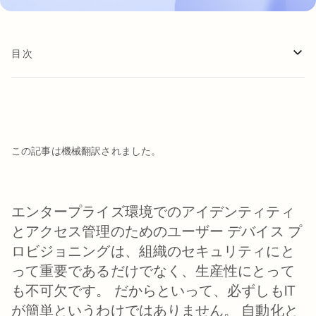
目次
この記事は機械翻訳されました。
エンタープライズ環境でのアイデンティティ
とアクセス管理のためのユーザー デバイス プ
ロビジョニングは、組織のセキュリティにと
って重要であるだけでなく、生産性にとって
も不可欠です。 だからといって、必ずしもIT
が簡単というわけではありません。 自動化と