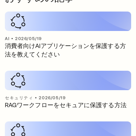
AI
•
2026/05/19
消費者向けAIアプリケーションを保護する方
法を教えてください
セキュリティ
•
2026/05/19
RAGワークフローをセキュアに保護する方法