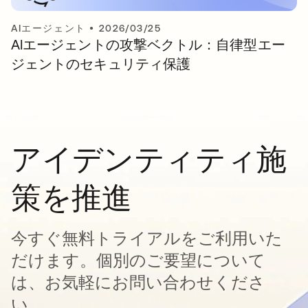
AIエージェント
•
2026/03/25
AIエージェントの攻撃ベクトル：自律型エー
ジェントのセキュリティ保護
アイデンティティ施
策を推進
今すぐ無料トライアルをご利用いた
だけます。個別のご要望について
は、お気軽にお問い合わせくださ
い。