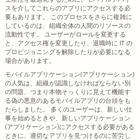
スを介してこれらのアプリにアクセスする必
要もあります。 このプロセスをさらに複雑に
しているのは、組織全体の人間のリソースの
流動性です。 ユーザーがロールを変更する
と、アクセス権を変更したり、退職時に IT の
プロビジョニングを解除したりが必要になる
場合があります。
モバイルアプリケーション(アプリケーション)
の人気は、組織が認識しなければならない別
の問題、つまり本物そっくりに見えて機能す
る偽の悪意のあるモバイルアプリの台頭をも
たらしました。 多くのユーザーは、新しい仕
事を始めるときや、新しいアプリケーション
(アプリケーション)にアクセスする必要がある
ときに、適切なアプリを見つけるのに苦労し