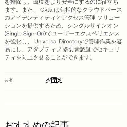
を排除し、環境をより安全にするのに役立ち
ます。また、 Okta は包括的なクラウドベース
のアイデンティティとアクセス管理 ソリュー
ションを提供するため、シングルサインオン
(Single Sign-On)でユーザーエクスペリエンス
を強化し、 Universal Directoryで管理作業を容
易にし、アダプティブ 多要素認証でセキュリ
ティを向上させることができます。
共有
おすすめの記事