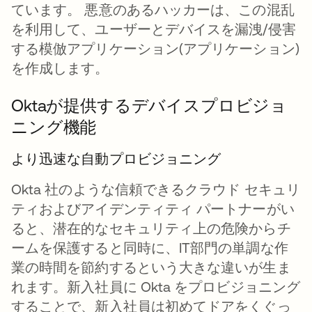
ています。 悪意のあるハッカーは、この混乱
を利用して、ユーザーとデバイスを漏洩/侵害
する模倣アプリケーション(アプリケーション)
を作成します。
Oktaが提供するデバイスプロビジョ
ニング機能
より迅速な自動プロビジョニング
Okta 社のような信頼できるクラウド セキュリ
ティおよびアイデンティティ パートナーがい
ると、潜在的なセキュリティ上の危険からチ
ームを保護すると同時に、IT部門の単調な作
業の時間を節約するという大きな違いが生ま
れます。新入社員に Okta をプロビジョニング
することで、新入社員は初めてドアをくぐっ