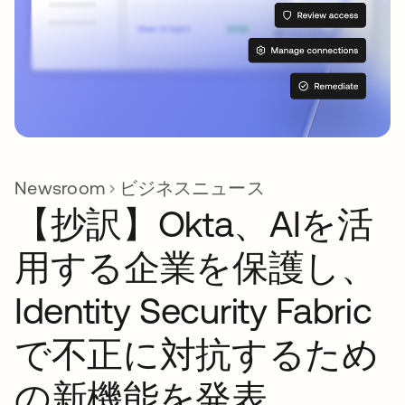
Newsroom
ビジネスニュース
【抄訳】Okta、AIを活
用する企業を保護し、
Identity Security Fabric
で不正に対抗するため
の新機能を発表