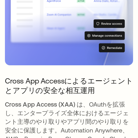
Cross App Accessによるエージェント
とアプリの安全な相互運用
Cross App Access (XAA)
は、OAuthを拡張
し、エンタープライズ全体におけるエージェ
ント主導のやり取りやアプリ間のやり取りを
安全に保護します。Automation Anywhere、