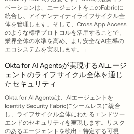
ベーションは、エージェントをこのFabricに
統合し、アイデンティティライフサイクル全
体を管理します。そして、Cross App Access
のような標準プロトコルを活用することで、
業界全体の水準を高め、より安全なAI主導の
エコシステムを実現します。」
Okta for AI Agentsが実現するAIエージ
ェントのライフサイクル全体を通じ
たセキュリティ
Okta for AI Agentsは、AIエージェントを
Identity Security Fabricにシームレスに統合
し、ライフサイクル全体にわたるエンドツー
エンドのセキュリティを実現します。リスク
のあるエージェントを検出・特定する可視