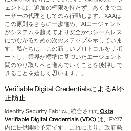
ェントは、追加の権限を持たず、あくまでユ
ーザーの代理としてのみ行動します。XAAは
この原則をさらに一歩進め、AIエージェント
がシステムを越えてより安全かつシームレス
につながるための次のステップを示していま
す。私たちは、この新しいプロトコルをサポ
ートし、業界が標準に基づいたエージェント
間のやり取りへと進んでいくことを後押しで
きることを嬉しく思います。」
Verifiable Digital CredentialsによるAI不
正防止
Identity Security Fabricに統合された
Okta
Verifiable Digital Credentials (VDC)
は、FY27
内に提供開始予定です。これにより、政府発