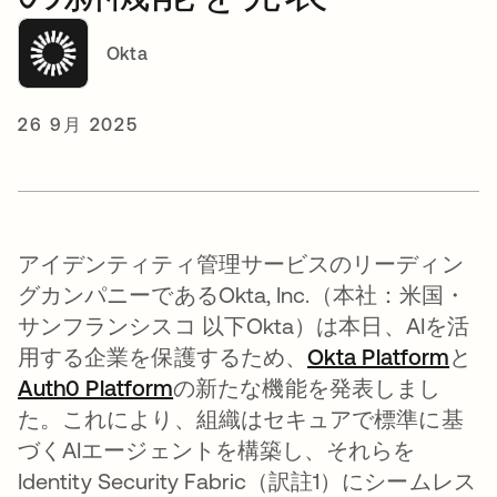
Okta
26 9月 2025
アイデンティティ管理サービスのリーディン
グカンパニーであるOkta, Inc.（本社：米国・
サンフランシスコ 以下Okta）は本日、AIを活
用する企業を保護するため、
Okta Platform
と
Auth0 Platform
の新たな機能を発表しまし
た。これにより、組織はセキュアで標準に基
づくAIエージェントを構築し、それらを
Identity Security Fabric（訳註1）にシームレス