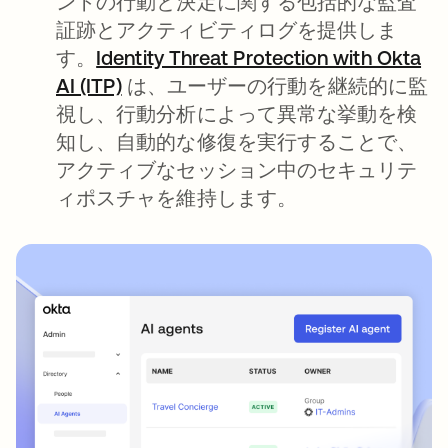
ントの行動と決定に関する包括的な監査
証跡とアクティビティログを提供しま
す。
Identity Threat Protection with Okta
AI (ITP)
は、ユーザーの行動を継続的に監
視し、行動分析によって異常な挙動を検
知し、自動的な修復を実行することで、
アクティブなセッション中のセキュリテ
ィポスチャを維持します。