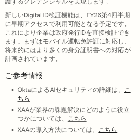
護するクレデンシャルを実現します。
新しいDigital ID検証機能は、FY26第4四半期
に早期アクセスで利用可能となる予定です。
これにより企業は政府発行IDを直接検証でき
ます。まずはモバイル運転免許証に対応し、
将来的にはより多くの身分証明書への対応が
計画されています。
ご参考情報
OktaによるAIセキュリティの詳細は、
こ
ちら
XAAが業界の課題解決にどのように役立
つかについては、
こちら
XAAの導入方法については、
こちら