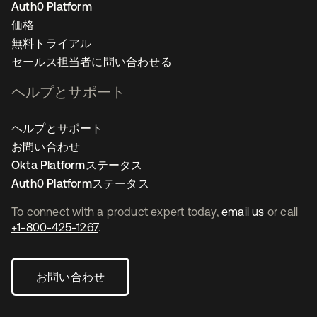
Auth0 Platform
価格
無料トライアル
セールス担当者に問い合わせる
ヘルプとサポート
ヘルプとサポート
お問い合わせ
Okta Platformステータス
Auth0 Platformステータス
To connect with a product expert today,
email us
or call
+1-800-425-1267
.
お問い合わせ