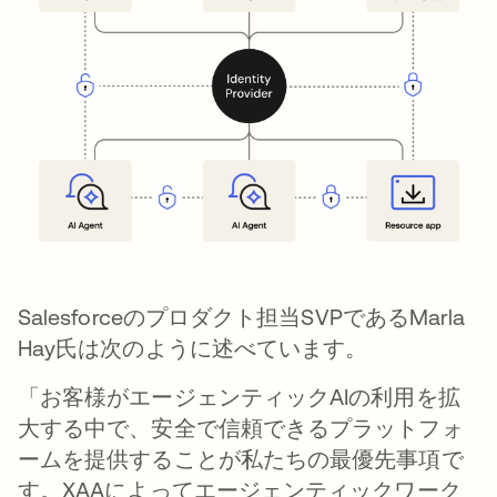
Salesforceのプロダクト担当SVPであるMarla
Hay氏は次のように述べています。
「お客様がエージェンティックAIの利用を拡
大する中で、安全で信頼できるプラットフォ
ームを提供することが私たちの最優先事項で
す。XAAによってエージェンティックワーク