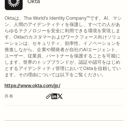
Okta
Oktaは、The World’s Identity Company™です。AI、マシ
ン、人間のアイデンティティを保護し、すべての人があ
らゆるテクノロジーを安全に利用できる環境を実現しま
す。Oktaのカスタマーおよびワークフォース向けソリュ
ーションは、セキュリティ、効率性、イノベーションを
推進しながら、企業や開発者が自社のAIエージェント、
ユーザー、従業員、パートナーを保護することを可能に
します。世界のトップブランドが、認証や認可をはじめ
とするアイデンティティ管理においてOktaを信頼してい
ます。その理由については以下をご覧ください。
https://www.okta.com/jp/
新しいタブで開く
共有