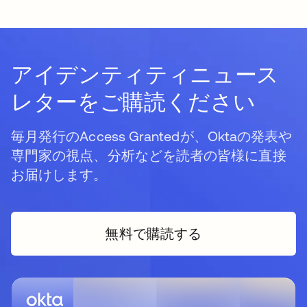
アイデンティティニュース
レターをご購読ください
毎月発行のAccess Grantedが、Oktaの発表や
専門家の視点、分析などを読者の皆様に直接
お届けします。
無料で購読する
新しいタブで開く