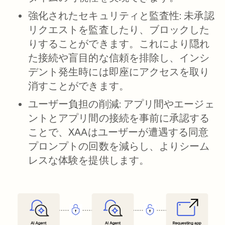
強化されたセキュリティと監査性
: 未承認
リクエストを監査したり、ブロックした
りすることができます。これにより隠れ
た接続や盲目的な信頼を排除し、インシ
デント発生時には即座にアクセスを取り
消すことができます。
ユーザー負担の削減
: アプリ間やエージェ
ントとアプリ間の接続を事前に承認する
ことで、XAAはユーザーが遭遇する同意
プロンプトの回数を減らし、よりシーム
レスな体験を提供します。