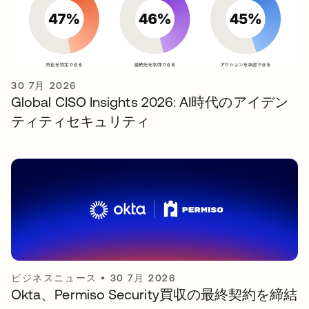
30 7月 2026
Global CISO Insights 2026: AI時代のアイデン
ティティセキュリティ
ビジネスニュース
•
30 7月 2026
Okta、Permiso Security買収の最終契約を締結