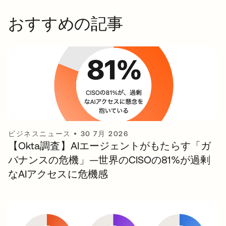
おすすめの記事
ビジネスニュース
•
30 7月 2026
【Okta調査】AIエージェントがもたらす「ガ
バナンスの危機」—世界のCISOの81%が過剰
なAIアクセスに危機感