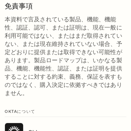
免責事項
本資料で言及されている製品、機能、機能
性、認証、認可、または証明は、現在一般に
利用可能ではない、またはまだ取得されてい
ない、または現在維持されていない場合、予
定どおりに提供または取得できない可能性が
あります。製品ロードマップは、いかなる製
品、機能、機能性、認証、または証明を提供
することに対する約束、義務、保証を表すも
のではなく、購入決定に依拠すべきではあり
ません。
OKTAについて