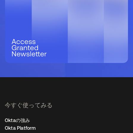
今すぐ使ってみる
Oktaの強み
Okta Platform