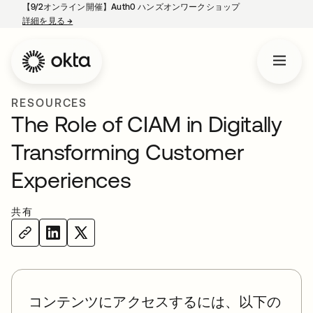
【9/2オンライン開催】Auth0 ハンズオンワークショップ
詳細を見る
→
新しいタブで開く
RESOURCES
The Role of CIAM in Digitally
Transforming Customer
Experiences
共有
コンテンツにアクセスするには、以下の