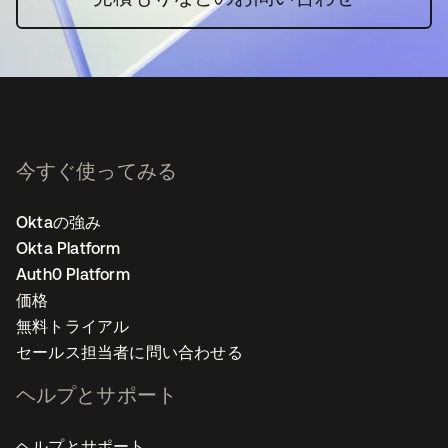
今すぐ使ってみる
Oktaの強み
Okta Platform
Auth0 Platform
価格
無料トライアル
セールス担当者に問い合わせる
ヘルプとサポート
ヘルプとサポート