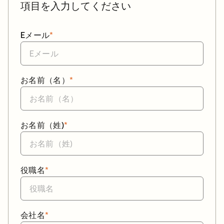
項目を入力してください
Eメール
*
お名前（名）
*
お名前（姓)
*
役職名
*
会社名
*