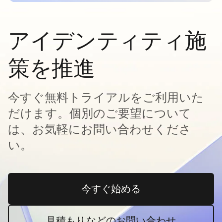
アイデンティティ施
策を推進
今すぐ無料トライアルをご利用いた
だけます。個別のご要望について
は、お気軽にお問い合わせくださ
い。
今すぐ始める
新しいタブで開く
見積もりなどのお問い合わせ