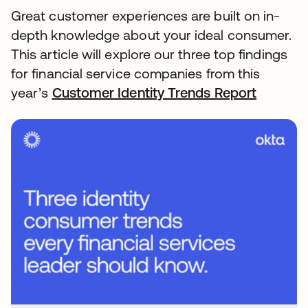
Great customer experiences are built on in-
depth knowledge about your ideal consumer.
This article will explore our three top findings
for financial service companies from this
year’s
Customer Identity Trends Report
新しい