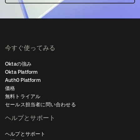
今すぐ使ってみる
Oktaの強み
Okta Platform
Auth0 Platform
価格
無料トライアル
セールス担当者に問い合わせる
ヘルプとサポート
ヘルプとサポート