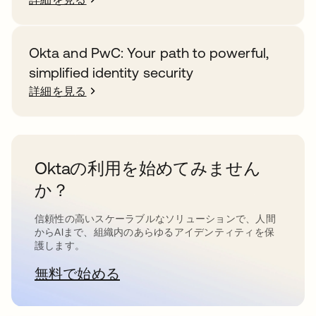
Okta and PwC: Your path to powerful,
simplified identity security
詳細を見る
Oktaの利用を始めてみません
か？
信頼性の高いスケーラブルなソリューションで、人間
からAIまで、組織内のあらゆるアイデンティティを保
護します。
無料で始める
新しいタブで開く