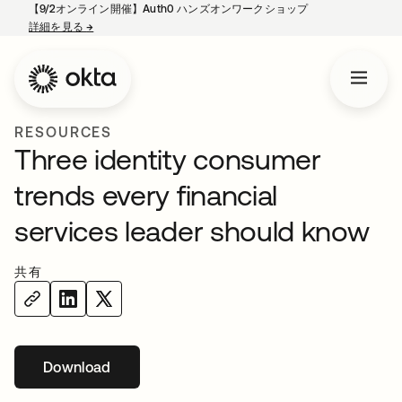
【9/2オンライン開催】Auth0 ハンズオンワークショップ
詳細を見る
→
新しいタブで開く
RESOURCES
Three identity consumer
trends every financial
services leader should know
共有
Download