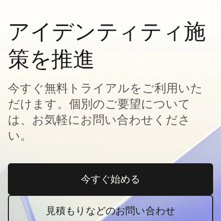
アイデンティティ施
策を推進
今すぐ無料トライアルをご利用いた
だけます。個別のご要望について
は、お気軽にお問い合わせくださ
い。
今すぐ始める
新しいタブで開く
見積もりなどのお問い合わせ