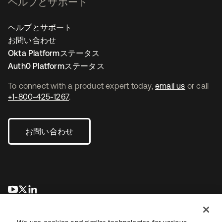
ヘルプとサポート
ヘルプとサポート
お問い合わせ
Okta Platformステータス
Auth0 Platformステータス
To connect with a product expert today,
email us
or call
+1-800-425-1267
.
お問い合わせ
新しいタブで開く
新しいタブで開く
新しいタブで開く