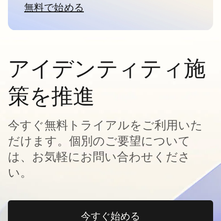
無料で始める
新しいタブで開く
アイデンティティ施
策を推進
今すぐ無料トライアルをご利用いた
だけます。個別のご要望について
は、お気軽にお問い合わせくださ
い。
今すぐ始める
新しいタブで開く