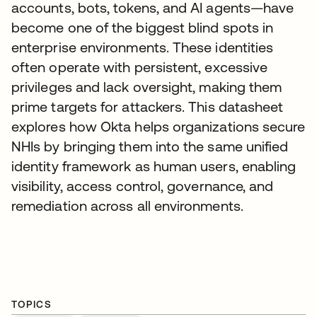
accounts, bots, tokens, and AI agents—have
become one of the biggest blind spots in
enterprise environments. These identities
often operate with persistent, excessive
privileges and lack oversight, making them
prime targets for attackers. This datasheet
explores how Okta helps organizations secure
NHIs by bringing them into the same unified
identity framework as human users, enabling
visibility, access control, governance, and
remediation across all environments.
TOPICS