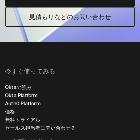
見積もりなどのお問い合わせ
今すぐ使ってみる
Oktaの強み
Okta Platform
Auth0 Platform
価格
無料トライアル
セールス担当者に問い合わせる