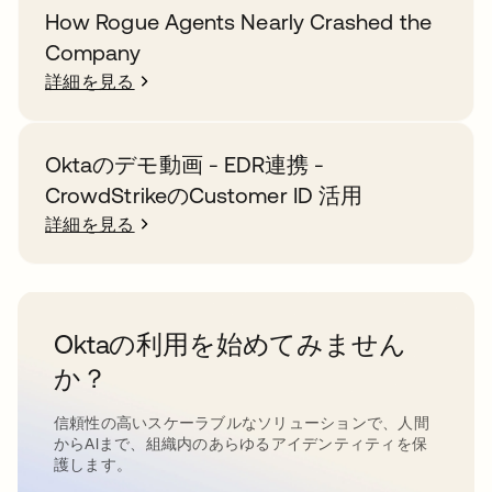
How Rogue Agents Nearly Crashed the
Company
詳細を見る
Oktaのデモ動画 - EDR連携 -
CrowdStrikeのCustomer ID 活用
詳細を見る
Oktaの利用を始めてみません
か？
信頼性の高いスケーラブルなソリューションで、人間
からAIまで、組織内のあらゆるアイデンティティを保
護します。