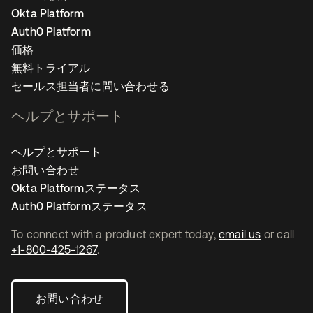
Okta Platform
Auth0 Platform
価格
無料トライアル
セールス担当者に問い合わせる
ヘルプとサポート
ヘルプとサポート
お問い合わせ
Okta Platformステータス
Auth0 Platformステータス
To connect with a product expert today,
email us
or call
+1-800-425-1267
.
お問い合わせ