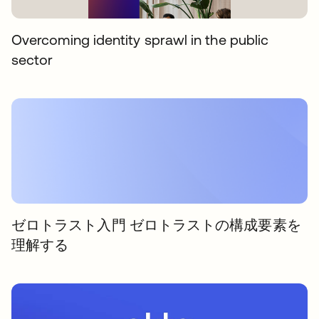
Overcoming identity sprawl in the public
sector
ゼロトラスト入門 ゼロトラストの構成要素を
理解する