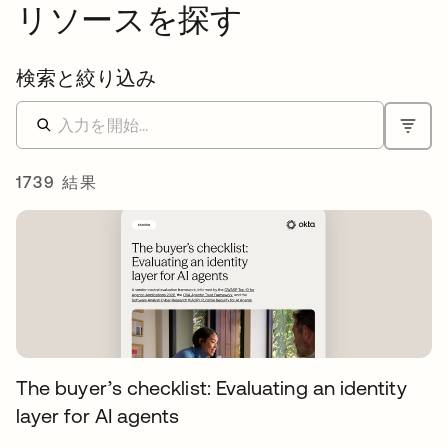
リソースを探す
検索と絞り込み
1739 結果
The buyer’s checklist: Evaluating an identity
layer for AI agents