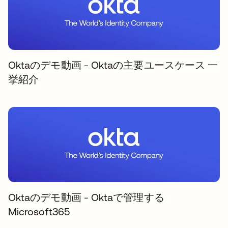
Oktaのデモ動画 - Oktaの主要ユースケース 一
挙紹介
Oktaのデモ動画 - Oktaで管理する
Microsoft365