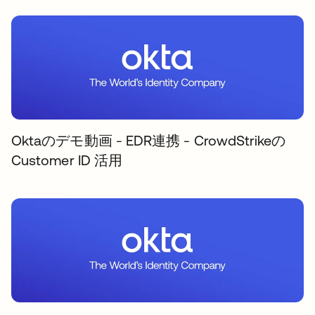
Oktaのデモ動画 - EDR連携 - CrowdStrikeの
Customer ID 活用