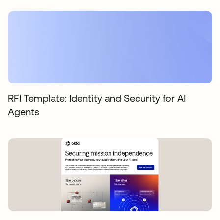
RFI Template: Identity and Security for AI
Agents