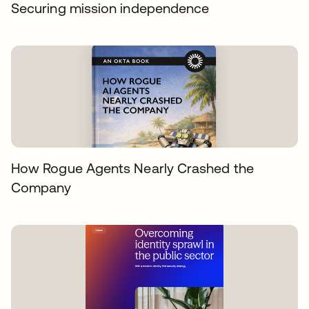
Securing mission independence
How Rogue Agents Nearly Crashed the
Company