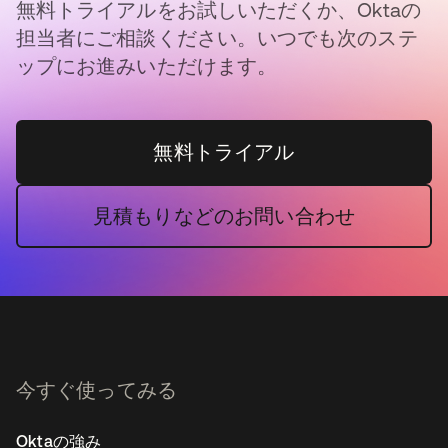
無料トライアルをお試しいただくか、Oktaの
担当者にご相談ください。いつでも次のステ
ップにお進みいただけます。
無料トライアル
見積もりなどのお問い合わせ
今すぐ使ってみる
Oktaの強み