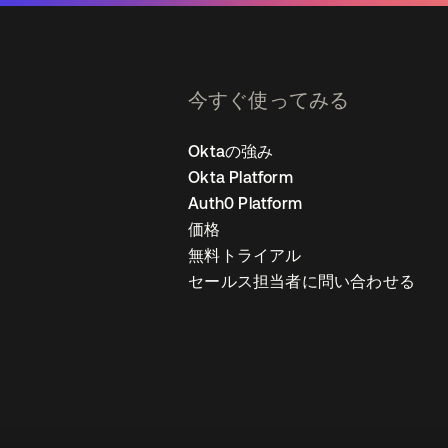
今すぐ使ってみる
Oktaの強み
Okta Platform
Auth0 Platform
価格
無料トライアル
セールス担当者に問い合わせる