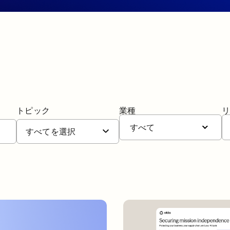
トピック
業種
すべて