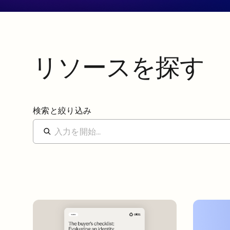
リソースを探す
検索と絞り込み