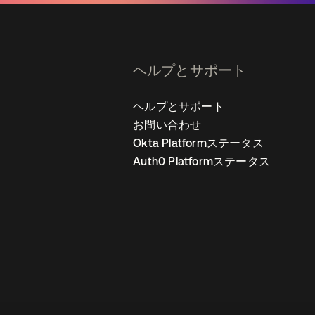
ヘルプとサポート
ヘルプとサポート
お問い合わせ
Okta Platformステータス
Auth0 Platformステータス