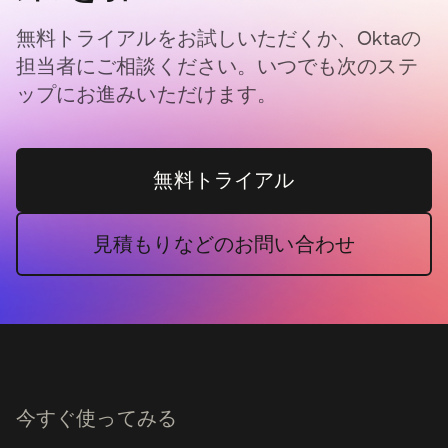
無料トライアルをお試しいただくか、Oktaの
担当者にご相談ください。いつでも次のステ
ップにお進みいただけます。
無料トライアル
見積もりなどのお問い合わせ
今すぐ使ってみる