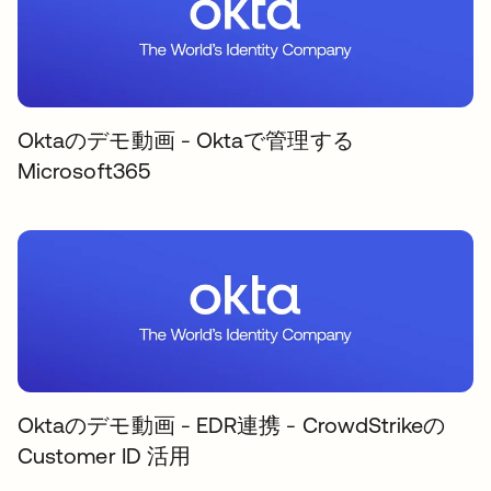
Oktaのデモ動画 - Oktaで管理する
Microsoft365
Oktaのデモ動画 - EDR連携 - CrowdStrikeの
Customer ID 活用