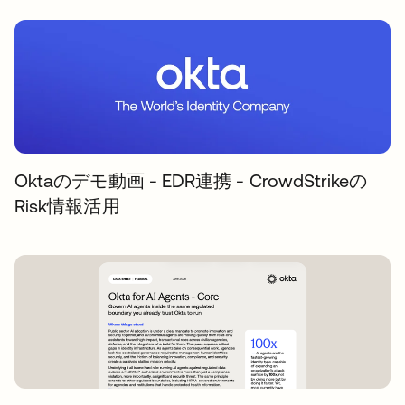
Oktaのデモ動画 - EDR連携 - CrowdStrikeの
Risk情報活用