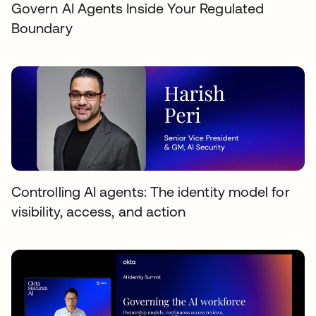
Govern AI Agents Inside Your Regulated
Boundary
Controlling AI agents: The identity model for
visibility, access, and action