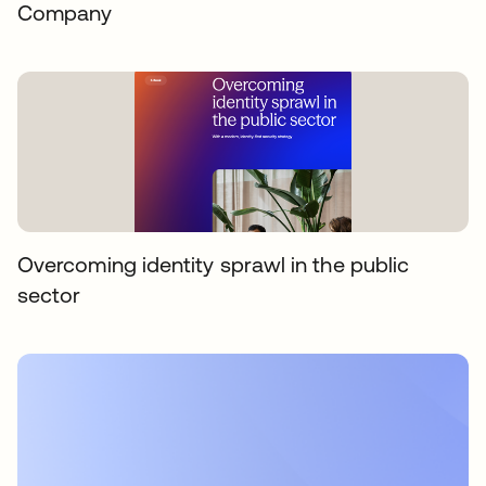
Company
Overcoming identity sprawl in the public
sector