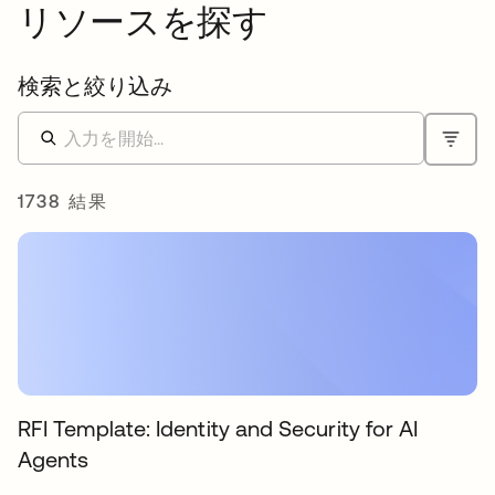
リソースを探す
検索と絞り込み
1738 結果
RFI Template: Identity and Security for AI
Agents