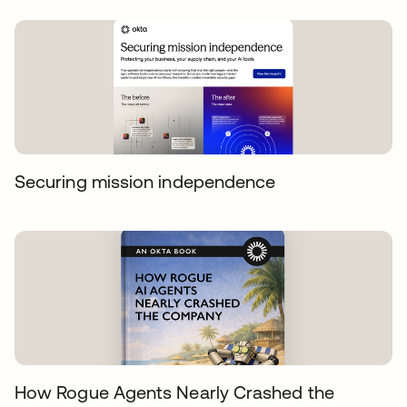
Securing mission independence
How Rogue Agents Nearly Crashed the