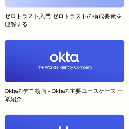
ゼロトラスト入門 ゼロトラストの構成要素を
理解する
Oktaのデモ動画 - Oktaの主要ユースケース 一
挙紹介