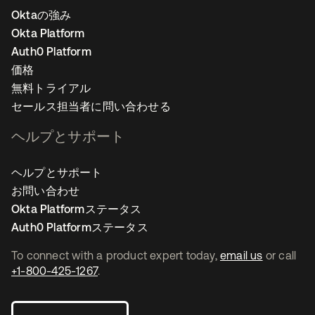
Oktaの強み
Okta Platform
Auth0 Platform
価格
無料トライアル
セールス担当者に問い合わせる
ヘルプとサポート
ヘルプとサポート
お問い合わせ
Okta Platformステータス
Auth0 Platformステータス
To connect with a product expert today,
email us
or call
+1-800-425-1267
.