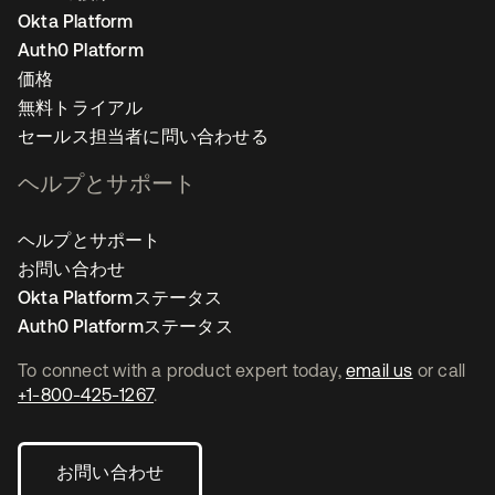
Okta Platform
Auth0 Platform
価格
無料トライアル
セールス担当者に問い合わせる
ヘルプとサポート
ヘルプとサポート
お問い合わせ
Okta Platformステータス
Auth0 Platformステータス
To connect with a product expert today,
email us
or call
+1-800-425-1267
.
お問い合わせ