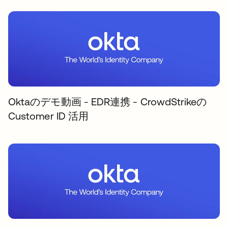
Oktaのデモ動画 - EDR連携 - CrowdStrikeの
Customer ID 活用