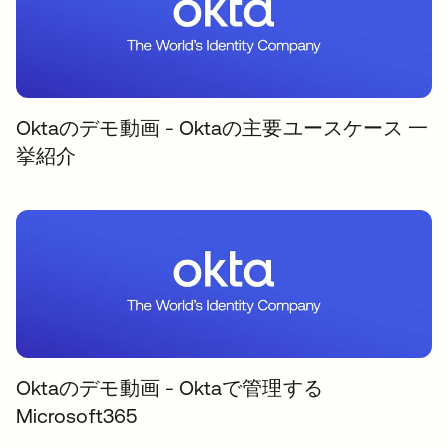
Oktaのデモ動画 - Oktaの主要ユースケース 一
挙紹介
Oktaのデモ動画 - Oktaで管理する
Microsoft365