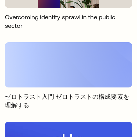
Overcoming identity sprawl in the public
sector
ゼロトラスト入門 ゼロトラストの構成要素を
理解する