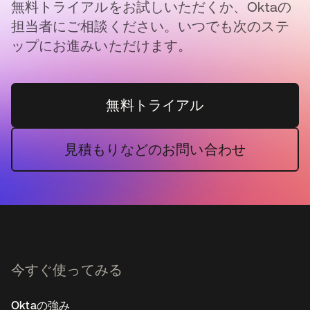
無料トライアルをお試しいただくか、Oktaの
担当者にご相談ください。いつでも次のステ
ップにお進みいただけます。
無料トライアル
見積もりなどのお問い合わせ
今すぐ使ってみる
Oktaの強み