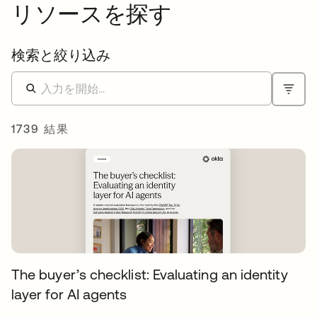
リソースを探す
検索と絞り込み
1739 結果
The buyer’s checklist: Evaluating an identity
layer for AI agents