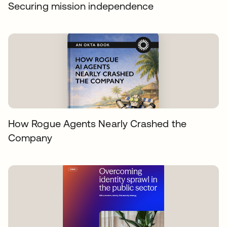
Securing mission independence
How Rogue Agents Nearly Crashed the
Company