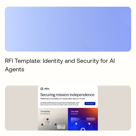
RFI Template: Identity and Security for AI
Agents