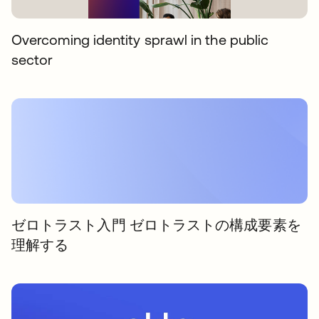
Overcoming identity sprawl in the public
sector
ゼロトラスト入門 ゼロトラストの構成要素を
理解する