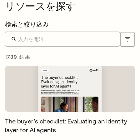
リソースを探す
検索と絞り込み
1739 結果
The buyer’s checklist: Evaluating an identity
layer for AI agents