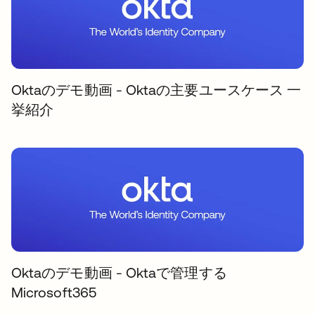
Oktaのデモ動画 - Oktaの主要ユースケース 一
挙紹介
Oktaのデモ動画 - Oktaで管理する
Microsoft365