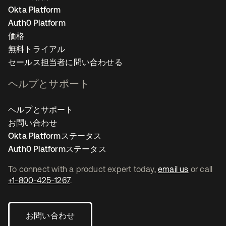
Okta Platform
Auth0 Platform
価格
無料トライアル
セールス担当者に問い合わせる
ヘルプとサポート
ヘルプとサポート
お問い合わせ
Okta Platformステータス
Auth0 Platformステータス
To connect with a product expert today,
email us
or call
+1-800-425-1267
.
お問い合わせ