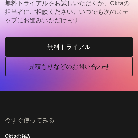
無料トライアルをお試しいただくか、Oktaの
担当者にご相談ください。いつでも次のステ
ップにお進みいただけます。
無料トライアル
見積もりなどのお問い合わせ
今すぐ使ってみる
Oktaの強み