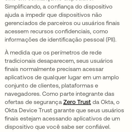
Simplificando, a confiança do dispositivo
ajuda a impedir que dispositivos não
gerenciados de parceiros ou usuários finais
acessem recursos confidenciais, como
informações de identificação pessoal (PII).
À medida que os perímetros de rede
tradicionais desaparecem, seus usuários
finais normalmente precisam acessar
aplicativos de qualquer lugar em um amplo
conjunto de clientes, plataformas e
navegadores. Como parte integrante das
ofertas de segurança
Zero Trust
abre em uma n
da Okta, o
Okta Device Trust garante que seus usuários
finais estejam acessando aplicativos de um
dispositivo que você sabe ser confiável.