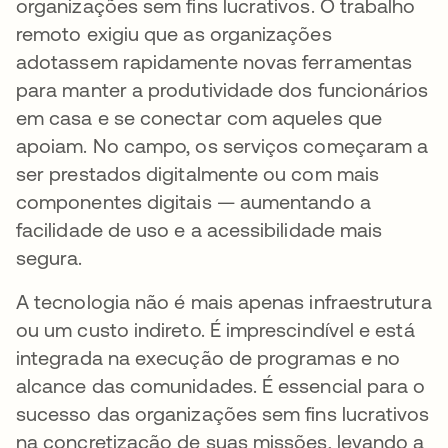
organizações sem fins lucrativos. O trabalho
remoto exigiu que as organizações
adotassem rapidamente novas ferramentas
para manter a produtividade dos funcionários
em casa e se conectar com aqueles que
apoiam. No campo, os serviços começaram a
ser prestados digitalmente ou com mais
componentes digitais — aumentando a
facilidade de uso e a acessibilidade mais
segura.
A tecnologia não é mais apenas infraestrutura
ou um custo indireto. É imprescindível e está
integrada na execução de programas e no
alcance das comunidades. É essencial para o
sucesso das organizações sem fins lucrativos
na concretização de suas missões, levando a