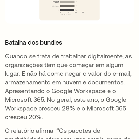
Batalha dos bundles
Quando se trata de trabalhar digitalmente, as
organizações têm que começar em algum
lugar. E não há como negar o valor do e-mail,
armazenamento em nuvem e documentos.
Apresentando o Google Workspace e o
Microsoft 365: No geral, este ano, o Google
Workspace cresceu 28% e o Microsoft 365
cresceu 20%.
O relatório afirma: “Os pacotes de