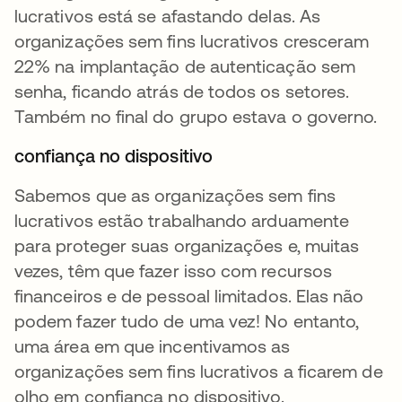
lucrativos está se afastando delas. As
organizações sem fins lucrativos cresceram
22% na implantação de autenticação sem
senha, ficando atrás de todos os setores.
Também no final do grupo estava o governo.
confiança no dispositivo
Sabemos que as organizações sem fins
lucrativos estão trabalhando arduamente
para proteger suas organizações e, muitas
vezes, têm que fazer isso com recursos
financeiros e de pessoal limitados. Elas não
podem fazer tudo de uma vez! No entanto,
uma área em que incentivamos as
organizações sem fins lucrativos a ficarem de
olho em confiança no dispositivo.