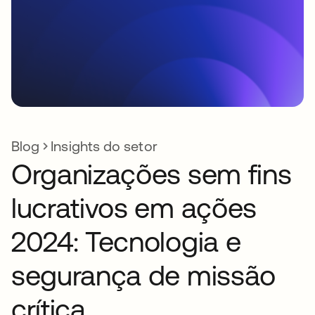
Blog
Insights do setor
Organizações sem fins
lucrativos em ações
2024: Tecnologia e
segurança de missão
crítica