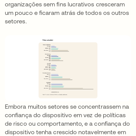
organizações sem fins lucrativos cresceram
um pouco e ficaram atrás de todos os outros
setores.
Embora muitos setores se concentrassem na
confiança do dispositivo em vez de políticas
de risco ou comportamento, e a confiança do
dispositivo tenha crescido notavelmente em