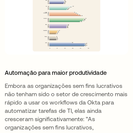
Automação para maior produtividade
Embora as organizações sem fins lucrativos
não tenham sido o setor de crescimento mais
rápido a usar os workflows da Okta para
automatizar tarefas de TI, elas ainda
cresceram significativamente: ”As
organizações sem fins lucrativos,