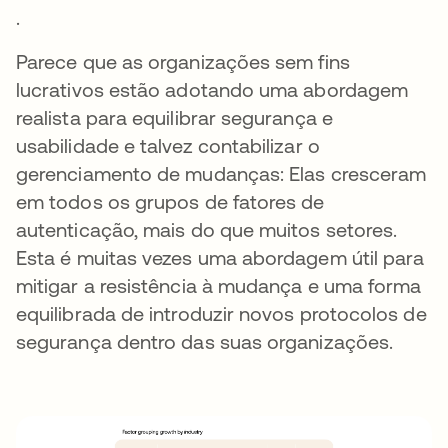
.
Parece que as organizações sem fins
lucrativos estão adotando uma abordagem
realista para equilibrar segurança e
usabilidade e talvez contabilizar o
gerenciamento de mudanças: Elas cresceram
em todos os grupos de fatores de
autenticação, mais do que muitos setores.
Esta é muitas vezes uma abordagem útil para
mitigar a resistência à mudança e uma forma
equilibrada de introduzir novos protocolos de
segurança dentro das suas organizações.