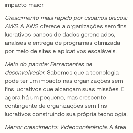
impacto maior.
Crescimento mais rápido por usuários únicos:
AWS.
A AWS oferece a organizações sem fins
lucrativos bancos de dados gerenciados,
análises e entrega de programas otimizada
por meio de sites e aplicativos escaláveis.
Meio do pacote: Ferramentas de
desenvolvedor.
Sabemos que a tecnologia
pode ter um impacto nas organizações sem
fins lucrativos que alcançam suas missões. E
agora há um pequeno, mas crescente
contingente de organizações sem fins
lucrativos construindo sua própria tecnologia.
Menor crescimento: Videoconferência.
A área