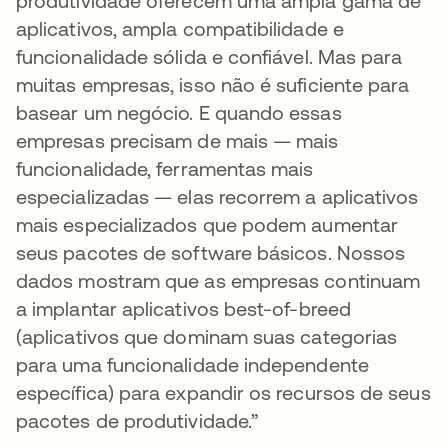
produtividade oferecem uma ampla gama de
aplicativos, ampla compatibilidade e
funcionalidade sólida e confiável. Mas para
muitas empresas, isso não é suficiente para
basear um negócio. E quando essas
empresas precisam de mais — mais
funcionalidade, ferramentas mais
especializadas — elas recorrem a aplicativos
mais especializados que podem aumentar
seus pacotes de software básicos. Nossos
dados mostram que as empresas continuam
a implantar aplicativos best-of-breed
(aplicativos que dominam suas categorias
para uma funcionalidade independente
específica) para expandir os recursos de seus
pacotes de produtividade.”