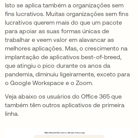
Isto se aplica também a organizações sem
fins lucrativos. Muitas organizações sem fins
lucrativos querem mais do que um pacote
para apoiar as suas formas únicas de
trabalhar e veem valor em alavancar as
melhores aplicações. Mas, o crescimento na
implantação de aplicativos best-of-breed,
que atingiu o pico durante os anos da
pandemia, diminuiu ligeiramente, exceto para
o Google Workspace e o Zoom.
Veja abaixo os usuários do Office 365 que
também têm outros aplicativos de primeira
linha.