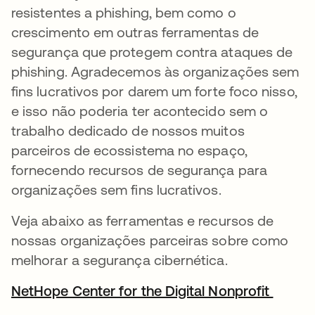
resistentes a phishing, bem como o
crescimento em outras ferramentas de
segurança que protegem contra ataques de
phishing. Agradecemos às organizações sem
fins lucrativos por darem um forte foco nisso,
e isso não poderia ter acontecido sem o
trabalho dedicado de nossos muitos
parceiros de ecossistema no espaço,
fornecendo recursos de segurança para
organizações sem fins lucrativos.
Veja abaixo as ferramentas e recursos de
nossas organizações parceiras sobre como
melhorar a segurança cibernética.
NetHope Center for the Digital Nonprofit
abre 