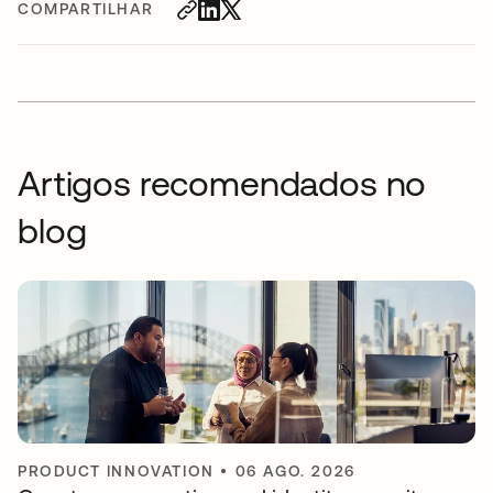
COMPARTILHAR
Artigos recomendados no
blog
PRODUCT INNOVATION
•
06 AGO. 2026