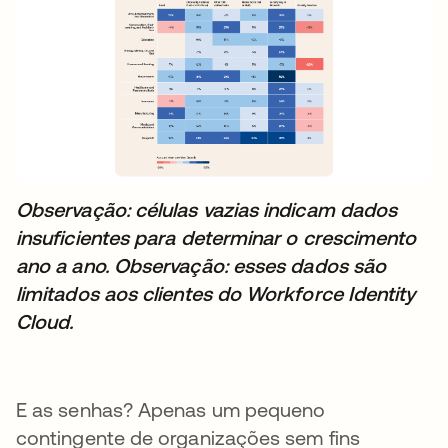
Observação: células vazias indicam dados
insuficientes para determinar o crescimento
ano a ano.
Observação: esses dados são
limitados aos clientes do Workforce Identity
Cloud.
E as senhas? Apenas um pequeno
contingente de organizações sem fins