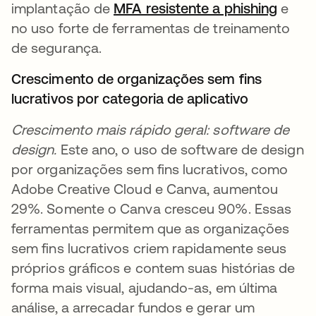
implantação de
MFA resistente a phishing
abre 
e
no uso forte de ferramentas de treinamento
de segurança.
Crescimento de organizações sem fins
lucrativos por categoria de aplicativo
Crescimento mais rápido geral: software de
design.
Este ano, o uso de software de design
por organizações sem fins lucrativos, como
Adobe Creative Cloud e Canva, aumentou
29%. Somente o Canva cresceu 90%. Essas
ferramentas permitem que as organizações
sem fins lucrativos criem rapidamente seus
próprios gráficos e contem suas histórias de
forma mais visual, ajudando-as, em última
análise, a arrecadar fundos e gerar um