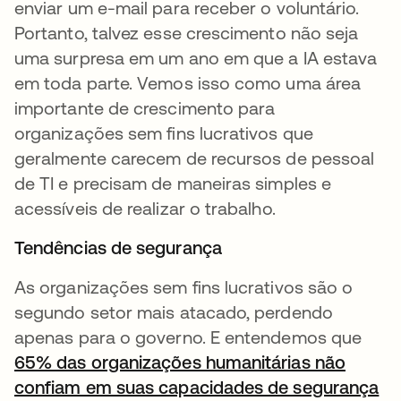
enviar um e-mail para receber o voluntário.
Portanto, talvez esse crescimento não seja
uma surpresa em um ano em que a IA estava
em toda parte. Vemos isso como uma área
importante de crescimento para
organizações sem fins lucrativos que
geralmente carecem de recursos de pessoal
de TI e precisam de maneiras simples e
acessíveis de realizar o trabalho.
Tendências de segurança
As organizações sem fins lucrativos são o
segundo setor mais atacado, perdendo
apenas para o governo. E entendemos que
65% das organizações humanitárias não
confiam em suas capacidades de segurança