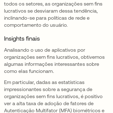
todos os setores, as organizações sem fins
lucrativos se desviaram dessa tendência,
inclinando-se para políticas de rede e
comportamento do usuário.
Insights finais
Analisando o uso de aplicativos por
organizações sem fins lucrativos, obtivemos
algumas informações interessantes sobre
como elas funcionam.
Em particular, dadas as estatísticas
impressionantes sobre a segurança de
organizações sem fins lucrativos, é positivo
ver a alta taxa de adoção de fatores de
Autenticação Multifator (MFA) biométricos e