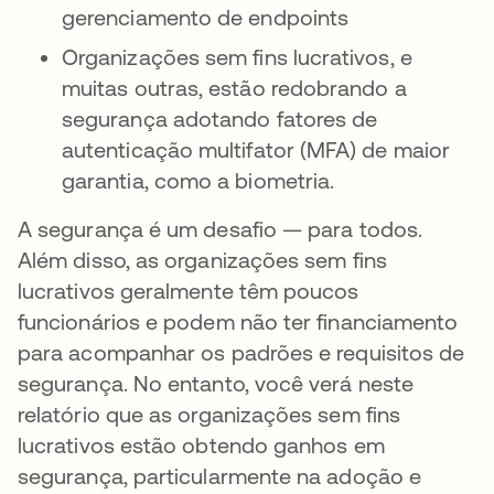
gerenciamento de endpoints
Organizações sem fins lucrativos, e
muitas outras, estão redobrando a
segurança adotando fatores de
autenticação multifator (MFA) de maior
garantia, como a biometria.
A segurança é um desafio — para todos.
Além disso, as organizações sem fins
lucrativos geralmente têm poucos
funcionários e podem não ter financiamento
para acompanhar os padrões e requisitos de
segurança. No entanto, você verá neste
relatório que as organizações sem fins
lucrativos estão obtendo ganhos em
segurança, particularmente na adoção e