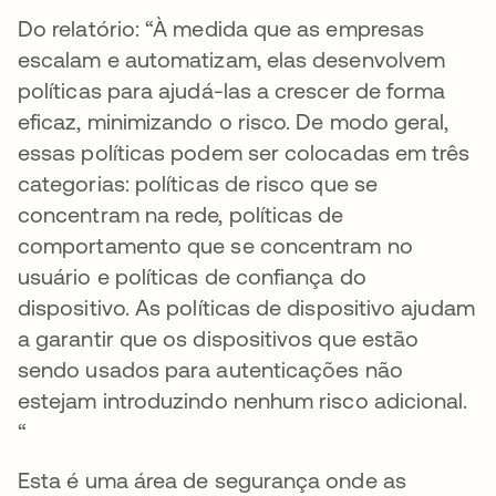
Do relatório: “À medida que as empresas
escalam e automatizam, elas desenvolvem
políticas para ajudá-las a crescer de forma
eficaz, minimizando o risco. De modo geral,
essas políticas podem ser colocadas em três
categorias: políticas de risco que se
concentram na rede, políticas de
comportamento que se concentram no
usuário e políticas de confiança do
dispositivo. As políticas de dispositivo ajudam
a garantir que os dispositivos que estão
sendo usados para autenticações não
estejam introduzindo nenhum risco adicional.
“
Esta é uma área de segurança onde as