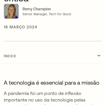
Remy Champion
Senior Manager, Tech for Good
18 MARÇO 2024
ÍNDICE
A tecnologia é essencial para a missão
A pandemia foi um ponto de inflexão
importante no uso da tecnologia pelas