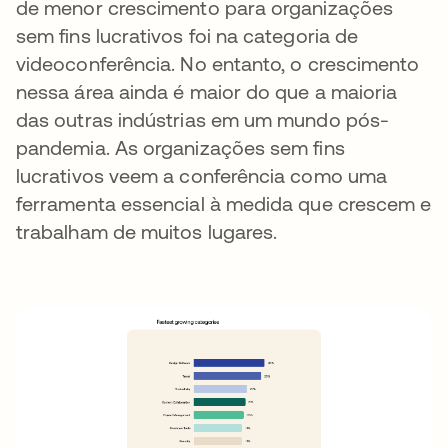
de menor crescimento para organizações
sem fins lucrativos foi na categoria de
videoconferência. No entanto, o crescimento
nessa área ainda é maior do que a maioria
das outras indústrias em um mundo pós-
pandemia. As organizações sem fins
lucrativos veem a conferência como uma
ferramenta essencial à medida que crescem e
trabalham de muitos lugares.