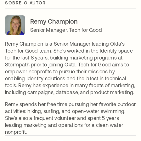
SOBRE O AUTOR
Remy Champion
Senior Manager, Tech for Good
Remy Champion is a Senior Manager leading Okta's
Tech for Good team. She's worked in the Identity space
for the last 8 years, building marketing programs at
Stormpath prior to joining Okta. Tech for Good aims to
empower nonprofits to pursue their missions by
enabling Identity solutions and the latest in technical
tools. Remy has experience in many facets of marketing,
including campaigns, database, and product marketing.
Remy spends her free time pursuing her favorite outdoor
activities: hiking, surfing, and open-water swimming.
She's also a frequent volunteer and spent 5 years
leading marketing and operations for a clean water
nonprofit.