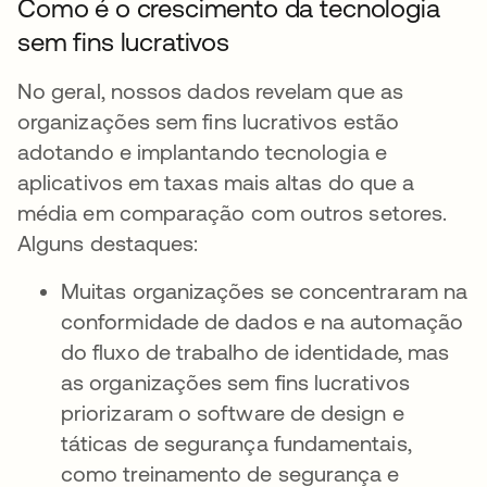
Como é o crescimento da tecnologia
sem fins lucrativos
No geral, nossos dados revelam que as
organizações sem fins lucrativos estão
adotando e implantando tecnologia e
aplicativos em taxas mais altas do que a
média em comparação com outros setores.
Alguns destaques:
Muitas organizações se concentraram na
conformidade de dados e na automação
do fluxo de trabalho de identidade, mas
as organizações sem fins lucrativos
priorizaram o software de design e
táticas de segurança fundamentais,
como treinamento de segurança e