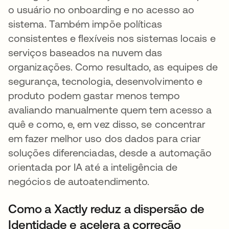
o usuário no onboarding e no acesso ao
sistema. Também impõe políticas
consistentes e flexíveis nos sistemas locais e
serviços baseados na nuvem das
organizações. Como resultado, as equipes de
segurança, tecnologia, desenvolvimento e
produto podem gastar menos tempo
avaliando manualmente quem tem acesso a
quê e como, e, em vez disso, se concentrar
em fazer melhor uso dos dados para criar
soluções diferenciadas, desde a automação
orientada por IA até a inteligência de
negócios de autoatendimento.
Como a Xactly reduz a dispersão de
Identidade e acelera a correção