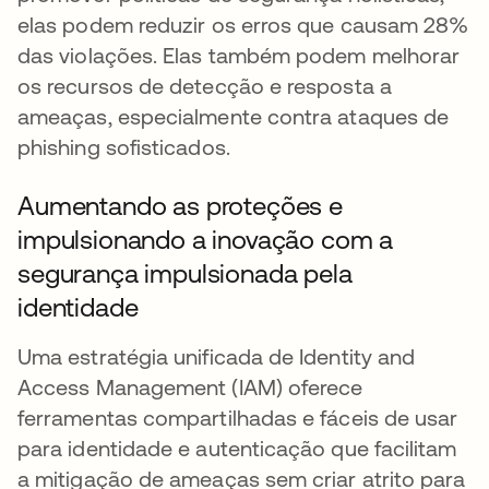
elas podem reduzir os erros que causam 28%
das violações. Elas também podem melhorar
os recursos de detecção e resposta a
ameaças, especialmente contra ataques de
phishing sofisticados.
Aumentando as proteções e
impulsionando a inovação com a
segurança impulsionada pela
identidade
Uma estratégia unificada de Identity and
Access Management (IAM) oferece
ferramentas compartilhadas e fáceis de usar
para identidade e autenticação que facilitam
a mitigação de ameaças sem criar atrito para