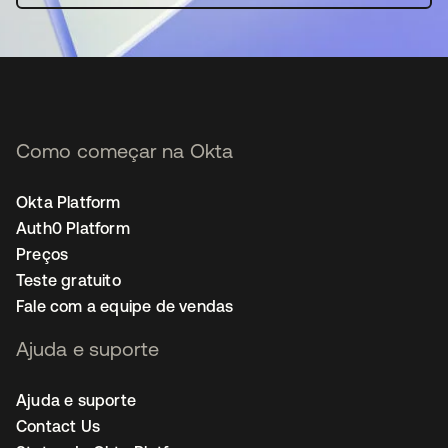
Como começar na Okta
Okta Platform
Auth0 Platform
Preços
Teste gratuito
Fale com a equipe de vendas
Ajuda e suporte
Ajuda e suporte
Contact Us