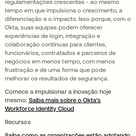
regulamentações crescentes - ao mesmo
tempo em que impulsiona o crescimento, a
diferenciação e o impacto. Isso porque, com o
Okta, suas equipes podem oferecer
experiências de login, integração e
colaboração contínuas para clientes,
funcionários, contratados e parceiros de
negócios em menos tempo, com menos
frustração e de uma forma que pode
melhorar os resultados de segurança.
Comece a impulsionar a inovação hoje
mesmo:
Saiba mais sobre o Okta’s
Workforce Identity Cloud
Recursos
Saiba como as organizações estão adotando