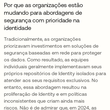
Por que as organizações estão
mudando para abordagens de
segurança com prioridade na
identidade
Tradicionalmente, as organizações
priorizavam investimentos em soluções de
segurança baseadas em rede para proteger
os dados. Como resultado, as equipes
individuais geralmente implementavam seus
próprios repositórios de Identity isolados para
atender aos seus requisitos exclusivos. No
entanto, essa abordagem resultou na
proliferação de Identity e em políticas
inconsistentes que criam ainda mais
riscos.
Não é de admirar que, em 2024, as