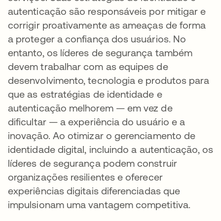
autenticação são responsáveis por mitigar e
corrigir proativamente as ameaças de forma
a proteger a confiança dos usuários. No
entanto, os líderes de segurança também
devem trabalhar com as equipes de
desenvolvimento, tecnologia e produtos para
que as estratégias de identidade e
autenticação melhorem — em vez de
dificultar — a experiência do usuário e a
inovação. Ao otimizar o gerenciamento de
identidade digital, incluindo a autenticação, os
líderes de segurança podem construir
organizações resilientes e oferecer
experiências digitais diferenciadas que
impulsionam uma vantagem competitiva.