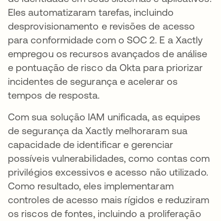
Eles automatizaram tarefas, incluindo
desprovisionamento e revisões de acesso
para conformidade com o SOC 2. E a Xactly
empregou os recursos avançados de análise
e pontuação de risco da Okta para priorizar
incidentes de segurança e acelerar os
tempos de resposta.
Com sua solução IAM unificada, as equipes
de segurança da Xactly melhoraram sua
capacidade de identificar e gerenciar
possíveis vulnerabilidades, como contas com
privilégios excessivos e acesso não utilizado.
Como resultado, eles implementaram
controles de acesso mais rígidos e reduziram
os riscos de fontes, incluindo a proliferação