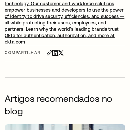
technology. Our customer and workforce solutions
empower businesses and developers to use the power
of Identity to drive security, efficiencies, and success —
all while protecting their users, employees, and
partners. Learn why the world’s leading brands trust
Okta for authentication, authorization, and more at
okta.com
COMPARTILHAR
Artigos recomendados no
blog