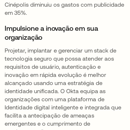
Cinépolis diminuiu os gastos com publicidade
em 35%.
Impulsione a inovação em sua
organização
Projetar, implantar e gerenciar um stack de
tecnologia seguro que possa atender aos
requisitos de usuário, autenticação e
inovação em rápida evolução é melhor
alcançado usando uma estratégia de
identidade unificada. O Okta equipa as
organizações com uma plataforma de
Identidade digital inteligente e integrada que
facilita a antecipação de ameaças
emergentes e o cumprimento de