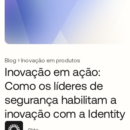
Blog
Inovação em produtos
Inovação em ação:
Como os líderes de
segurança habilitam a
inovação com a Identity