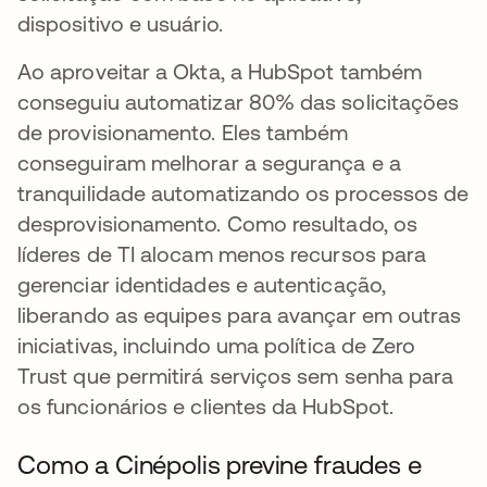
dispositivo e usuário.
Ao aproveitar a Okta, a HubSpot também
conseguiu automatizar 80% das solicitações
de provisionamento. Eles também
conseguiram melhorar a segurança e a
tranquilidade automatizando os processos de
desprovisionamento. Como resultado, os
líderes de TI alocam menos recursos para
gerenciar identidades e autenticação,
liberando as equipes para avançar em outras
iniciativas, incluindo uma política de Zero
Trust que permitirá serviços sem senha para
os funcionários e clientes da HubSpot.
Como a Cinépolis previne fraudes e