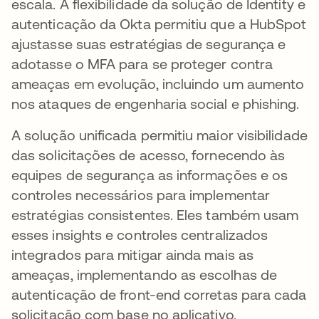
escala.
A flexibilidade da solução de Identity e
autenticação da Okta permitiu que a HubSpot
ajustasse suas estratégias de segurança e
adotasse o MFA para se proteger contra
ameaças em evolução, incluindo um aumento
nos ataques de engenharia social e phishing.
A solução unificada permitiu maior visibilidade
das solicitações de acesso, fornecendo às
equipes de segurança as informações e os
controles necessários para implementar
estratégias consistentes. Eles também usam
esses insights e controles centralizados
integrados para mitigar ainda mais as
ameaças, implementando as escolhas de
autenticação de front-end corretas para cada
solicitação com base no aplicativo,