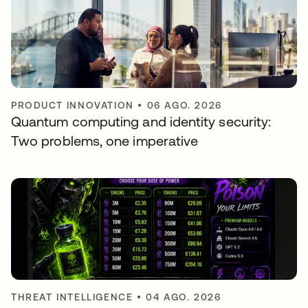
PRODUCT INNOVATION
•
06 AGO. 2026
Quantum computing and identity security:
Two problems, one imperative
THREAT INTELLIGENCE
•
04 AGO. 2026