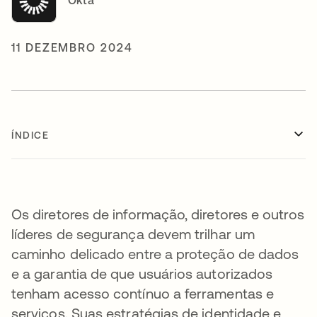
Okta
11 DEZEMBRO 2024
ÍNDICE
Os diretores de informação, diretores e outros
líderes de segurança devem trilhar um
caminho delicado entre a proteção de dados
e a garantia de que usuários autorizados
tenham acesso contínuo a ferramentas e
serviços. Suas estratégias de identidade e