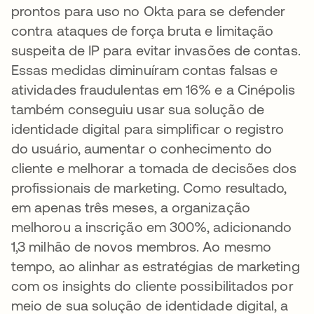
prontos para uso no Okta para se defender
contra ataques de força bruta e limitação
suspeita de IP para evitar invasões de contas.
Essas medidas diminuíram contas falsas e
atividades fraudulentas em 16% e a Cinépolis
também conseguiu usar sua solução de
identidade digital para simplificar o registro
do usuário, aumentar o conhecimento do
cliente e melhorar a tomada de decisões dos
profissionais de marketing. Como resultado,
em apenas três meses, a organização
melhorou a inscrição em 300%, adicionando
1,3 milhão de novos membros. Ao mesmo
tempo, ao alinhar as estratégias de marketing
com os insights do cliente possibilitados por
meio de sua solução de identidade digital, a