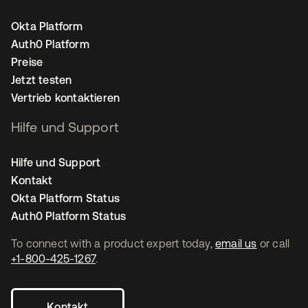
Okta Platform
Auth0 Platform
Preise
Jetzt testen
Vertrieb kontaktieren
Hilfe und Support
Hilfe und Support
Kontakt
Okta Platform Status
Auth0 Platform Status
To connect with a product expert today,
email us
or call
+1-800-425-1267
.
Kontakt