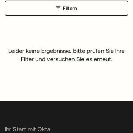
Filtern
Leider keine Ergebnisse. Bitte prüfen Sie Ihre
Filter und versuchen Sie es erneut.
Ihr Start mit Okta