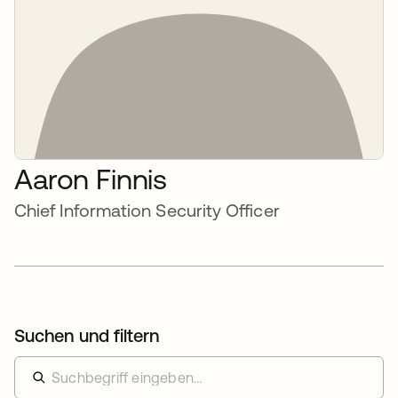
Aaron Finnis
Chief Information Security Officer
Suchen und filtern