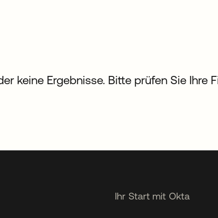
der keine Ergebnisse. Bitte prüfen Sie Ihre 
Ihr Start mit Okta