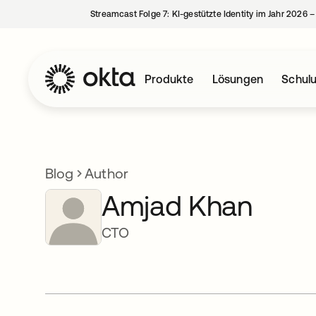
Streamcast Folge 7: KI-gestützte Identity im Jahr 2026 
Produkte
Lösungen
Schul
Blog
Author
Amjad Khan
CTO