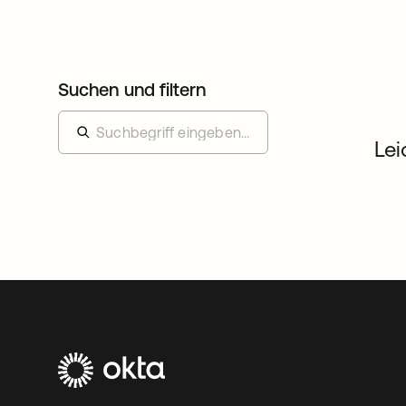
Suchen und filtern
Lei