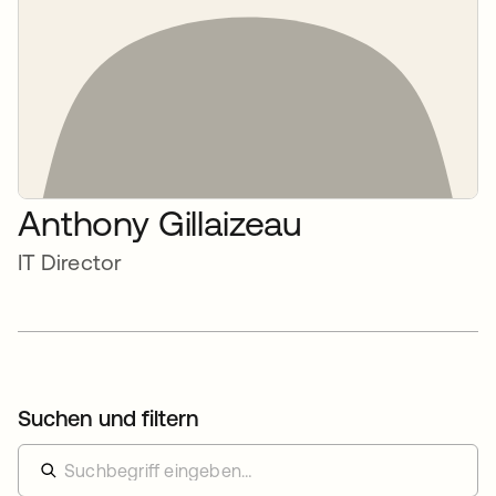
Anthony Gillaizeau
IT Director
Suchen und filtern