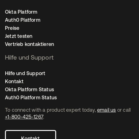
Okta Platform
Auth0 Platform
Preise
Jetzt testen
Vertrieb kontaktieren
Hilfe und Support
Hilfe und Support
Kontakt
Okta Platform Status
Auth0 Platform Status
To connect with a product expert today,
email us
or call
+1-800-425-1267
.
Kontakt