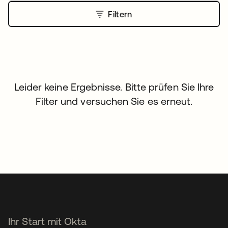
Filtern
Leider keine Ergebnisse. Bitte prüfen Sie Ihre
Filter und versuchen Sie es erneut.
Ihr Start mit Okta