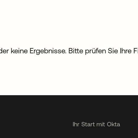
der keine Ergebnisse. Bitte prüfen Sie Ihre 
Ihr Start mit Okta