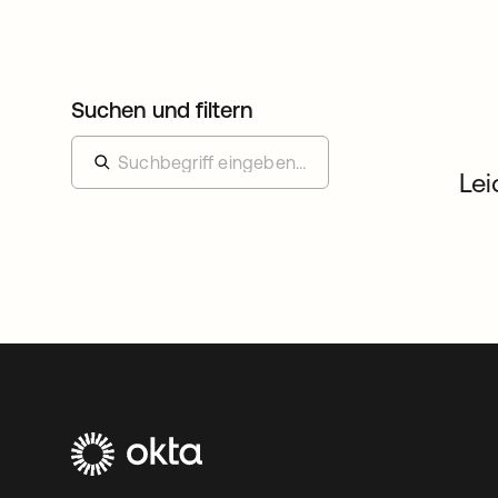
Suchen und filtern
Lei