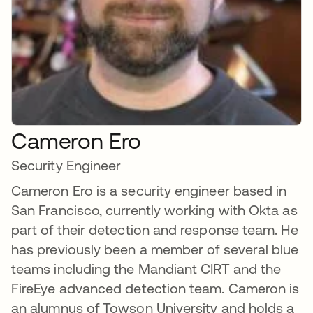
Cameron Ero
Security Engineer
Cameron Ero is a security engineer based in
San Francisco, currently working with Okta as
part of their detection and response team. He
has previously been a member of several blue
teams including the Mandiant CIRT and the
FireEye advanced detection team. Cameron is
an alumnus of Towson University and holds a