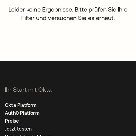
Leider keine Ergebnisse. Bitte prüfen Sie Ihre
Filter und versuchen Sie es erneut.
Ihr Start mit Okta
Okta Platform
Auth0 Platform
Preise
Jetzt testen