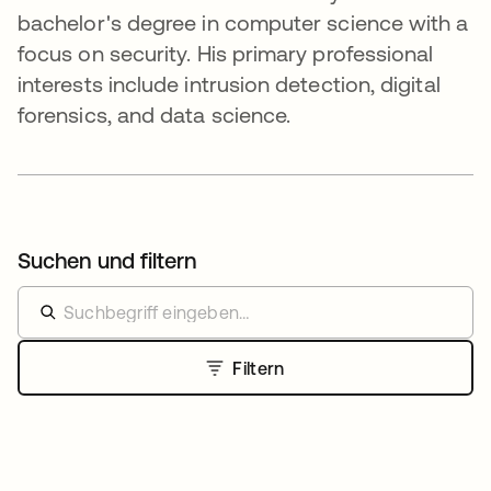
bachelor's degree in computer science with a
focus on security. His primary professional
interests include intrusion detection, digital
forensics, and data science.
Suchen und filtern
Filtern