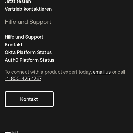
Jetzt testen
Vertrieb kontaktieren
Hilfe und Support
Hilfe und Support
Kontakt
Okta Platform Status
Auth0 Platform Status
To connect with a product expert today,
email us
or call
+1-800-425-1267
.
Kontakt