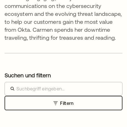
communications on the cybersecurity
ecosystem and the evolving threat landscape,
to help our customers gain the most value
from Okta. Carmen spends her downtime
traveling, thrifting for treasures and reading.
Suchen und filtern
Filtern