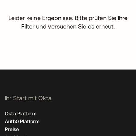
Leider keine Ergebnisse. Bitte prüfen Sie Ihre
Filter und versuchen Sie es erneut.
Ihr Start mit Okta
Okta Platform
Auth0 Platform
Preise