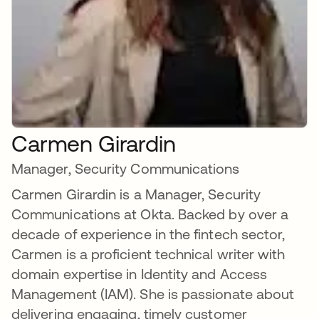
Carmen Girardin
Manager, Security Communications
Carmen Girardin is a Manager, Security
Communications at Okta. Backed by over a
decade of experience in the fintech sector,
Carmen is a proficient technical writer with
domain expertise in Identity and Access
Management (IAM). She is passionate about
delivering engaging, timely customer