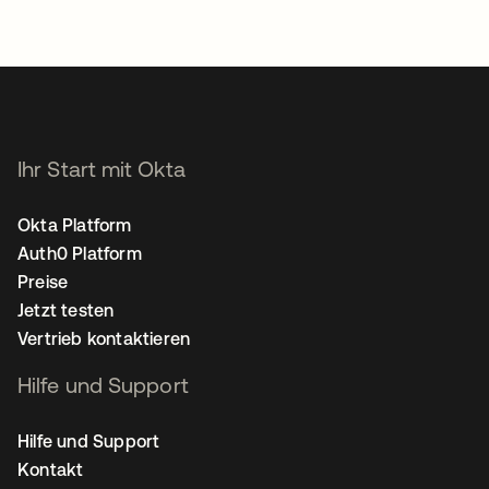
Ihr Start mit Okta
Okta Platform
Auth0 Platform
Preise
Jetzt testen
Vertrieb kontaktieren
Hilfe und Support
Hilfe und Support
Kontakt