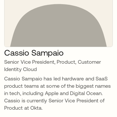
Cassio Sampaio
Senior Vice President, Product, Customer
Identity Cloud
Cassio Sampaio has led hardware and SaaS
product teams at some of the biggest names
in tech, including Apple and Digital Ocean.
Cassio is currently Senior Vice President of
Product at Okta.