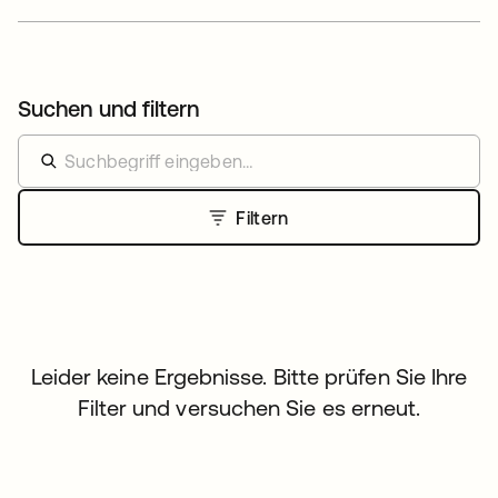
Suchen und filtern
Filtern
Leider keine Ergebnisse. Bitte prüfen Sie Ihre
Filter und versuchen Sie es erneut.