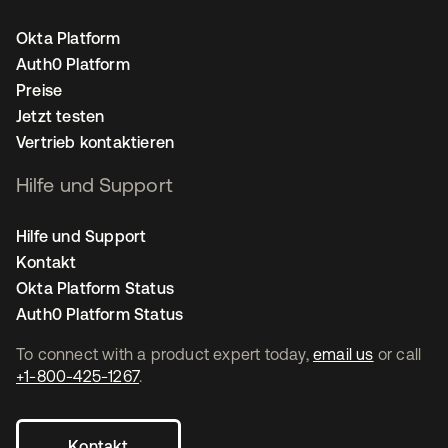
Okta Platform
Auth0 Platform
Preise
Jetzt testen
Vertrieb kontaktieren
Hilfe und Support
Hilfe und Support
Kontakt
Okta Platform Status
Auth0 Platform Status
To connect with a product expert today,
email us
or call
+1-800-425-1267
.
Kontakt