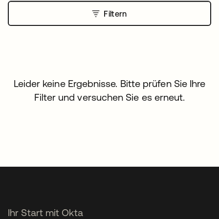
Filtern
Leider keine Ergebnisse. Bitte prüfen Sie Ihre
Filter und versuchen Sie es erneut.
Ihr Start mit Okta