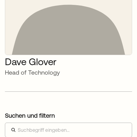
Dave Glover
Head of Technology
Suchen und filtern