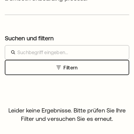
Suchen und filtern
Filtern
Leider keine Ergebnisse. Bitte prüfen Sie Ihre
Filter und versuchen Sie es erneut.