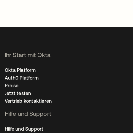
Ihr Start mit Okta
Okta Platform
Auth0 Platform
Preise
Jetzt testen
Vertrieb kontaktieren
Hilfe und Support
Hilfe und Support