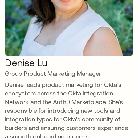
Denise Lu
Group Product Marketing Manager
Denise leads product marketing for Okta’s
ecosystem across the Okta integration
Network and the Auth0 Marketplace. She’s
responsible for introducing new tools and
integration types for Okta’s community of
builders and ensuring customers experience
a smooth onboarding process.