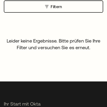
Filtern
Leider keine Ergebnisse. Bitte prüfen Sie Ihre
Filter und versuchen Sie es erneut.
Ihr Start mit Okta