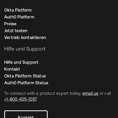
Okta Platform
Auth0 Platform
Preise
Jetzt testen
Vertrieb kontaktieren
Hilfe und Support
Hilfe und Support
Kontakt
Okta Platform Status
Auth0 Platform Status
To connect with a product expert today,
email us
or call
+1-800-425-1267
.
Kontakt