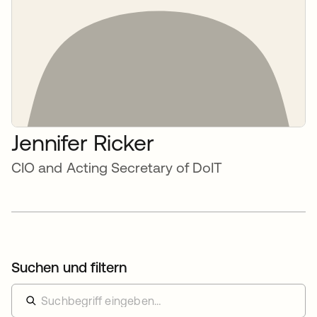
Jennifer Ricker
CIO and Acting Secretary of DoIT
Suchen und filtern