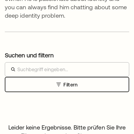
you can always find him chatting about some
deep identity problem.
Suchen und filtern
Filtern
Leider keine Ergebnisse. Bitte prüfen Sie Ihre