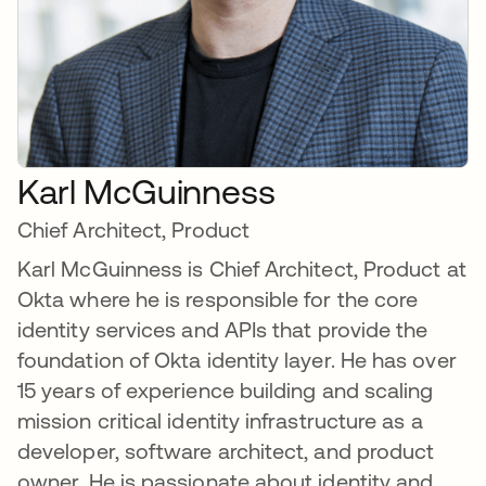
Karl McGuinness
Chief Architect, Product
Karl McGuinness is Chief Architect, Product at
Okta where he is responsible for the core
identity services and APIs that provide the
foundation of Okta identity layer. He has over
15 years of experience building and scaling
mission critical identity infrastructure as a
developer, software architect, and product
owner. He is passionate about identity and