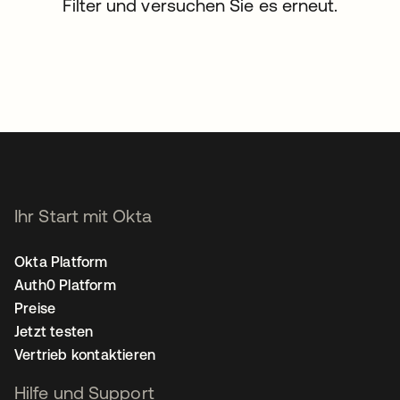
Filter und versuchen Sie es erneut.
Ihr Start mit Okta
Okta Platform
Auth0 Platform
Preise
Jetzt testen
Vertrieb kontaktieren
Hilfe und Support