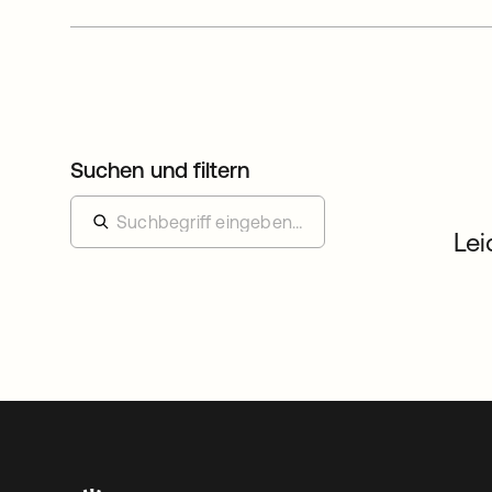
Suchen und filtern
Lei