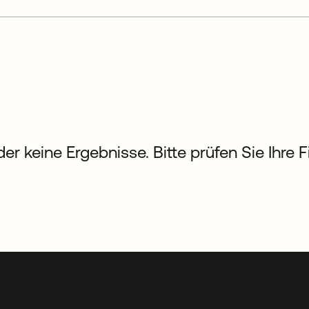
der keine Ergebnisse. Bitte prüfen Sie Ihre 