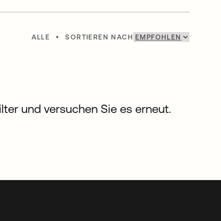
ALLE
•
SORTIEREN NACH
Filter und versuchen Sie es erneut.