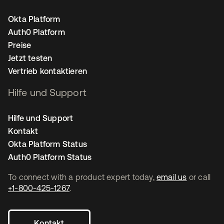
Okta Platform
Auth0 Platform
Preise
Jetzt testen
Vertrieb kontaktieren
Hilfe und Support
Hilfe und Support
Kontakt
Okta Platform Status
Auth0 Platform Status
To connect with a product expert today,
email us
or call
+1-800-425-1267
.
Kontakt