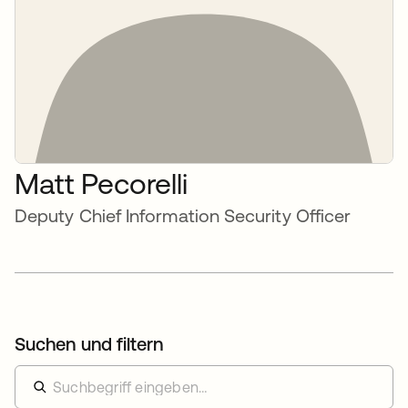
Matt Pecorelli
Deputy Chief Information Security Officer
Suchen und filtern