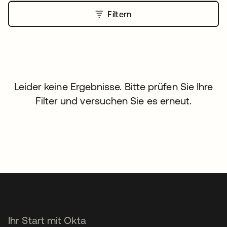
Filtern
Leider keine Ergebnisse. Bitte prüfen Sie Ihre
Filter und versuchen Sie es erneut.
Ihr Start mit Okta