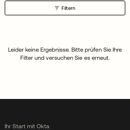
Filtern
Leider keine Ergebnisse. Bitte prüfen Sie Ihre
Filter und versuchen Sie es erneut.
Ihr Start mit Okta