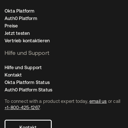
Okta Platform
Auth0 Platform
Preise
Jetzt testen
Vertrieb kontaktieren
Hilfe und Support
Hilfe und Support
Kontakt
Okta Platform Status
Auth0 Platform Status
To connect with a product expert today,
email us
or call
+1-800-425-1267
.
Kontakt