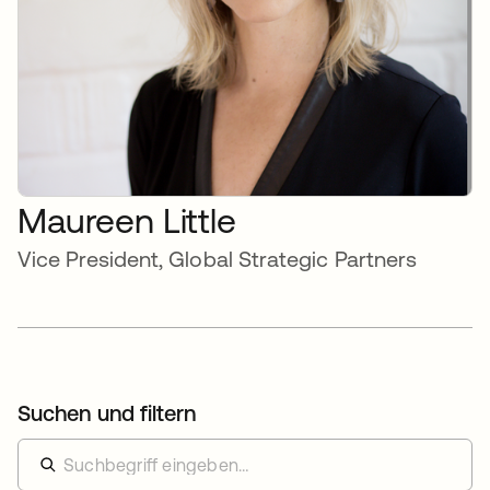
Maureen Little
Vice President, Global Strategic Partners
Suchen und filtern