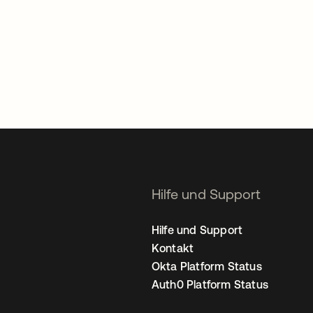
Hilfe und Support
Hilfe und Support
Kontakt
Okta Platform Status
Auth0 Platform Status