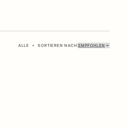
ALLE
•
SORTIEREN NACH