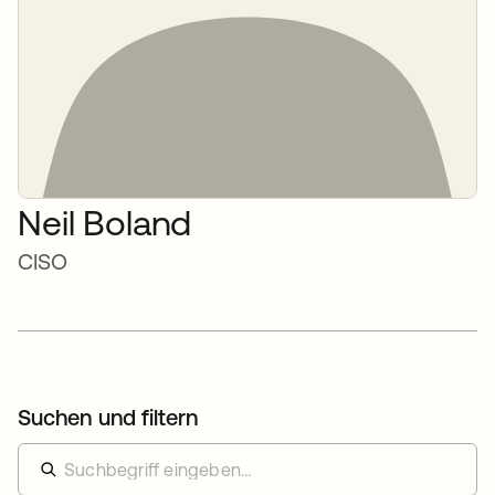
Neil Boland
CISO
Suchen und filtern