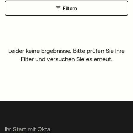
Filtern
Leider keine Ergebnisse. Bitte prüfen Sie Ihre
Filter und versuchen Sie es erneut.
Ihr Start mit Okta