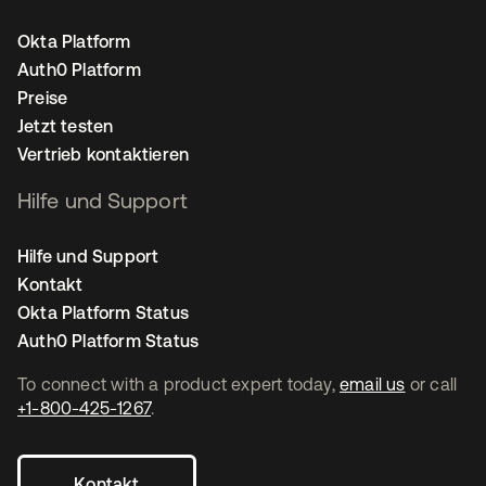
Okta Platform
Auth0 Platform
Preise
Jetzt testen
Vertrieb kontaktieren
Hilfe und Support
Hilfe und Support
Kontakt
Okta Platform Status
Auth0 Platform Status
To connect with a product expert today,
email us
or call
+1-800-425-1267
.
Kontakt