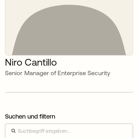
Niro Cantillo
Senior Manager of Enterprise Security
Suchen und filtern