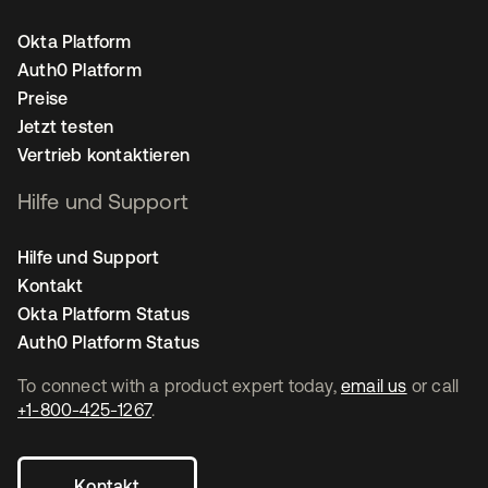
Okta Platform
Auth0 Platform
Preise
Jetzt testen
Vertrieb kontaktieren
Hilfe und Support
Hilfe und Support
Kontakt
Okta Platform Status
Auth0 Platform Status
To connect with a product expert today,
email us
or call
+1-800-425-1267
.
Kontakt