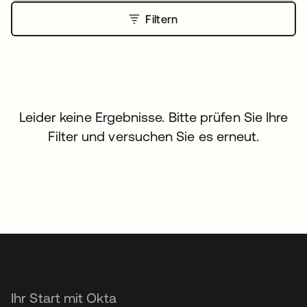
Filtern
Leider keine Ergebnisse. Bitte prüfen Sie Ihre
Filter und versuchen Sie es erneut.
Ihr Start mit Okta