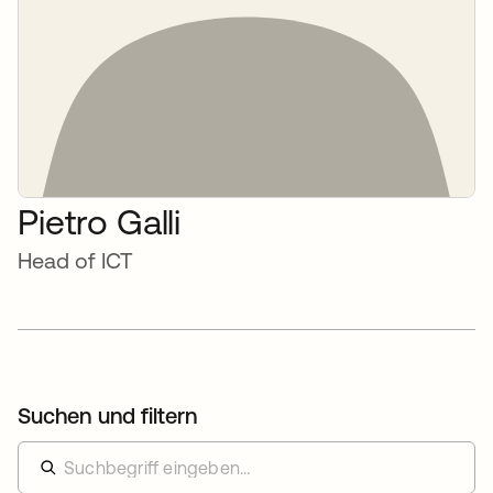
Pietro Galli
Head of ICT
Suchen und filtern