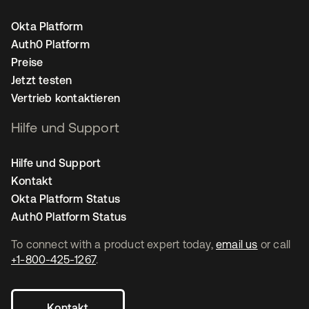
Okta Platform
Auth0 Platform
Preise
Jetzt testen
Vertrieb kontaktieren
Hilfe und Support
Hilfe und Support
Kontakt
Okta Platform Status
Auth0 Platform Status
To connect with a product expert today,
email us
or call
+1-800-425-1267
.
Kontakt