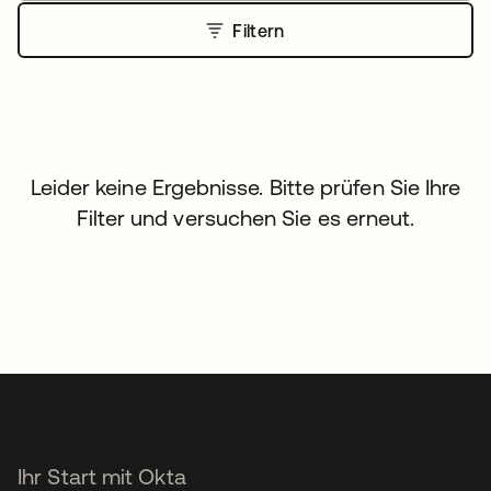
Filtern
Leider keine Ergebnisse. Bitte prüfen Sie Ihre
Filter und versuchen Sie es erneut.
Ihr Start mit Okta