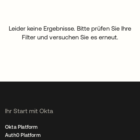
Leider keine Ergebnisse. Bitte prüfen Sie Ihre
Filter und versuchen Sie es erneut.
Ihr Start mit Okta
Okta Platform
Auth0 Platform