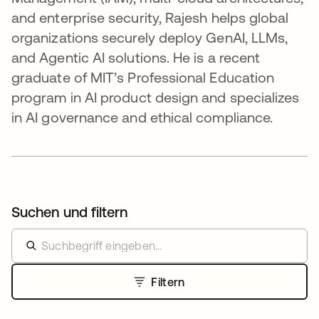
and enterprise security, Rajesh helps global
organizations securely deploy GenAI, LLMs,
and Agentic AI solutions. He is a recent
graduate of MIT’s Professional Education
program in AI product design and specializes
in AI governance and ethical compliance.
Suchen und filtern
Filtern