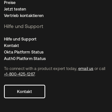
Preise
Jetzt testen
Vertrieb kontaktieren
Hilfe und Support
Hilfe und Support
Kontakt
Okta Platform Status
Auth0 Platform Status
To connect with a product expert today,
email us
or call
+1-800-425-1267
.
Kontakt