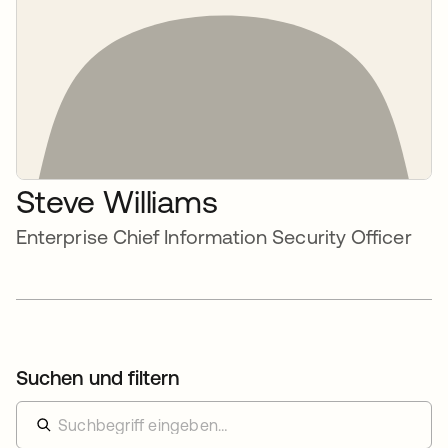
Steve Williams
Enterprise Chief Information Security Officer
Suchen und filtern