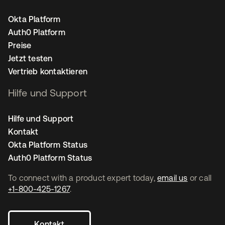
Okta Platform
Auth0 Platform
Preise
Jetzt testen
Vertrieb kontaktieren
Hilfe und Support
Hilfe und Support
Kontakt
Okta Platform Status
Auth0 Platform Status
To connect with a product expert today,
email us
or call
+1-800-425-1267
.
Kontakt