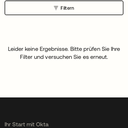
Filtern
Leider keine Ergebnisse. Bitte prüfen Sie Ihre
Filter und versuchen Sie es erneut.
Ihr Start mit Okta