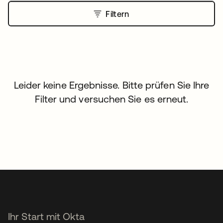
Filtern
Leider keine Ergebnisse. Bitte prüfen Sie Ihre
Filter und versuchen Sie es erneut.
Ihr Start mit Okta