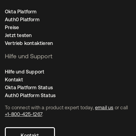
Okta Platform
Auth0 Platform
Preise
Jetzt testen
Vertrieb kontaktieren
Hilfe und Support
Hilfe und Support
Kontakt
Okta Platform Status
Auth0 Platform Status
To connect with a product expert today,
email us
or call
+1-800-425-1267
.
Kontakt