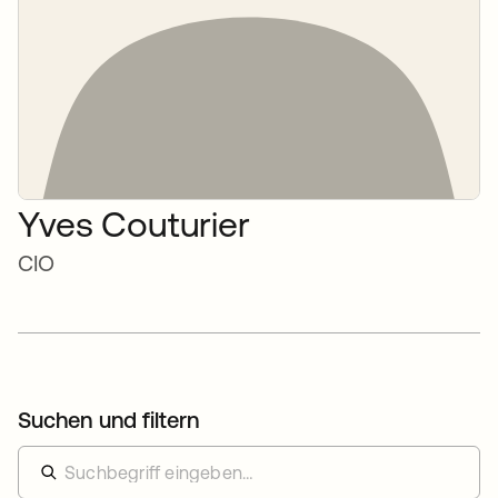
Yves Couturier
CIO
Suchen und filtern