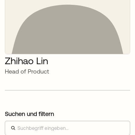
Zhihao Lin
Head of Product
Suchen und filtern