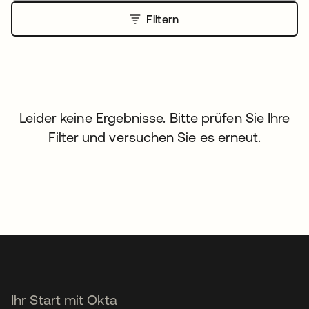
Filtern
Leider keine Ergebnisse. Bitte prüfen Sie Ihre
Filter und versuchen Sie es erneut.
Ihr Start mit Okta