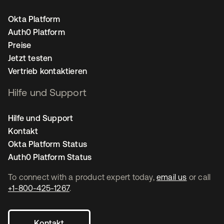
Okta Platform
Auth0 Platform
Preise
Jetzt testen
Vertrieb kontaktieren
Hilfe und Support
Hilfe und Support
Kontakt
Okta Platform Status
Auth0 Platform Status
To connect with a product expert today,
email us
or call
+1-800-425-1267
.
Kontakt